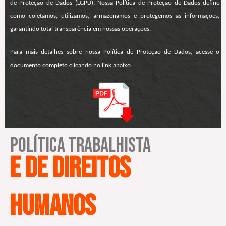
de Proteção de Dados (LGPD). Nossa Política de Proteção de Dados define
como coletamos, utilizamos, armazenamos e protegemos as informações,
garantindo total transparência em nossas operações.
Para mais detalhes sobre nossa Política de Proteção de Dados, acesse o
documento completo clicando no link abaixo:
Política Trabalhista
e de direitos
humanos