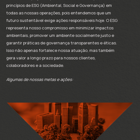
princípios de ESG (Ambiental, Social e Governança) em
todas as nossas operações, pois entendemos que um
futuro sustentável exige ações responsáveis hoje. O ESG
representa nosso compromisso em minimizar impactos
ambientais, promover um ambiente socialmente justo e
garantir práticas de governança transparentes e éticas.
Isso não apenas fortalece nossa atuação, mas também
gera valor a longo prazo para nossos clientes,
colaboradores e a sociedade.
Algumas de nossas metas e ações: