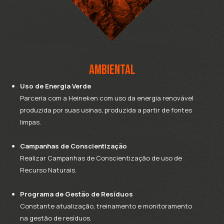
AMBIENTAL
Uso de Energia Verde
Parceria com a Heineken com uso da energia renovável
produzida por suas usinas, produzida a partir de fontes
limpas.
Campanhas de Conscientização
Realizar Campanhas de Conscientização de uso de
Recurso Naturais.
Programa de Gestão de Resíduos
Constante atualização, treinamento e monitoramento
na gestão de resíduos.