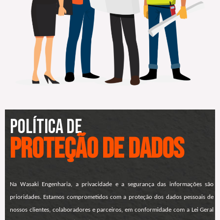
Política de
proteção de dados
Na Wasaki Engenharia, a privacidade e a segurança das informações são
prioridades. Estamos comprometidos com a proteção dos dados pessoais de
nossos clientes, colaboradores e parceiros, em conformidade com a Lei Geral