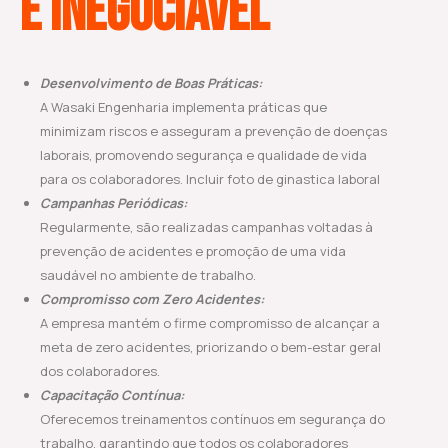
É INEGOCIÁVEL
Desenvolvimento de Boas Práticas:
A Wasaki Engenharia implementa práticas que
minimizam riscos e asseguram a prevenção de doenças
laborais, promovendo segurança e qualidade de vida
para os colaboradores. Incluir foto de ginastica laboral
Campanhas Periódicas:
Regularmente, são realizadas campanhas voltadas à
prevenção de acidentes e promoção de uma vida
saudável no ambiente de trabalho.
Compromisso com Zero Acidentes:
A empresa mantém o firme compromisso de alcançar a
meta de zero acidentes, priorizando o bem-estar geral
dos colaboradores.
Capacitação Contínua:
Oferecemos treinamentos contínuos em segurança do
trabalho, garantindo que todos os colaboradores