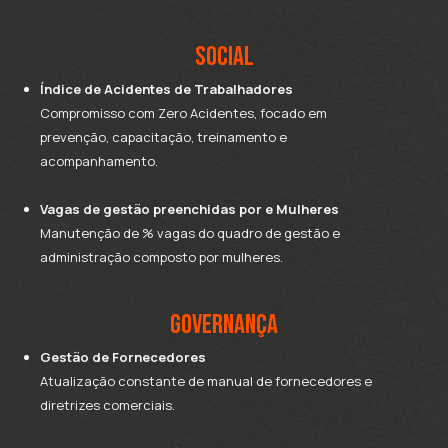
sOCIAL
Índice de Acidentes de Trabalhadores
Compromisso com Zero Acidentes, focado em
prevenção, capacitação, treinamento e
acompanhamento.
Vagas de gestão preenchidas por e Mulheres
Manutenção de % vagas do quadro de gestão e
administração composto por mulheres.
GOVERNANÇA
Gestão de Fornecedores
Atualização constante de manual de fornecedores e
diretrizes comerciais.