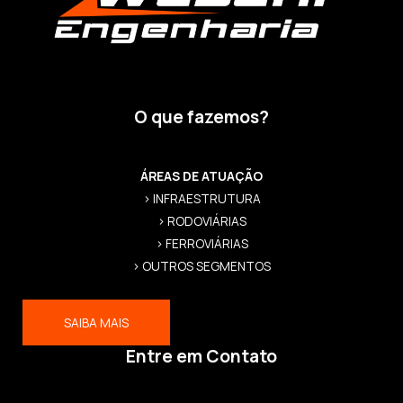
O que fazemos?
ÁREAS DE ATUAÇÃO
> INFRAESTRUTURA
> RODOVIÁRIAS
> FERROVIÁRIAS
> OUTROS SEGMENTOS
SAIBA MAIS
Entre em Contato