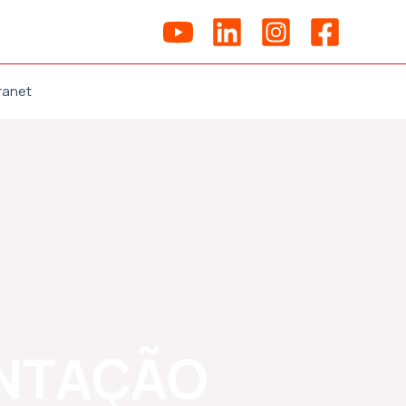
ranet
ANTAÇÃO