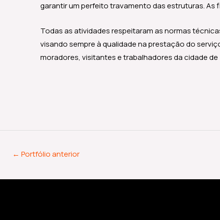
garantir um perfeito travamento das estruturas. As
Todas as atividades respeitaram as normas técnicas
visando sempre à qualidade na prestação do serviç
moradores, visitantes e trabalhadores da cidade de 
←
Portfólio anterior