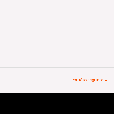
Portfólio seguinte
→