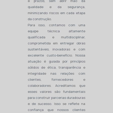
e prazos, sem abrir mão da
qualidade e da segurança,
minimizando riscos em cada etapa
da construção.
Para isso, contamos com uma
equipe técnica altamente
qualificada e multidisciplinar,
comprometida em entregar obras
sustentáveis, inovadoras e com
excelente custo-benefício. Nossa
atuação é guiada por princípios
sólidos de ética, transparência e
integridade nas relações com
clientes, fornecedores e
colaboradores. Acreditamos que
esses valores são fundamentais
para construir parcerias duradouras
e de sucesso. Isso se reflete na
confiança que nossos clientes