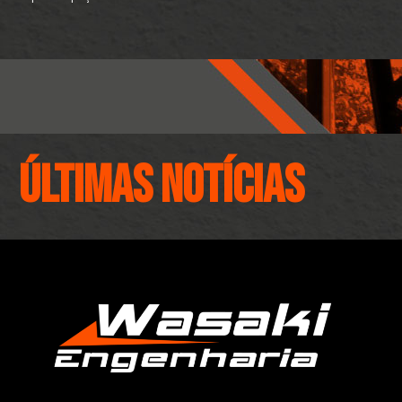
ÚLTIMAS NOTÍCIAS