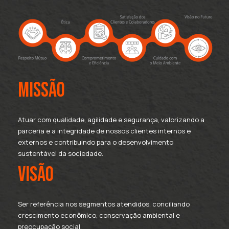
missão
Atuar com qualidade, agilidade e segurança, valorizando a
parceria e a integridade de nossos clientes internos e
externos e contribuindo para o desenvolvimento
sustentável da sociedade.
visão
Ser referência nos segmentos atendidos, conciliando
crescimento econômico, conservação ambiental e
preocupação social.