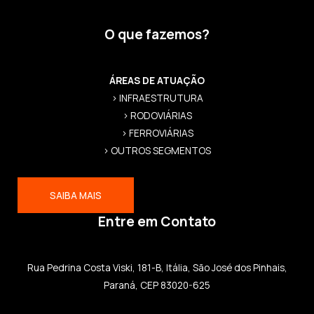
O que fazemos?
ÁREAS DE ATUAÇÃO
> INFRAESTRUTURA
> RODOVIÁRIAS
> FERROVIÁRIAS
> OUTROS SEGMENTOS
SAIBA MAIS
Entre em Contato
Rua Pedrina Costa Viski, 181-B, Itália, São José dos Pinhais,
Paraná, CEP 83020-625