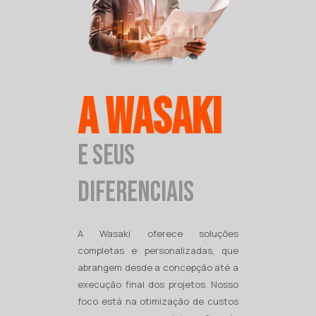
A Wasaki
e seus
diferenciais
A Wasaki oferece soluções
completas e personalizadas, que
abrangem desde a concepção até a
execução final dos projetos. Nosso
foco está na otimização de custos