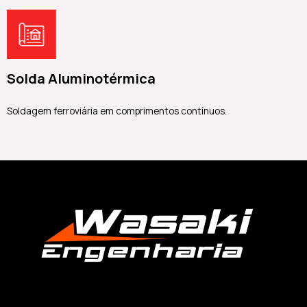
Solda Aluminotérmica
Soldagem ferroviária em comprimentos contínuos.