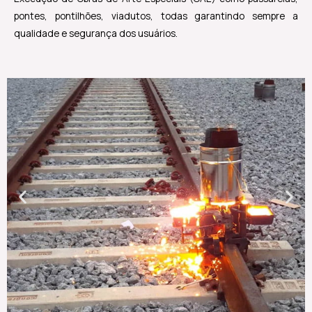
pontes, pontilhões, viadutos, todas garantindo sempre a
qualidade e segurança dos usuários.