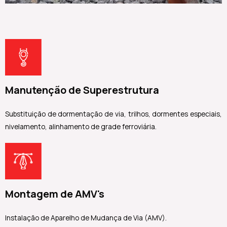
Manutenção de Superestrutura
Substituição de dormentação de via, trilhos, dormentes especiais,
nivelamento, alinhamento de grade ferroviária.
Montagem de AMV's
Instalação de Aparelho de Mudança de Via (AMV).