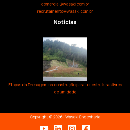
comercial@wasaki.com.br
recrutamento@wasaki.com.br
Notícias
Etapas da Drenagem na construção para ter estruturas livres
de umidade
Copyright © 2026 | Wasaki Engenharia