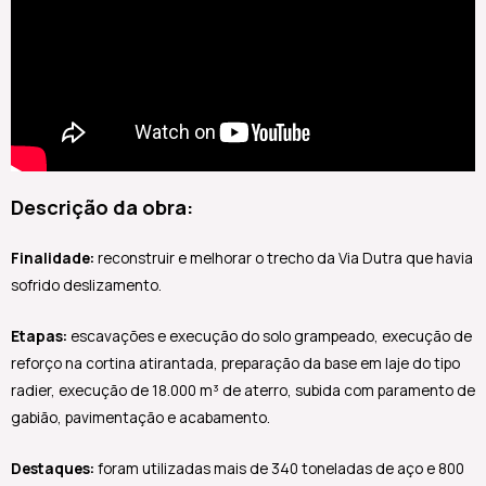
Descrição da obra:
Finalidade:
reconstruir e melhorar o trecho da Via Dutra que havia
sofrido deslizamento.
Etapas:
escavações e execução do solo grampeado, execução de
reforço na cortina atirantada, preparação da base em laje do tipo
radier, execução de 18.000 m³ de aterro, subida com paramento de
gabião, pavimentação e acabamento.
Destaques:
foram utilizadas mais de 340 toneladas de aço e 800