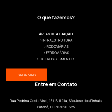
O que fazemos?
ÁREAS DE ATUAÇÃO
> INFRAESTRUTURA
> RODOVIÁRIAS
> FERROVIÁRIAS
> OUTROS SEGMENTOS
SAIBA MAIS
Entre em Contato
Rua Pedrina Costa Viski, 181-B, Itália, São José dos Pinhais,
Paraná, CEP 83020-625