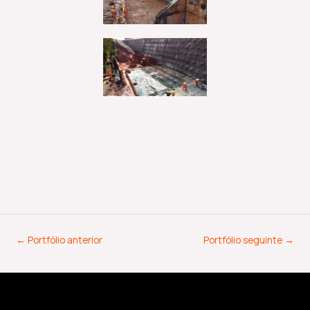
←
Portfólio anterior
Portfólio seguinte
→