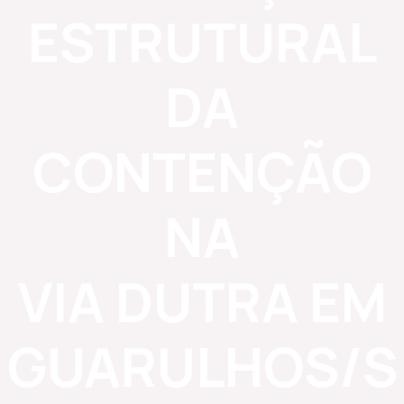
ESTRUTURAL
DA
CONTENÇÃO
NA
VIA DUTRA EM
GUARULHOS/S