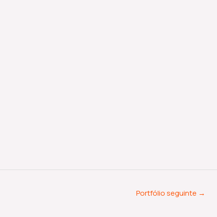
Portfólio seguinte
→