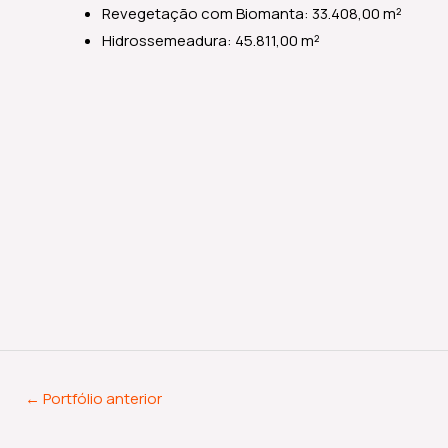
Revegetação com Biomanta: 33.408,00 m²
Hidrossemeadura: 45.811,00 m²
←
Portfólio anterior