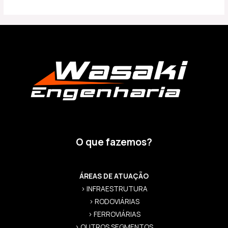
O que fazemos?
ÁREAS DE ATUAÇÃO
> INFRAESTRUTURA
> RODOVIÁRIAS
> FERROVIÁRIAS
> OUTROS SEGMENTOS