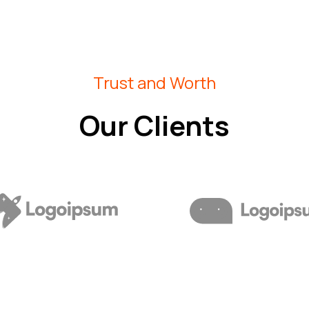
Trust and Worth
Our Clients