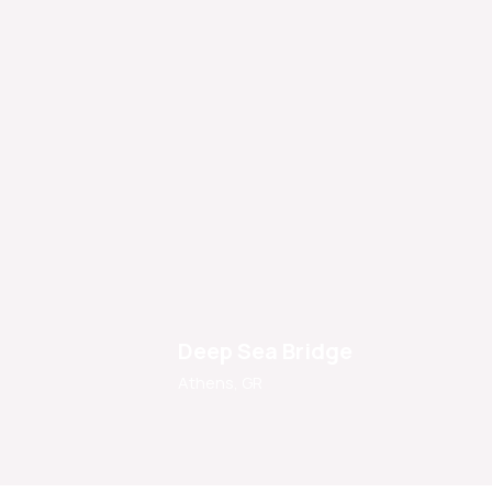
Deep Sea Bridge
Athens, GR