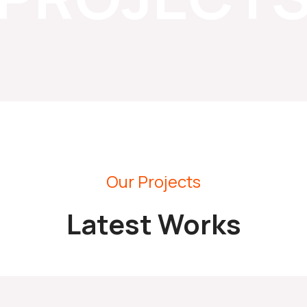
Our Projects
Latest Works