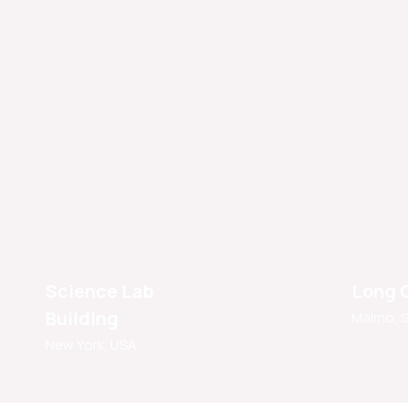
Science Lab
Long 
Building
Malmo, 
New York, USA