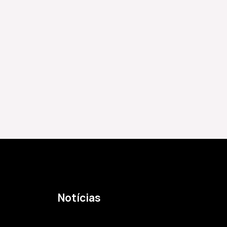
Notícias