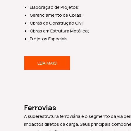
Elaboração de Projetos;
Gerenciamento de Obras;
Obras de Construção Civil;
Obras em Estrutura Metálica;
Projetos Especiais
LEIA MAIS
Ferrovias
A superestrutura ferroviária é o segmento da via p
impactos diretos da carga. Seus principais componen