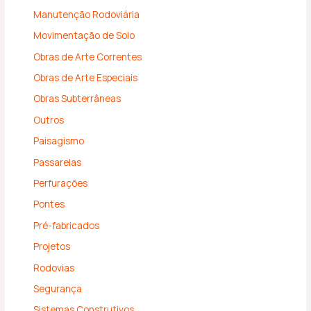
Manutenção Rodoviária
Movimentação de Solo
Obras de Arte Correntes
Obras de Arte Especiais
Obras Subterrâneas
Outros
Paisagismo
Passarelas
Perfurações
Pontes
Pré-fabricados
Projetos
Rodovias
Segurança
Sistemas Construtivos