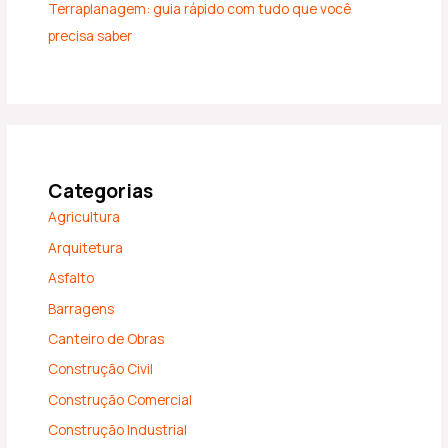
Terraplanagem: guia rápido com tudo que você
precisa saber
Categorias
Agricultura
Arquitetura
Asfalto
Barragens
Canteiro de Obras
Construção Civil
Construção Comercial
Construção Industrial