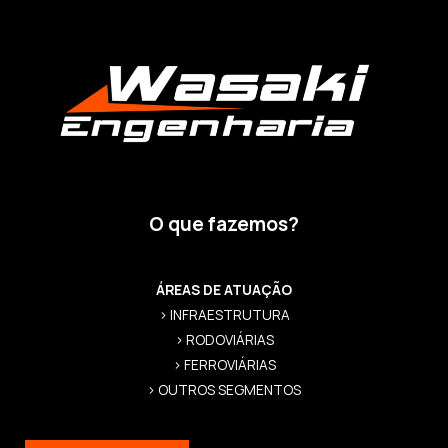
O que fazemos?
ÁREAS DE ATUAÇÃO
> INFRAESTRUTURA
> RODOVIÁRIAS
> FERROVIÁRIAS
> OUTROS SEGMENTOS