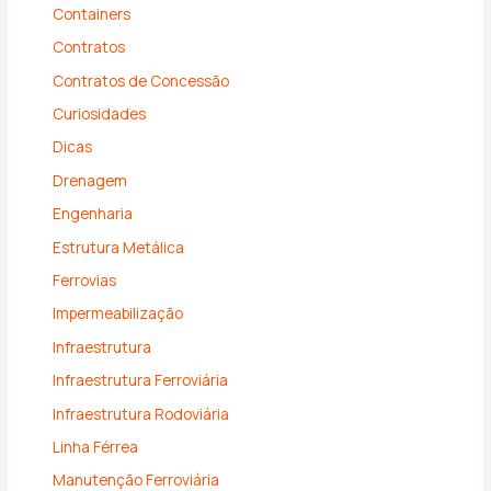
Containers
Contratos
Contratos de Concessão
Curiosidades
Dicas
Drenagem
Engenharia
Estrutura Metálica
Ferrovias
Impermeabilização
Infraestrutura
Infraestrutura Ferroviária
Infraestrutura Rodoviária
Linha Férrea
Manutenção Ferroviária