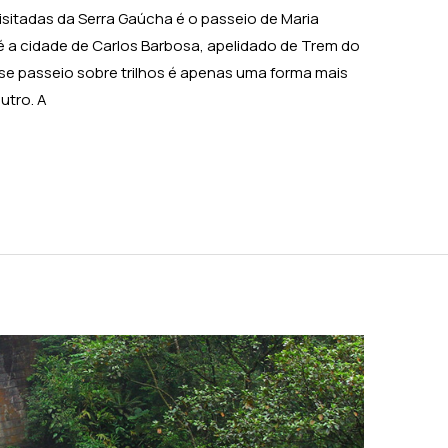
sitadas da Serra Gaúcha é o passeio de Maria
 a cidade de Carlos Barbosa, apelidado de Trem do
e passeio sobre trilhos é apenas uma forma mais
utro. A