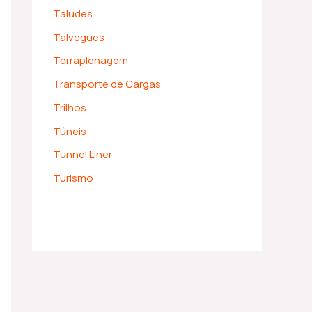
Taludes
Talvegues
Terraplenagem
Transporte de Cargas
Trilhos
Túneis
Tunnel Liner
Turismo