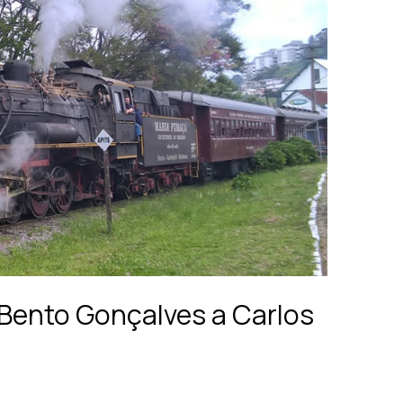
e Bento Gonçalves a Carlos