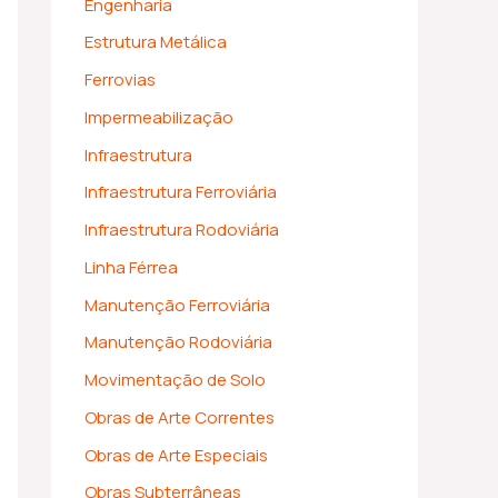
Engenharia
Estrutura Metálica
Ferrovias
Impermeabilização
Infraestrutura
Infraestrutura Ferroviária
Infraestrutura Rodoviária
Linha Férrea
Manutenção Ferroviária
Manutenção Rodoviária
Movimentação de Solo
Obras de Arte Correntes
Obras de Arte Especiais
Obras Subterrâneas