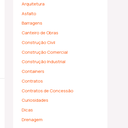
Arquitetura
Asfalto
Barragens
Canteiro de Obras
Construção Civil
Construção Comercial
Construção Industrial
Containers
Contratos
Contratos de Concessão
Curiosidades
Dicas
Drenagem