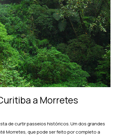
Curitiba a Morretes
osta de curtir passeios históricos. Um dos grandes
até Morretes, que pode ser feito por completo a