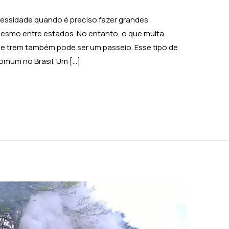
cessidade quando é preciso fazer grandes
esmo entre estados. No entanto, o que muita
de trem também pode ser um passeio. Esse tipo de
omum no Brasil. Um […]