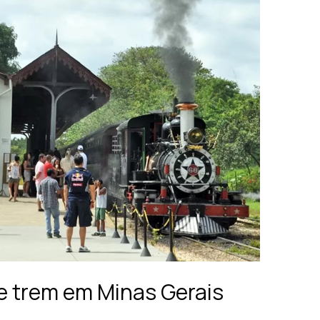
e trem em Minas Gerais