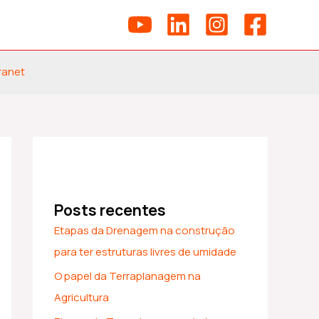
ranet
Posts recentes
Etapas da Drenagem na construção
para ter estruturas livres de umidade
O papel da Terraplanagem na
Agricultura