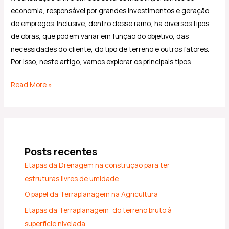
economia, responsável por grandes investimentos e geração
de empregos. Inclusive, dentro desse ramo, há diversos tipos
de obras, que podem variar em função do objetivo, das
necessidades do cliente, do tipo de terreno e outros fatores.
Por isso, neste artigo, vamos explorar os principais tipos
Read More »
Posts recentes
Etapas da Drenagem na construção para ter
estruturas livres de umidade
O papel da Terraplanagem na Agricultura
Etapas da Terraplanagem: do terreno bruto à
superfície nivelada