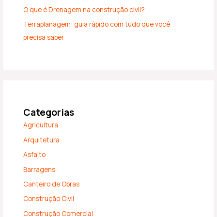
O que é Drenagem na construção civil?
Terraplanagem: guia rápido com tudo que você
precisa saber
Categorias
Agricultura
Arquitetura
Asfalto
Barragens
Canteiro de Obras
Construção Civil
Construção Comercial