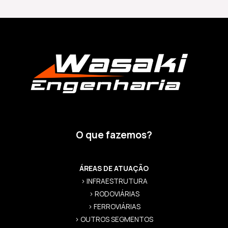
O que fazemos?
ÁREAS DE ATUAÇÃO
> INFRAESTRUTURA
> RODOVIÁRIAS
> FERROVIÁRIAS
> OUTROS SEGMENTOS