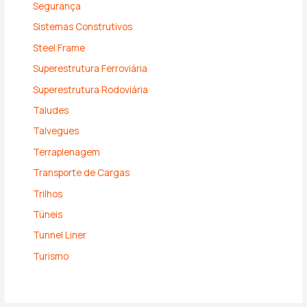
Segurança
Sistemas Construtivos
Steel Frame
Superestrutura Ferroviária
Superestrutura Rodoviária
Taludes
Talvegues
Terraplenagem
Transporte de Cargas
Trilhos
Túneis
Tunnel Liner
Turismo