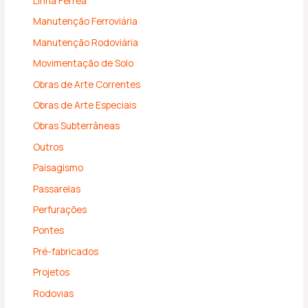
Linha Férrea
Manutenção Ferroviária
Manutenção Rodoviária
Movimentação de Solo
Obras de Arte Correntes
Obras de Arte Especiais
Obras Subterrâneas
Outros
Paisagismo
Passarelas
Perfurações
Pontes
Pré-fabricados
Projetos
Rodovias