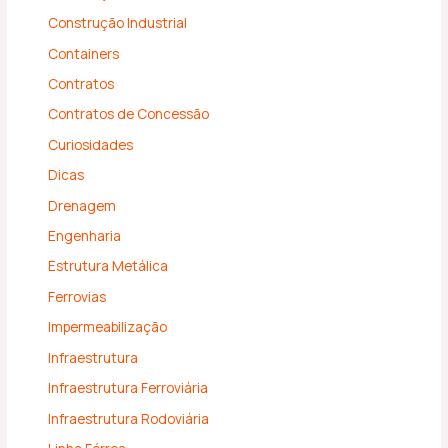
Construção Industrial
Containers
Contratos
Contratos de Concessão
Curiosidades
Dicas
Drenagem
Engenharia
Estrutura Metálica
Ferrovias
Impermeabilização
Infraestrutura
Infraestrutura Ferroviária
Infraestrutura Rodoviária