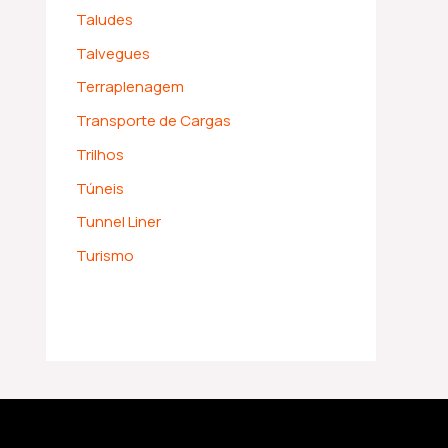
Taludes
Talvegues
Terraplenagem
Transporte de Cargas
Trilhos
Túneis
Tunnel Liner
Turismo