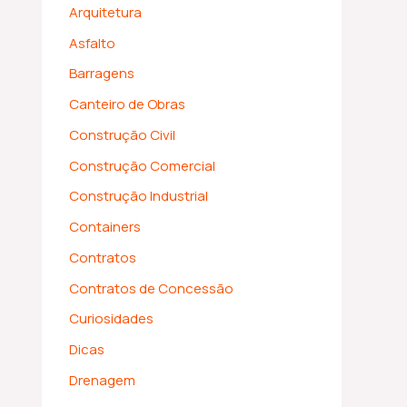
Arquitetura
Asfalto
Barragens
Canteiro de Obras
Construção Civil
Construção Comercial
Construção Industrial
Containers
Contratos
Contratos de Concessão
Curiosidades
Dicas
Drenagem