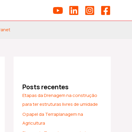
ranet
Posts recentes
Etapas da Drenagem na construção
para ter estruturas livres de umidade
O papel da Terraplanagem na
Agricultura