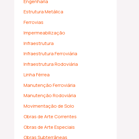
Engenharia
Estrutura Metálica
Ferrovias
Impermeabilização
Infraestrutura
Infraestrutura Ferroviária
Infraestrutura Rodoviária
Linha Férrea
Manutenção Ferroviária
Manutenção Rodoviária
Movimentação de Solo
Obras de Arte Correntes
Obras de Arte Especiais
Obras Subterrâneas