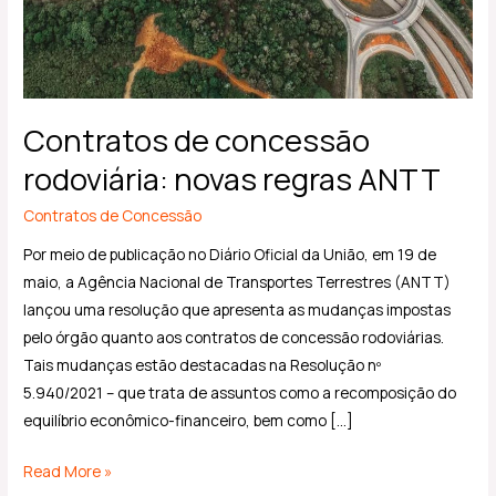
Contratos de concessão
rodoviária: novas regras ANTT
Contratos de Concessão
Por meio de publicação no Diário Oficial da União, em 19 de
maio, a Agência Nacional de Transportes Terrestres (ANTT)
lançou uma resolução que apresenta as mudanças impostas
pelo órgão quanto aos contratos de concessão rodoviárias.
Tais mudanças estão destacadas na Resolução nº
5.940/2021 – que trata de assuntos como a recomposição do
equilíbrio econômico-financeiro, bem como […]
Read More »