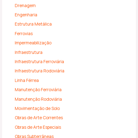
Drenagem
Engenharia
Estrutura Metálica
Ferrovias
Impermeabilização
Infraestrutura
Infraestrutura Ferroviária
Infraestrutura Rodoviária
Linha Férrea
Manutenção Ferroviária
Manutenção Rodoviária
Movimentação de Solo
Obras de Arte Correntes
Obras de Arte Especiais
Obras Subterrâneas