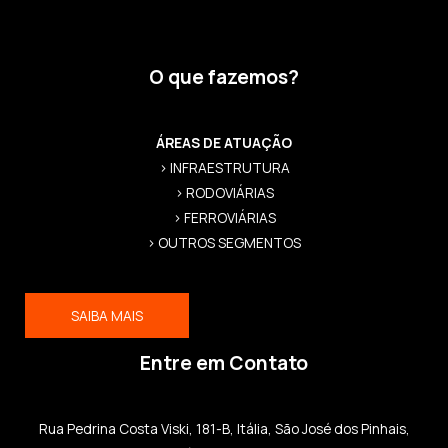
O que fazemos?
ÁREAS DE ATUAÇÃO
> INFRAESTRUTURA
> RODOVIÁRIAS
> FERROVIÁRIAS
> OUTROS SEGMENTOS
SAIBA MAIS
Entre em Contato
Rua Pedrina Costa Viski, 181-B, Itália, São José dos Pinhais,