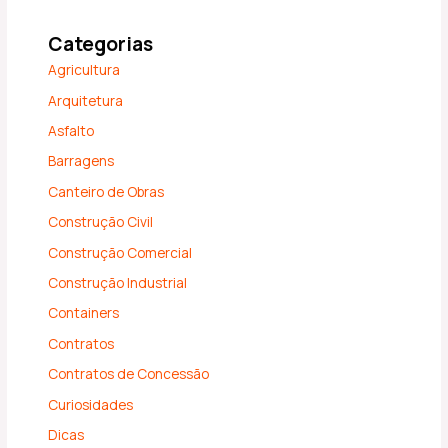
Categorias
Agricultura
Arquitetura
Asfalto
Barragens
Canteiro de Obras
Construção Civil
Construção Comercial
Construção Industrial
Containers
Contratos
Contratos de Concessão
Curiosidades
Dicas