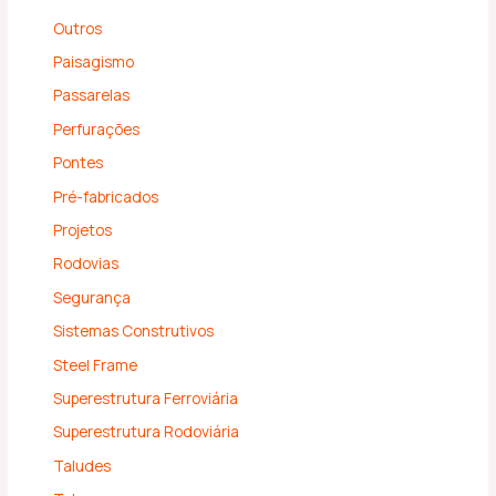
Outros
Paisagismo
Passarelas
Perfurações
Pontes
Pré-fabricados
Projetos
Rodovias
Segurança
Sistemas Construtivos
Steel Frame
Superestrutura Ferroviária
Superestrutura Rodoviária
Taludes