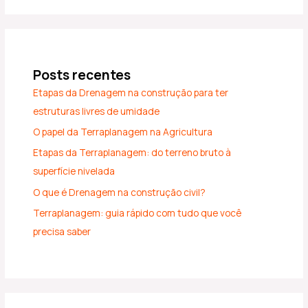
Posts recentes
Etapas da Drenagem na construção para ter
estruturas livres de umidade
O papel da Terraplanagem na Agricultura
Etapas da Terraplanagem: do terreno bruto à
superfície nivelada
O que é Drenagem na construção civil?
Terraplanagem: guia rápido com tudo que você
precisa saber