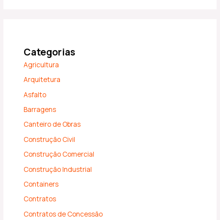
Categorias
Agricultura
Arquitetura
Asfalto
Barragens
Canteiro de Obras
Construção Civil
Construção Comercial
Construção Industrial
Containers
Contratos
Contratos de Concessão