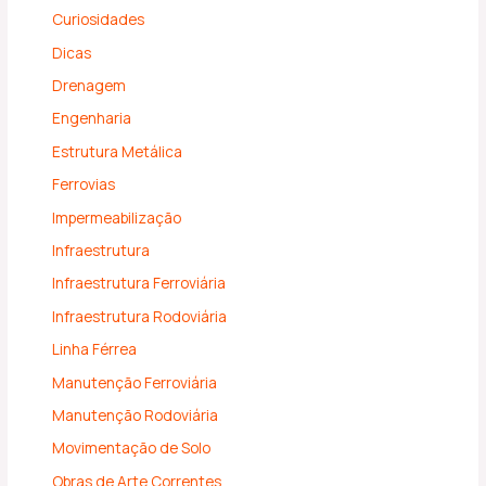
Curiosidades
Dicas
Drenagem
Engenharia
Estrutura Metálica
Ferrovias
Impermeabilização
Infraestrutura
Infraestrutura Ferroviária
Infraestrutura Rodoviária
Linha Férrea
Manutenção Ferroviária
Manutenção Rodoviária
Movimentação de Solo
Obras de Arte Correntes