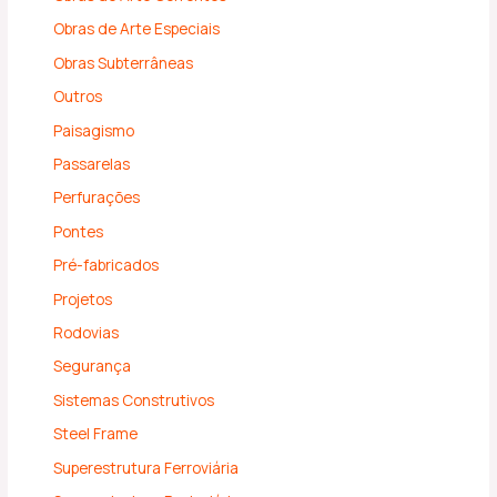
Obras de Arte Especiais
Obras Subterrâneas
Outros
Paisagismo
Passarelas
Perfurações
Pontes
Pré-fabricados
Projetos
Rodovias
Segurança
Sistemas Construtivos
Steel Frame
Superestrutura Ferroviária