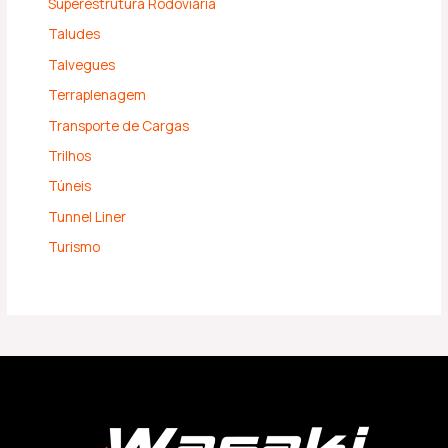
Superestrutura Rodoviária
Taludes
Talvegues
Terraplenagem
Transporte de Cargas
Trilhos
Túneis
Tunnel Liner
Turismo