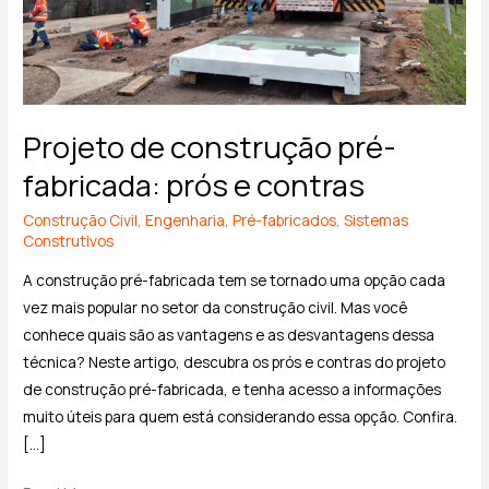
Projeto de construção pré-
fabricada: prós e contras
Construção Civil
,
Engenharia
,
Pré-fabricados
,
Sistemas
Construtivos
A construção pré-fabricada tem se tornado uma opção cada
vez mais popular no setor da construção civil. Mas você
conhece quais são as vantagens e as desvantagens dessa
técnica? Neste artigo, descubra os prós e contras do projeto
de construção pré-fabricada, e tenha acesso a informações
muito úteis para quem está considerando essa opção. Confira.
[…]