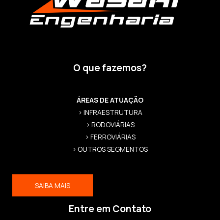
O que fazemos?
ÁREAS DE ATUAÇÃO
> INFRAESTRUTURA
> RODOVIÁRIAS
> FERROVIÁRIAS
> OUTROS SEGMENTOS
SAIBA MAIS
Entre em Contato