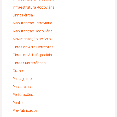
Infraestrutura Rodoviária
Linha Férrea
Manutenção Ferroviária
Manutenção Rodoviária
Movimentação de Solo
Obras de Arte Correntes
Obras de Arte Especiais
Obras Subterrâneas
Outros
Paisagismo
Passarelas
Perfurações
Pontes
Pré-fabricados