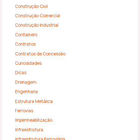
Construção Civil
Construção Comercial
Construção Industrial
Containers
Contratos
Contratos de Concessão
Curiosidades
Dicas
Drenagem
Engenharia
Estrutura Metálica
Ferrovias
Impermeabilização
Infraestrutura
Infraestrutura Ferroviária