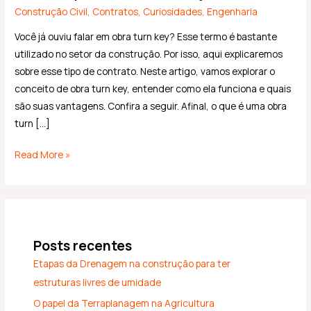
Construção Civil
,
Contratos
,
Curiosidades
,
Engenharia
Você já ouviu falar em obra turn key? Esse termo é bastante
utilizado no setor da construção. Por isso, aqui explicaremos
sobre esse tipo de contrato. Neste artigo, vamos explorar o
conceito de obra turn key, entender como ela funciona e quais
são suas vantagens. Confira a seguir. Afinal, o que é uma obra
turn […]
Read More »
Posts recentes
Etapas da Drenagem na construção para ter
estruturas livres de umidade
O papel da Terraplanagem na Agricultura