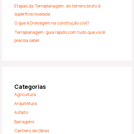
Etapas da Terraplanagem: do terreno bruto à
superfície nivelada
O que é Drenagem na construção civil?
Terraplanagem: guia rápido com tudo que você
precisa saber
Categorias
Agricultura
Arquitetura
Asfalto
Barragens
Canteiro de Obras