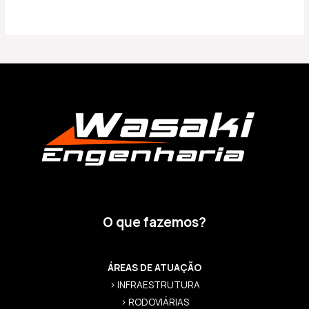
O que fazemos?
ÁREAS DE ATUAÇÃO
> INFRAESTRUTURA
> RODOVIÁRIAS