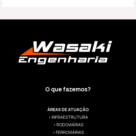
O que fazemos?
ÁREAS DE ATUAÇÃO
> INFRAESTRUTURA
> RODOVIÁRIAS
> FERROVIÁRIAS