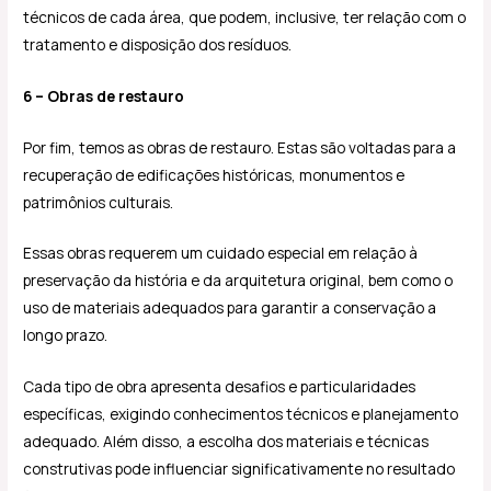
técnicos de cada área, que podem, inclusive, ter relação com o
tratamento e disposição dos resíduos.
6 – Obras de restauro
Por fim, temos as obras de restauro. Estas são voltadas para a
recuperação de edificações históricas, monumentos e
patrimônios culturais.
Essas obras requerem um cuidado especial em relação à
preservação da história e da arquitetura original, bem como o
uso de materiais adequados para garantir a conservação a
longo prazo.
Cada tipo de obra apresenta desafios e particularidades
específicas, exigindo conhecimentos técnicos e planejamento
adequado. Além disso, a escolha dos materiais e técnicas
construtivas pode influenciar significativamente no resultado