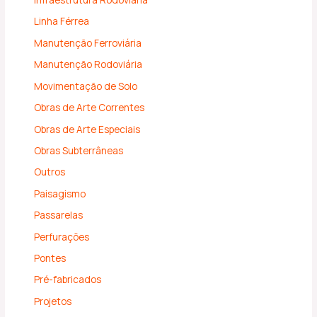
Linha Férrea
Manutenção Ferroviária
Manutenção Rodoviária
Movimentação de Solo
Obras de Arte Correntes
Obras de Arte Especiais
Obras Subterrâneas
Outros
Paisagismo
Passarelas
Perfurações
Pontes
Pré-fabricados
Projetos