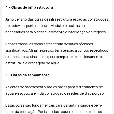
4 – Obras de infraestrutura
Já no cenário das obras de infraestrutura estão as construções
de rodovias, pontes, túneis, viadutos e outras obras
necessárias para o desenvolvimento e interligação de regiões.
Nesses casos, as obras apresentam desafios técnicos
significativos. Afinal, é preciso ter atenção a pontos específicos
relacionados a elas, como por exemplo, o dimensionamento
estrutural e a drenagem de água.
5 – Obras de saneamento
As obras de saneamento são voltadas para o tratamento de
água e esgoto, além da construção de redes de distribuição.
Essas obras são fundamentais para garantir a saúde e bem-
estar da população. Por isso, elas requerem conhecimentos