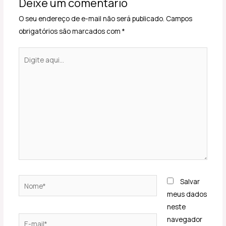
Deixe um comentário
O seu endereço de e-mail não será publicado.
Campos
obrigatórios são marcados com
*
Digite
aqui...
Nome*
Salvar
meus dados
neste
E-
navegador