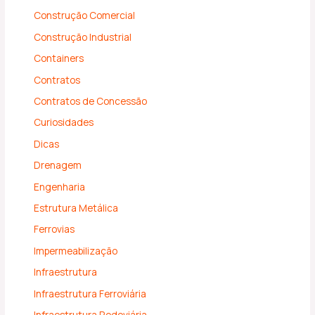
Construção Comercial
Construção Industrial
Containers
Contratos
Contratos de Concessão
Curiosidades
Dicas
Drenagem
Engenharia
Estrutura Metálica
Ferrovias
Impermeabilização
Infraestrutura
Infraestrutura Ferroviária
Infraestrutura Rodoviária