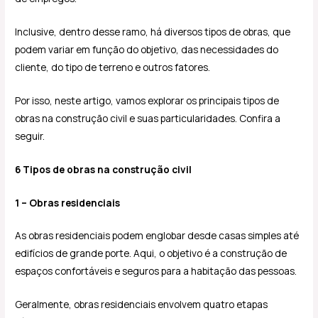
Inclusive, dentro desse ramo, há diversos tipos de obras, que
podem variar em função do objetivo, das necessidades do
cliente, do tipo de terreno e outros fatores.
Por isso, neste artigo, vamos explorar os principais tipos de
obras na construção civil e suas particularidades. Confira a
seguir.
6 Tipos de obras na construção civil
1 – Obras residenciais
As obras residenciais podem englobar desde casas simples até
edifícios de grande porte. Aqui, o objetivo é a construção de
espaços confortáveis e seguros para a habitação das pessoas.
Geralmente, obras residenciais envolvem quatro etapas