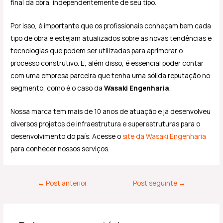
final da obra, independentemente de seu tipo.
Por isso, é importante que os profissionais conheçam bem cada
tipo de obra e estejam atualizados sobre as novas tendências e
tecnologias que podem ser utilizadas para aprimorar o
processo construtivo. E, além disso, é essencial poder contar
com uma empresa parceira que tenha uma sólida reputação no
segmento, como é o caso da
Wasaki Engenharia
.
Nossa marca tem mais de 10 anos de atuação e já desenvolveu
diversos projetos de infraestrutura e superestruturas para o
desenvolvimento do país. Acesse o
site da Wasaki Engenharia
para conhecer nossos serviços.
←
Post anterior
Post seguinte
→