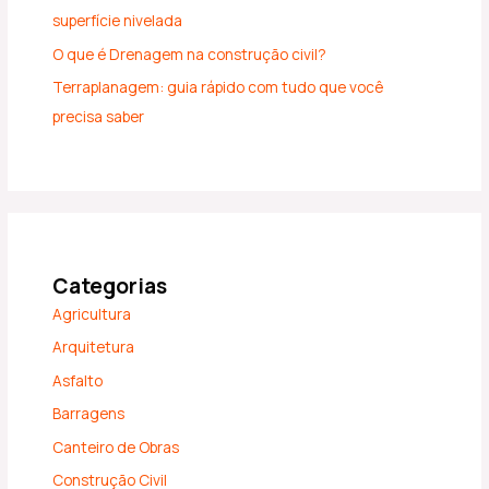
superfície nivelada
O que é Drenagem na construção civil?
Terraplanagem: guia rápido com tudo que você
precisa saber
Categorias
Agricultura
Arquitetura
Asfalto
Barragens
Canteiro de Obras
Construção Civil