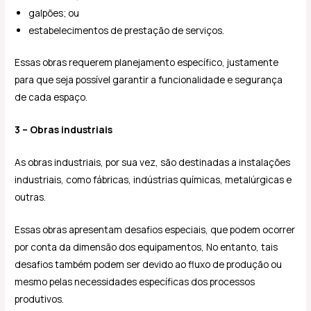
galpões; ou
estabelecimentos de prestação de serviços.
Essas obras requerem planejamento específico, justamente
para que seja possível garantir a funcionalidade e segurança
de cada espaço.
3 – Obras industriais
As obras industriais, por sua vez, são destinadas a instalações
industriais, como fábricas, indústrias químicas, metalúrgicas e
outras.
Essas obras apresentam desafios especiais, que podem ocorrer
por conta da dimensão dos equipamentos, No entanto, tais
desafios também podem ser devido ao fluxo de produção ou
mesmo pelas necessidades específicas dos processos
produtivos.