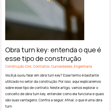
Obra turn key: entenda o que é
esse tipo de construção
Construção Civil
,
Contratos
,
Curiosidades
,
Engenharia
Você já ouviu falar em obra turn key? Esse termo é bastante
utilizado no setor da construção. Por isso, aqui explicaremos
sobre esse tipo de contrato. Neste artigo, vamos explorar o
conceito de obra turn key, entender como ela funciona e quais
são suas vantagens. Confira a seguir. Afinal, o que é uma obra
turn