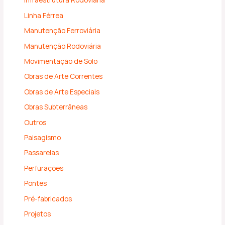
Linha Férrea
Manutenção Ferroviária
Manutenção Rodoviária
Movimentação de Solo
Obras de Arte Correntes
Obras de Arte Especiais
Obras Subterrâneas
Outros
Paisagismo
Passarelas
Perfurações
Pontes
Pré-fabricados
Projetos