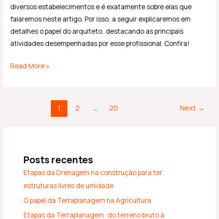
diversos estabelecimentos e é exatamente sobre elas que
falaremos neste artigo. Por isso, a seguir explicaremos em
detalhes o papel do arquiteto, destacando as principais
atividades desempenhadas por esse profissional. Confira!
Read More »
1
2
…
20
Next
→
Posts recentes
Etapas da Drenagem na construção para ter
estruturas livres de umidade
O papel da Terraplanagem na Agricultura
Etapas da Terraplanagem: do terreno bruto à