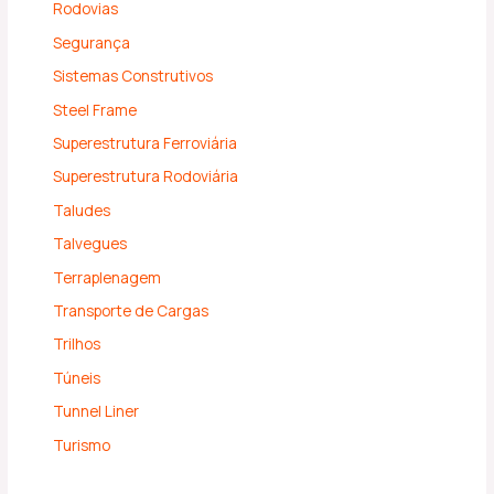
Rodovias
Segurança
Sistemas Construtivos
Steel Frame
Superestrutura Ferroviária
Superestrutura Rodoviária
Taludes
Talvegues
Terraplenagem
Transporte de Cargas
Trilhos
Túneis
Tunnel Liner
Turismo