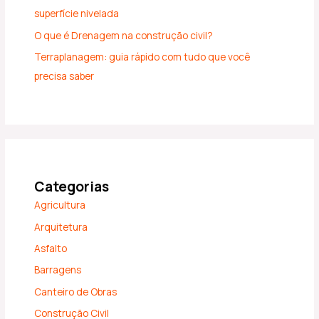
superfície nivelada
O que é Drenagem na construção civil?
Terraplanagem: guia rápido com tudo que você
precisa saber
Categorias
Agricultura
Arquitetura
Asfalto
Barragens
Canteiro de Obras
Construção Civil