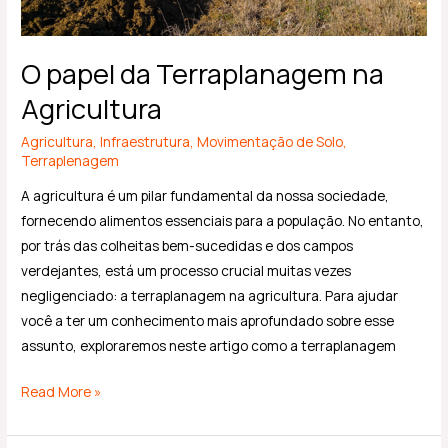
O papel da Terraplanagem na
Agricultura
Agricultura
,
Infraestrutura
,
Movimentação de Solo
,
Terraplenagem
A agricultura é um pilar fundamental da nossa sociedade,
fornecendo alimentos essenciais para a população. No entanto,
por trás das colheitas bem-sucedidas e dos campos
verdejantes, está um processo crucial muitas vezes
negligenciado: a terraplanagem na agricultura. Para ajudar
você a ter um conhecimento mais aprofundado sobre esse
assunto, exploraremos neste artigo como a terraplanagem
Read More »