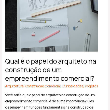
Qual é o papel do arquiteto na
construção de um
empreendimento comercial?
Arquitetura
,
Construção Comercial
,
Curiosidades
,
Projetos
Você sabia que o papel do arquiteto na construção de um
empreendimento comercial é de suma importância? Eles
desempenham funções fundamentais na construção de