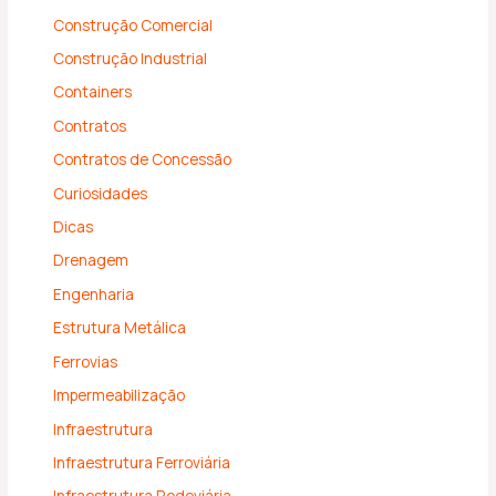
Construção Comercial
Construção Industrial
Containers
Contratos
Contratos de Concessão
Curiosidades
Dicas
Drenagem
Engenharia
Estrutura Metálica
Ferrovias
Impermeabilização
Infraestrutura
Infraestrutura Ferroviária
Infraestrutura Rodoviária