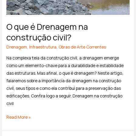
O que é Drenagem na
construção civil?
Drenagem
,
Infraestrutura
,
Obras de Arte Correntes
Na complexa teia da construção civil, a drenagem emerge
como um elemento-chave para a durabilidade e estabilidade
das estruturas. Mas afinal, o que é drenagem? Neste artigo,
falaremos sobre a importância da drenagem na construção
civil, seus tipos e como ela contribui para a preservação das
edificações. Confira logo a seguir. Drenagem na construção
civil
Read More »