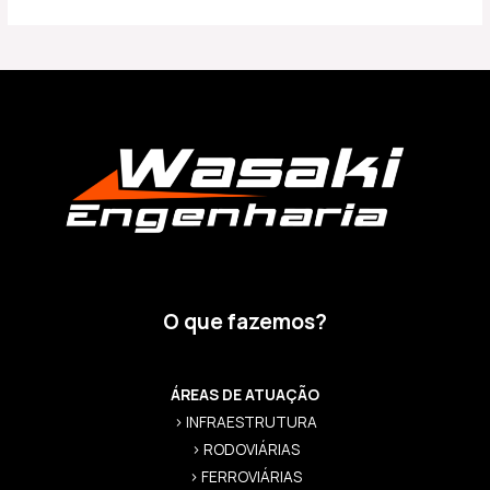
O que fazemos?
ÁREAS DE ATUAÇÃO
> INFRAESTRUTURA
> RODOVIÁRIAS
> FERROVIÁRIAS