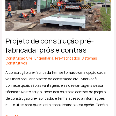
contras
Projeto de construção pré-
fabricada: prós e contras
Construção Civil
,
Engenharia
,
Pré-fabricados
,
Sistemas
Construtivos
A construção pré-fabricada tem se tornado uma opção cada
vez mais popular no setor da construção civil. Mas você
conhece quais são as vantagens e as desvantagens dessa
técnica? Neste artigo, descubra os prós e contras do projeto
de construção pré-fabricada, e tenha acesso a informações
muito úteis para quem está considerando essa opção. Confira.