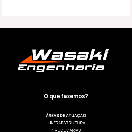
O que fazemos?
ÁREAS DE ATUAÇÃO
> INFRAESTRUTURA
> RODOVIÁRIAS