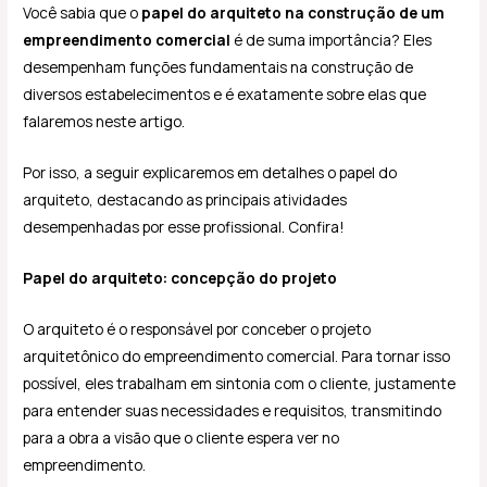
Você sabia que o
papel do arquiteto na construção de um
empreendimento comercial
é de suma importância? Eles
desempenham funções fundamentais na construção de
diversos estabelecimentos e é exatamente sobre elas que
falaremos neste artigo.
Por isso, a seguir explicaremos em detalhes o papel do
arquiteto, destacando as principais atividades
desempenhadas por esse profissional. Confira!
Papel do arquiteto: concepção do projeto
O arquiteto é o responsável por conceber o projeto
arquitetônico do empreendimento comercial. Para tornar isso
possível, eles trabalham em sintonia com o cliente, justamente
para entender suas necessidades e requisitos, transmitindo
para a obra a visão que o cliente espera ver no
empreendimento.