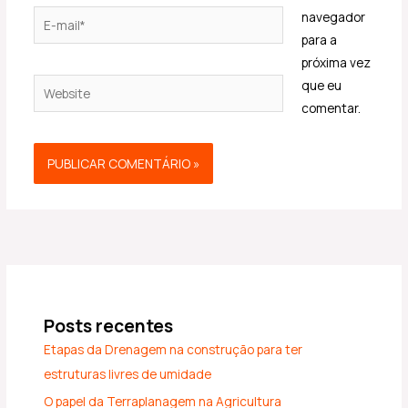
E-
navegador
mail*
para a
próxima vez
Website
que eu
comentar.
Posts recentes
Etapas da Drenagem na construção para ter
estruturas livres de umidade
O papel da Terraplanagem na Agricultura