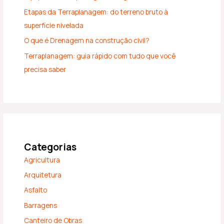
Etapas da Terraplanagem: do terreno bruto à
superfície nivelada
O que é Drenagem na construção civil?
Terraplanagem: guia rápido com tudo que você
precisa saber
Categorias
Agricultura
Arquitetura
Asfalto
Barragens
Canteiro de Obras