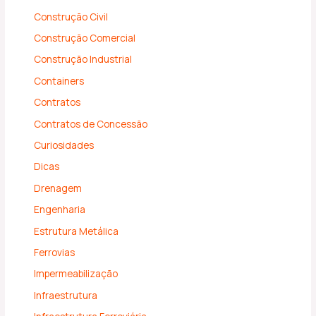
Construção Civil
Construção Comercial
Construção Industrial
Containers
Contratos
Contratos de Concessão
Curiosidades
Dicas
Drenagem
Engenharia
Estrutura Metálica
Ferrovias
Impermeabilização
Infraestrutura