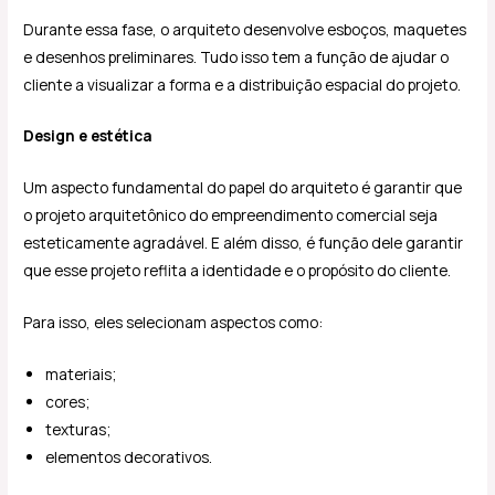
Durante essa fase, o arquiteto desenvolve esboços, maquetes
e desenhos preliminares. Tudo isso tem a função de ajudar o
cliente a visualizar a forma e a distribuição espacial do projeto.
Design e estética
Um aspecto fundamental do papel do arquiteto é garantir que
o projeto arquitetônico do empreendimento comercial seja
esteticamente agradável. E além disso, é função dele garantir
que esse projeto reflita a identidade e o propósito do cliente.
Para isso, eles selecionam aspectos como:
materiais;
cores;
texturas;
elementos decorativos.