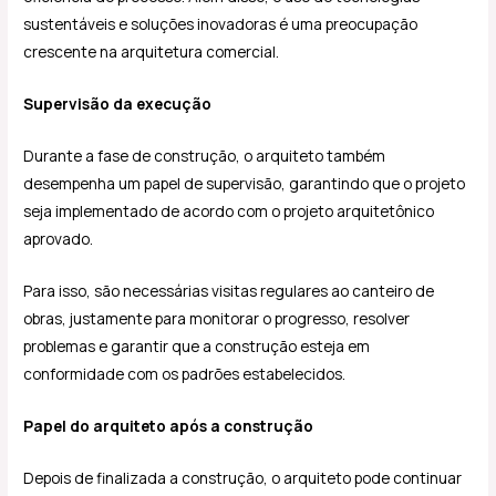
sustentáveis e soluções inovadoras é uma preocupação
crescente na arquitetura comercial.
Supervisão da execução
Durante a fase de construção, o arquiteto também
desempenha um papel de supervisão, garantindo que o projeto
seja implementado de acordo com o projeto arquitetônico
aprovado.
Para isso, são necessárias visitas regulares ao canteiro de
obras, justamente para monitorar o progresso, resolver
problemas e garantir que a construção esteja em
conformidade com os padrões estabelecidos.
Papel do arquiteto após a construção
Depois de finalizada a construção, o arquiteto pode continuar