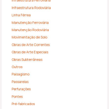
Infraestrutura Ferroviária
Infraestrutura Rodoviária
Linha Férrea
Manutenção Ferroviária
Manutenção Rodoviária
Movimentação de Solo
Obras de Arte Correntes
Obras de Arte Especiais
Obras Subterrâneas
Outros
Paisagismo
Passarelas
Perfurações
Pontes
Pré-fabricados