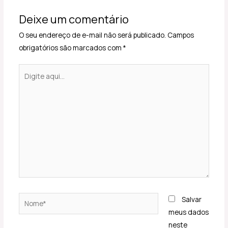
Deixe um comentário
O seu endereço de e-mail não será publicado.
Campos
obrigatórios são marcados com
*
Digite
aqui...
Nome*
Salvar
meus dados
neste