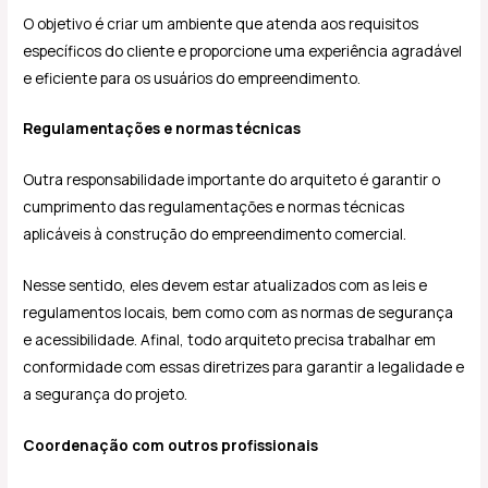
O objetivo é criar um ambiente que atenda aos requisitos
específicos do cliente e proporcione uma experiência agradável
e eficiente para os usuários do empreendimento.
Regulamentações e normas técnicas
Outra responsabilidade importante do arquiteto é garantir o
cumprimento das regulamentações e normas técnicas
aplicáveis à construção do empreendimento comercial.
Nesse sentido, eles devem estar atualizados com as leis e
regulamentos locais, bem como com as normas de segurança
e acessibilidade. Afinal, todo arquiteto precisa trabalhar em
conformidade com essas diretrizes para garantir a legalidade e
a segurança do projeto.
Coordenação com outros profissionais