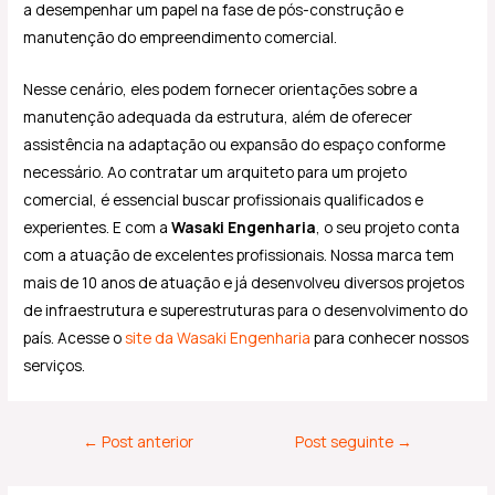
a desempenhar um papel na fase de pós-construção e
manutenção do empreendimento comercial.
Nesse cenário, eles podem fornecer orientações sobre a
manutenção adequada da estrutura, além de oferecer
assistência na adaptação ou expansão do espaço conforme
necessário. Ao contratar um arquiteto para um projeto
comercial, é essencial buscar profissionais qualificados e
experientes. E com a
Wasaki Engenharia
, o seu projeto conta
com a atuação de excelentes profissionais. Nossa marca tem
mais de 10 anos de atuação e já desenvolveu diversos projetos
de infraestrutura e superestruturas para o desenvolvimento do
país. Acesse o
site da
Wasaki Engenharia
para conhecer nossos
serviços.
←
Post anterior
Post seguinte
→