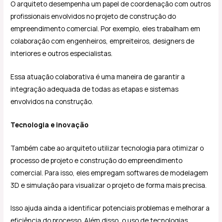
O arquiteto desempenha um papel de coordenação com outros
profissionais envolvidos no projeto de construção do
empreendimento comercial. Por exemplo, eles trabalham em
colaboração com engenheiros, empreiteiros, designers de
interiores e outros especialistas.
Essa atuação colaborativa é uma maneira de garantir a
integração adequada de todas as etapas e sistemas
envolvidos na construção.
Tecnologia e inovação
Também cabe ao arquiteto utilizar tecnologia para otimizar o
processo de projeto e construção do empreendimento
comercial. Para isso, eles empregam softwares de modelagem
3D e simulação para visualizar o projeto de forma mais precisa.
Isso ajuda ainda a identificar potenciais problemas e melhorar a
eficiência do processo. Além disso, o uso de tecnologias