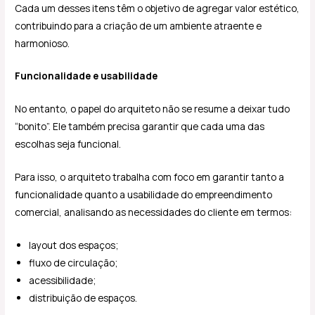
Cada um desses itens têm o objetivo de agregar valor estético,
contribuindo para a criação de um ambiente atraente e
harmonioso.
Funcionalidade e usabilidade
No entanto, o papel do arquiteto não se resume a deixar tudo
“bonito”. Ele também precisa garantir que cada uma das
escolhas seja funcional.
Para isso, o arquiteto trabalha com foco em garantir tanto a
funcionalidade quanto a usabilidade do empreendimento
comercial, analisando as necessidades do cliente em termos:
layout dos espaços;
fluxo de circulação;
acessibilidade;
distribuição de espaços.