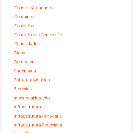
Construção Industrial
Containers
Contratos
Contratos de Concessão
Curiosidades
Dicas
Drenagem
Engenharia
Estrutura Metálica
Ferrovias
Impermeabilização
Infraestrutura
Infraestrutura Ferroviária
Infraestrutura Rodoviária