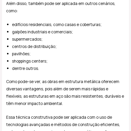
Além disso, também pode ser aplicada em outros cenários,
como:
edifícios residenciais, como casas e coberturas;
galpões industriais e comerciais;
supermercados;
centros de distribuição;
pavilhões;
shoppings centers;
dentre outros.
Como pode-se ver, as obras em estrutura metálica oferecem
diversas vantagens, pois além de serem mais rápidas e
flexíveis, as estruturas em aço são mais resistentes, duráveis e
têm menor impacto ambiental.
Essa técnica construtiva pode ser aplicada com o uso de
tecnologias avançadas e métodos de construção eficientes,