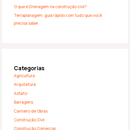
O que é Drenagem na construção civil?
Terraplanagem: guia rápido com tudo que você
precisa saber
Categorias
Agricultura
Arquitetura
Asfalto
Barragens
Canteiro de Obras
Construção Civil
Construção Comercial