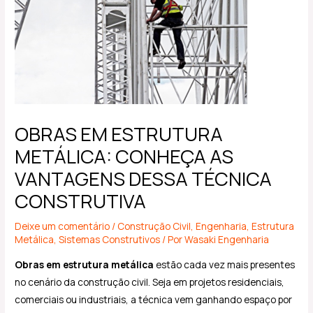
OBRAS EM ESTRUTURA
METÁLICA: CONHEÇA AS
VANTAGENS DESSA TÉCNICA
CONSTRUTIVA
Deixe um comentário
/
Construção Civil
,
Engenharia
,
Estrutura
Metálica
,
Sistemas Construtivos
/ Por
Wasaki Engenharia
Obras em estrutura metálica
estão cada vez mais presentes
no cenário da construção civil. Seja em projetos residenciais,
comerciais ou industriais, a técnica vem ganhando espaço por