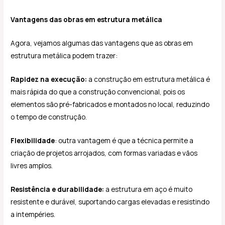
Vantagens das obras em estrutura metálica
Agora, vejamos algumas das vantagens que as obras em
estrutura metálica podem trazer:
Rapidez na execução:
a construção em estrutura metálica é
mais rápida do que a construção convencional, pois os
elementos são pré-fabricados e montados no local, reduzindo
o tempo de construção.
Flexibilidade
: outra vantagem é que a técnica permite a
criação de projetos arrojados, com formas variadas e vãos
livres amplos.
Resistência e durabilidade:
a estrutura em aço é muito
resistente e durável, suportando cargas elevadas e resistindo
a intempéries.