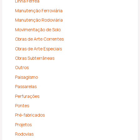
Linha Férrea
Manutenção Ferroviária
Manutenção Rodoviária
Movimentação de Solo
Obras de Arte Correntes
Obras de Arte Especiais
Obras Subterrâneas
Outros
Paisagismo
Passarelas
Perfurações
Pontes
Pré-fabricados
Projetos
Rodovias