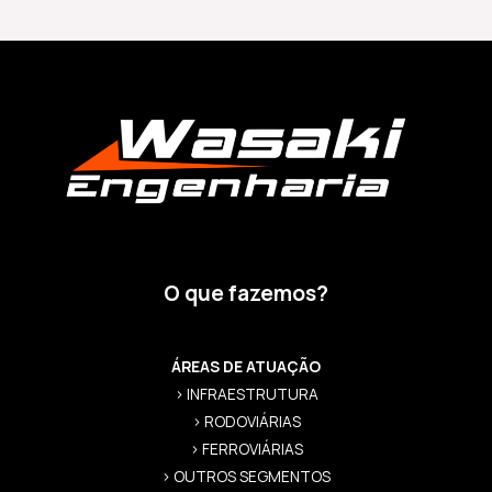
O que fazemos?
ÁREAS DE ATUAÇÃO
> INFRAESTRUTURA
> RODOVIÁRIAS
> FERROVIÁRIAS
> OUTROS SEGMENTOS