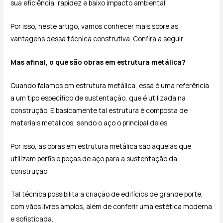
sua eficiência, rapidez e baixo impacto ambiental.
Por isso, neste artigo, vamos conhecer mais sobre as
vantagens dessa técnica construtiva. Confira a seguir.
Mas afinal, o que são obras em estrutura metálica?
Quando falamos em estrutura metálica, essa é uma referência
a um tipo específico de sustentação, que é utilizada na
construção. E basicamente tal estrutura é composta de
materiais metálicos, sendo o aço o principal deles.
Por isso, as obras em estrutura metálica são aquelas que
utilizam perfis e peças de aço para a sustentação da
construção.
Tal técnica possibilita a criação de edifícios de grande porte,
com vãos livres amplos, além de conferir uma estética moderna
e sofisticada.