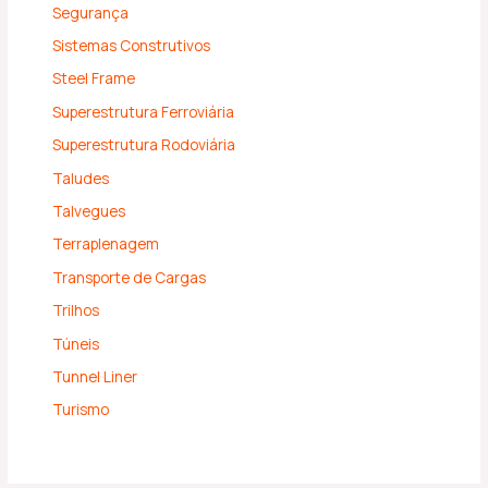
Segurança
Sistemas Construtivos
Steel Frame
Superestrutura Ferroviária
Superestrutura Rodoviária
Taludes
Talvegues
Terraplenagem
Transporte de Cargas
Trilhos
Túneis
Tunnel Liner
Turismo