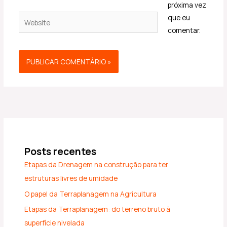
próxima vez
Website
que eu
comentar.
Posts recentes
Etapas da Drenagem na construção para ter
estruturas livres de umidade
O papel da Terraplanagem na Agricultura
Etapas da Terraplanagem: do terreno bruto à
superfície nivelada