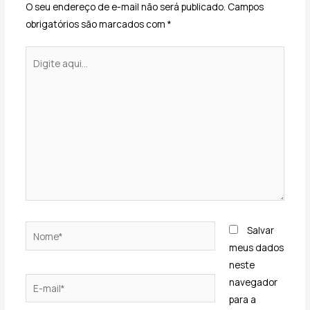
O seu endereço de e-mail não será publicado.
Campos
obrigatórios são marcados com
*
Digite
aqui...
Nome*
Salvar
meus dados
neste
E-
navegador
mail*
para a