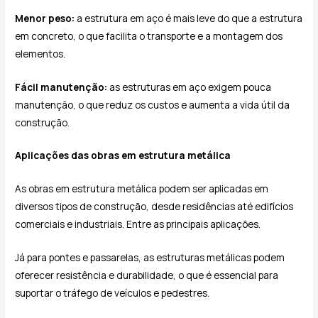
Menor peso:
a estrutura em aço é mais leve do que a estrutura
em concreto, o que facilita o transporte e a montagem dos
elementos.
Fácil manutenção:
as estruturas em aço exigem pouca
manutenção, o que reduz os custos e aumenta a vida útil da
construção.
Aplicações das obras em estrutura metálica
As obras em estrutura metálica podem ser aplicadas em
diversos tipos de construção, desde residências até edifícios
comerciais e industriais. Entre as principais aplicações.
Já para pontes e passarelas, as estruturas metálicas podem
oferecer resistência e durabilidade, o que é essencial para
suportar o tráfego de veículos e pedestres.