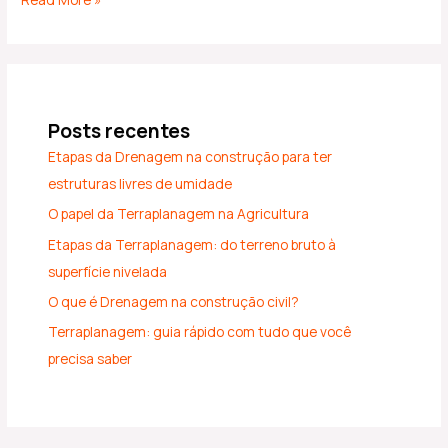
Posts recentes
Etapas da Drenagem na construção para ter
estruturas livres de umidade
O papel da Terraplanagem na Agricultura
Etapas da Terraplanagem: do terreno bruto à
superfície nivelada
O que é Drenagem na construção civil?
Terraplanagem: guia rápido com tudo que você
precisa saber