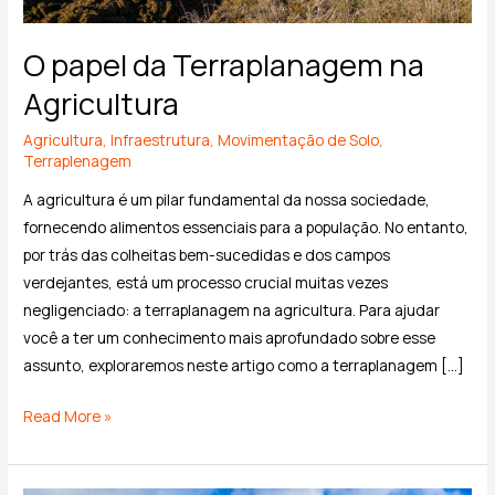
O papel da Terraplanagem na
Agricultura
Agricultura
,
Infraestrutura
,
Movimentação de Solo
,
Terraplenagem
A agricultura é um pilar fundamental da nossa sociedade,
fornecendo alimentos essenciais para a população. No entanto,
por trás das colheitas bem-sucedidas e dos campos
verdejantes, está um processo crucial muitas vezes
negligenciado: a terraplanagem na agricultura. Para ajudar
você a ter um conhecimento mais aprofundado sobre esse
assunto, exploraremos neste artigo como a terraplanagem […]
Read More »