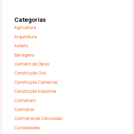
Categorias
Agricultura
Arquitetura
Asfalto
Barragens
Canteiro de Obras
Construção Civil
Construção Comercial
Construção Industrial
Containers
Contratos
Contratos de Concessão
Curiosidades