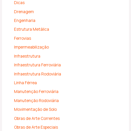
Dicas
Drenagem
Engenharia
Estrutura Metálica
Ferrovias
Impermeabilização
Infraestrutura
Infraestrutura Ferroviária
Infraestrutura Rodoviária
Linha Férrea
Manutenção Ferroviária
Manutenção Rodoviária
Movimentação de Solo
Obras de Arte Correntes
Obras de Arte Especiais