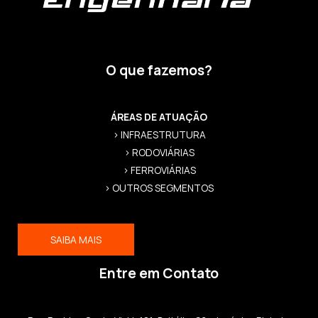
O que fazemos?
ÁREAS DE ATUAÇÃO
> INFRAESTRUTURA
> RODOVIÁRIAS
> FERROVIÁRIAS
> OUTROS SEGMENTOS
SAIBA MAIS
Entre em Contato