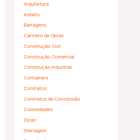
Arquitetura
Asfalto
Barragens
Canteiro de Obras
Construção Civil
Construção Comercial
Construção Industrial
Containers
Contratos
Contratos de Concessão
Curiosidades
Dicas
Drenagem