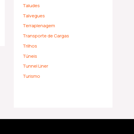
Taludes
Talvegues
Terraplenagem
Transporte de Cargas
Trilhos
Túneis
Tunnel Liner
Turismo