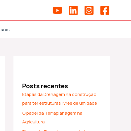
ranet
Posts recentes
Etapas da Drenagem na construção
para ter estruturas livres de umidade
O papel da Terraplanagem na
Agricultura