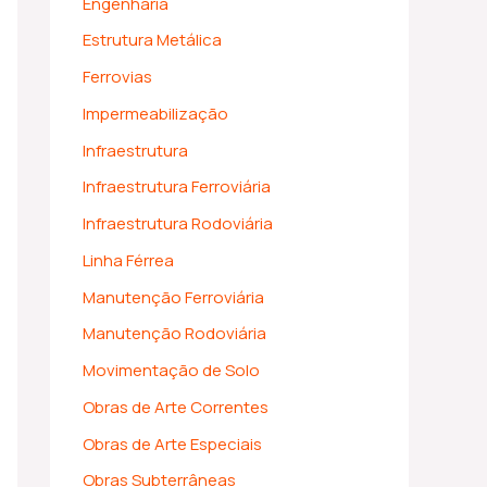
Engenharia
Estrutura Metálica
Ferrovias
Impermeabilização
Infraestrutura
Infraestrutura Ferroviária
Infraestrutura Rodoviária
Linha Férrea
Manutenção Ferroviária
Manutenção Rodoviária
Movimentação de Solo
Obras de Arte Correntes
Obras de Arte Especiais
Obras Subterrâneas