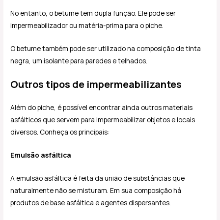
No entanto, o betume tem dupla função. Ele pode ser
impermeabilizador ou matéria-prima para o piche.
O betume também pode ser utilizado na composição de tinta
negra, um isolante para paredes e telhados.
Outros tipos de impermeabilizantes
Além do piche, é possível encontrar ainda outros materiais
asfálticos que servem para impermeabilizar objetos e locais
diversos. Conheça os principais:
Emulsão asfáltica
A emulsão asfáltica é feita da união de substâncias que
naturalmente não se misturam. Em sua composição há
produtos de base asfáltica e agentes dispersantes.