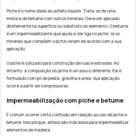
Piche é o nome dado ao asfalto líquido. Trata-se de uma
mistura de betume com outros minerais. Deve ser aplicado
diretamente na superfície ou substrato do elemento. O betume
é um impermeabilizante que ajuda a dar liga no piche. Já os
minerais que compõem o piche variam de acordo com a sua
aplicação.
O piche é utilizado para construção de ruas e estradas. No
entanto, a composição do piche é um pouco diferente. Ele é
formulado com pó de pedra, gravilha e areia. Sua aplicação
ocorre a partir de compressoras.
Impermeabilização com piche e betume
É comum ocorrer certa confusão em relação ao uso de piche e
betume. Isso porque, ambos são indicados para impermeabilizar
elementos de madeira.