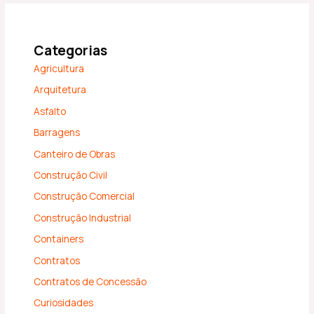
Categorias
Agricultura
Arquitetura
Asfalto
Barragens
Canteiro de Obras
Construção Civil
Construção Comercial
Construção Industrial
Containers
Contratos
Contratos de Concessão
Curiosidades