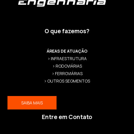
O que fazemos?
ÁREAS DE ATUAÇÃO
> INFRAESTRUTURA
> RODOVIÁRIAS
> FERROVIÁRIAS
> OUTROS SEGMENTOS
SAIBA MAIS
Entre em Contato