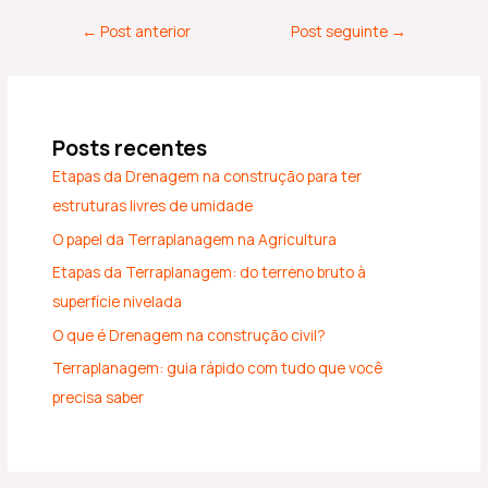
←
Post anterior
Post seguinte
→
Posts recentes
Etapas da Drenagem na construção para ter
estruturas livres de umidade
O papel da Terraplanagem na Agricultura
Etapas da Terraplanagem: do terreno bruto à
superfície nivelada
O que é Drenagem na construção civil?
Terraplanagem: guia rápido com tudo que você
precisa saber