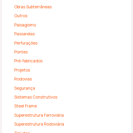
Obras Subterrâneas
Outros
Paisagismo
Passarelas
Perfurações
Pontes
Pré-fabricados
Projetos
Rodovias
Segurança
Sistemas Construtivos
Steel Frame
Superestrutura Ferroviária
Superestrutura Rodoviária