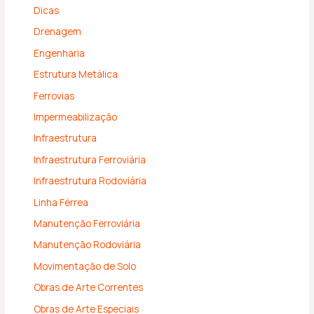
Dicas
Drenagem
Engenharia
Estrutura Metálica
Ferrovias
Impermeabilização
Infraestrutura
Infraestrutura Ferroviária
Infraestrutura Rodoviária
Linha Férrea
Manutenção Ferroviária
Manutenção Rodoviária
Movimentação de Solo
Obras de Arte Correntes
Obras de Arte Especiais