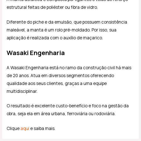
estrutural feitas de poliéster ou fibra de vidro.
Diferente do piche e da emulsão, que possuem consistência
maleável, a manta é um rolo pré-moldado. Por isso, sua
aplicação é realizada com o auxílio de maçarico.
Wasaki Engenharia
A Wasaki Engenharia está no ramo da construção civil há mais
de 20 anos. Atua em diversos segmentos oferecendo
qualidade aos seus clientes, graças a uma equipe
multidisciplinar.
O resultado é excelente custo-benefício e foco na gestão da
obra, seja ela em área urbana, ferroviária ou rodoviária.
Clique
aqui
e saiba mais.