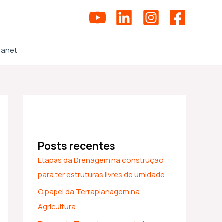
ranet
Posts recentes
Etapas da Drenagem na construção
para ter estruturas livres de umidade
O papel da Terraplanagem na
Agricultura