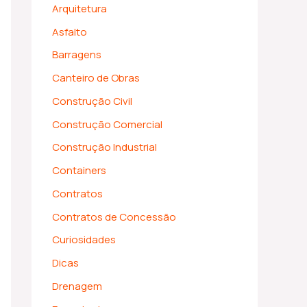
Arquitetura
Asfalto
Barragens
Canteiro de Obras
Construção Civil
Construção Comercial
Construção Industrial
Containers
Contratos
Contratos de Concessão
Curiosidades
Dicas
Drenagem