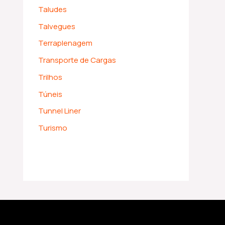
Taludes
Talvegues
Terraplenagem
Transporte de Cargas
Trilhos
Túneis
Tunnel Liner
Turismo