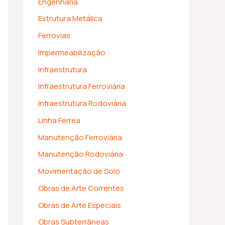
Engenharia
Estrutura Metálica
Ferrovias
Impermeabilização
Infraestrutura
Infraestrutura Ferroviária
Infraestrutura Rodoviária
Linha Férrea
Manutenção Ferroviária
Manutenção Rodoviária
Movimentação de Solo
Obras de Arte Correntes
Obras de Arte Especiais
Obras Subterrâneas