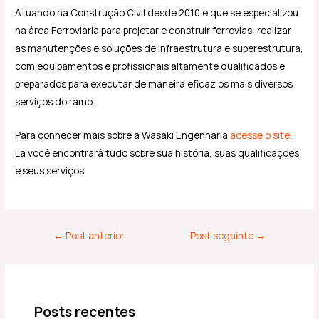
Atuando na Construção Civil desde 2010 e que se especializou
na área Ferroviária para projetar e construir ferrovias, realizar
as manutenções e soluções de infraestrutura e superestrutura,
com equipamentos e profissionais altamente qualificados e
preparados para executar de maneira eficaz os mais diversos
serviços do ramo.
Para conhecer mais sobre a Wasaki Engenharia
acesse o site
.
Lá você encontrará tudo sobre sua história, suas qualificações
e seus serviços.
←
Post anterior
Post seguinte
→
Posts recentes