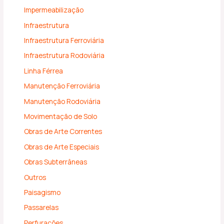
Impermeabilização
Infraestrutura
Infraestrutura Ferroviária
Infraestrutura Rodoviária
Linha Férrea
Manutenção Ferroviária
Manutenção Rodoviária
Movimentação de Solo
Obras de Arte Correntes
Obras de Arte Especiais
Obras Subterrâneas
Outros
Paisagismo
Passarelas
Perfurações