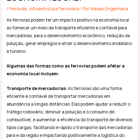
/
Ferrovias
,
Infraestrutura Ferroviária
/ Por
Wasaki Engenharia
As ferrovias podem ter um impacto positivo na economia local
ao fornecer um meio de transporte eficiente e confiável para
mercadorias, para o desenvolvimento econômico, redução da
poluição, gerar empregos e atrair o desenvolvimento imobiliário
e turismo.
Algumas das formas como as ferrovias podem afetar a
economia local incluem:
Transporte de mercadorias:
As ferrovias são uma forma
eficiente e confiável de transportar mercadorias em
abundância a longas distâncias. Elas podem ajudar a reduzir o
tráfego rodoviário, diminuir a poluição e o consumo de
combustível, e aumentar a eficiência do transporte de diversos
tipos cargas, facilitando e rápido o transporte das mercadorias
para e da região e impactando positivamente a logística do