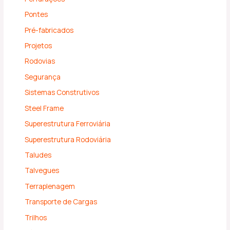
Pontes
Pré-fabricados
Projetos
Rodovias
Segurança
Sistemas Construtivos
Steel Frame
Superestrutura Ferroviária
Superestrutura Rodoviária
Taludes
Talvegues
Terraplenagem
Transporte de Cargas
Trilhos