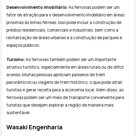
Desenvolvimento imobiliário:
As ferrovias podem ser um
fator de atração para o desenvolvimento imobiliário em áreas
próximas às linhas férreas. Isso pode incluir a construção de
prédios residenciais, comerciais e industriais, bem como a
revitalização de áreas urbanas e a construção de parques e
espaços públicos.
Turismo:
As ferrovias também podem ser um importante
atrativo turístico, especialmente em áreas rurais ou de difícil
acesso. Muitas pessoas apreciam passeios de trem
panorâmicos ou viagens de trem histórico, o que pode atrair
turistas e gerar receita para a economia local. Além disso, as
ferrovias podem ser um meio de transporte conveniente para
turistas que desejam explorar a região de maneira mais
sustentável.
Wasaki Engenharia