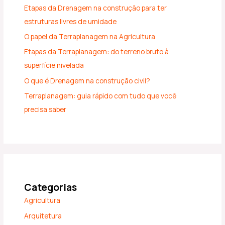
Etapas da Drenagem na construção para ter
estruturas livres de umidade
O papel da Terraplanagem na Agricultura
Etapas da Terraplanagem: do terreno bruto à
superfície nivelada
O que é Drenagem na construção civil?
Terraplanagem: guia rápido com tudo que você
precisa saber
Categorias
Agricultura
Arquitetura