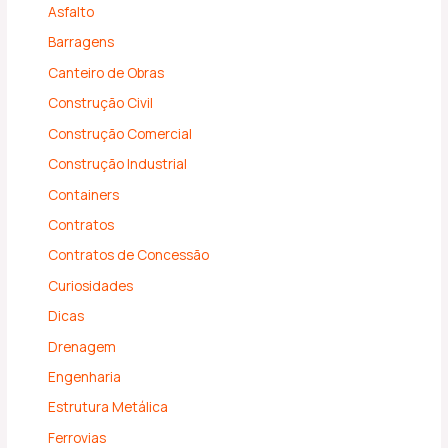
Asfalto
Barragens
Canteiro de Obras
Construção Civil
Construção Comercial
Construção Industrial
Containers
Contratos
Contratos de Concessão
Curiosidades
Dicas
Drenagem
Engenharia
Estrutura Metálica
Ferrovias