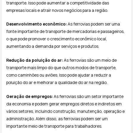
transporte. Isso pode aumentar a competitividade das
empresas locais e atrair novos negócios para a região.
Desenvolvimento econômico:
As ferrovias podem ser uma
fonte importante de transporte de mercadorias e passageiros,
o que pode promover o crescimento econômico local,
aumentando a demanda por serviços e produtos.
Redução da poluição do ar:
As ferrovias são um meio de
transporte mais limpo do que outros modos de transporte,
como caminhões ou aviões. Isso pode ajudar a reduzir a
poluição do ar e melhorar a qualidade do ar na região.
Geração de empregos:
As ferrovias são um setor importante
da economia e podem gerar empregos diretos e indiretos em
vários setores, incluindo construção, manutenção, operação e
administração. Além disso, as ferrovias podem ser um
importante meio de transporte para trabalhadores.