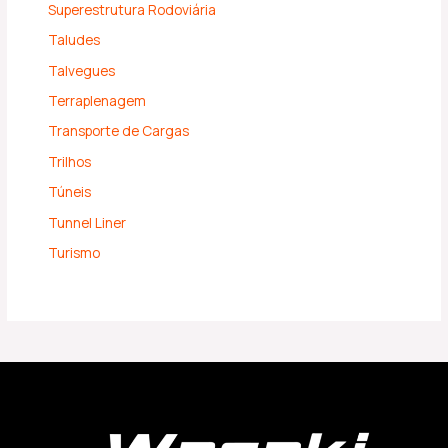
Superestrutura Rodoviária
Taludes
Talvegues
Terraplenagem
Transporte de Cargas
Trilhos
Túneis
Tunnel Liner
Turismo