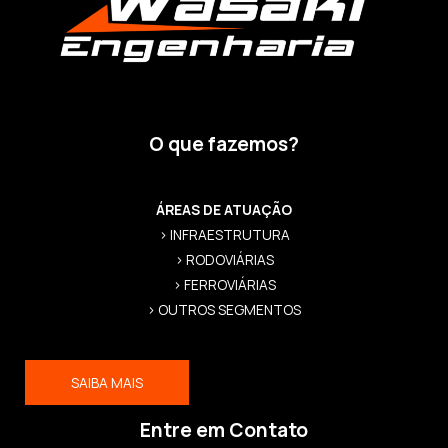
O que fazemos?
ÁREAS DE ATUAÇÃO
> INFRAESTRUTURA
> RODOVIÁRIAS
> FERROVIÁRIAS
> OUTROS SEGMENTOS
SAIBA MAIS
Entre em Contato