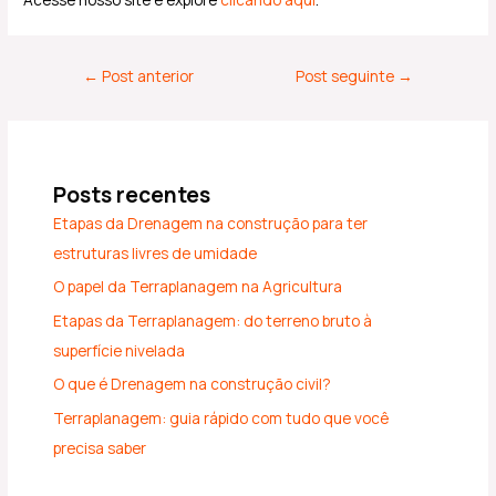
←
Post anterior
Post seguinte
→
Posts recentes
Etapas da Drenagem na construção para ter
estruturas livres de umidade
O papel da Terraplanagem na Agricultura
Etapas da Terraplanagem: do terreno bruto à
superfície nivelada
O que é Drenagem na construção civil?
Terraplanagem: guia rápido com tudo que você
precisa saber