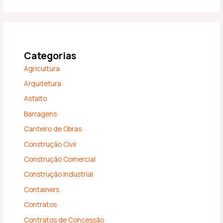
Categorias
Agricultura
Arquitetura
Asfalto
Barragens
Canteiro de Obras
Construção Civil
Construção Comercial
Construção Industrial
Containers
Contratos
Contratos de Concessão