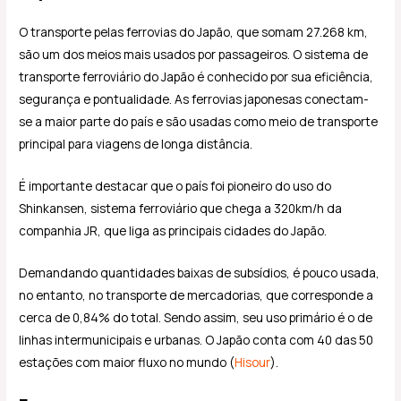
O transporte pelas ferrovias do Japão, que somam 27.268 km,
são um dos meios mais usados por passageiros. O sistema de
transporte ferroviário do Japão é conhecido por sua eficiência,
segurança e pontualidade. As ferrovias japonesas conectam-
se a maior parte do país e são usadas como meio de transporte
principal para viagens de longa distância.
É importante destacar que o país foi pioneiro do uso do
Shinkansen, sistema ferroviário que chega a 320km/h da
companhia JR, que liga as principais cidades do Japão.
Demandando quantidades baixas de subsídios, é pouco usada,
no entanto, no transporte de mercadorias, que corresponde a
cerca de 0,84% do total. Sendo assim, seu uso primário é o de
linhas intermunicipais e urbanas. O Japão conta com 40 das 50
estações com maior fluxo no mundo (
Hisour
).