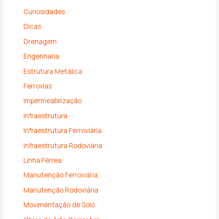
Curiosidades
Dicas
Drenagem
Engenharia
Estrutura Metálica
Ferrovias
Impermeabilização
Infraestrutura
Infraestrutura Ferroviária
Infraestrutura Rodoviária
Linha Férrea
Manutenção Ferroviária
Manutenção Rodoviária
Movimentação de Solo