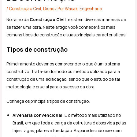
/
Construção Civil
,
Dicas
/ Por
Wasaki Engenharia
No ramo da
Construção Civil
, existem diversas maneiras de
se fazer uma obra. Neste artigo você conhecerá os mais
comuns tipos de construção e suas principais características.
Tipos de construção
Primeiramente devemos compreender o que é um sistema
construtivo. Trata-se do modo ou método utilizado para a
construção de uma edificação, sendo que o estudo de tal
metodologia é crucial para o sucesso da obra.
Conheça os principais tipos de construção:
Alvenaria convencional:
É o método mais utilizado no
Brasil, em que toda a carga da estrutura é absorvida pelas
lajes, vigas, pilares e fundação. As paredes não exercem