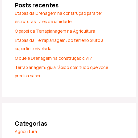
Posts recentes
Etapas da Drenagem na construção para ter
estruturas livres de umidade
O papel da Terraplanagem na Agricultura
Etapas da Terraplanagem: do terreno bruto à
superfície nivelada
O que é Drenagem na construção civil?
Terraplanagem: guia rápido com tudo que você
precisa saber
Categorias
Agricultura