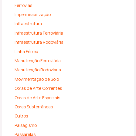
Ferrovias
Impermeabilização
Infraestrutura
Infraestrutura Ferroviária
Infraestrutura Rodoviária
Linha Férrea
Manutenção Ferroviária
Manutenção Rodoviária
Movimentação de Solo
Obras de Arte Correntes
Obras de Arte Especiais
Obras Subterrâneas
Outros
Paisagismo
Passarelas