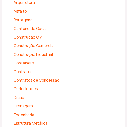
Arquitetura
Asfalto
Barragens
Canteiro de Obras
Construção Civil
Construção Comercial
Construção Industrial
Containers
Contratos
Contratos de Concessão
Curiosidades
Dicas
Drenagem
Engenharia
Estrutura Metálica