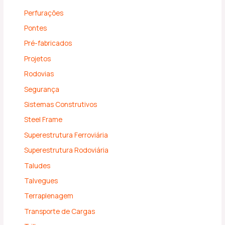
Perfurações
Pontes
Pré-fabricados
Projetos
Rodovias
Segurança
Sistemas Construtivos
Steel Frame
Superestrutura Ferroviária
Superestrutura Rodoviária
Taludes
Talvegues
Terraplenagem
Transporte de Cargas