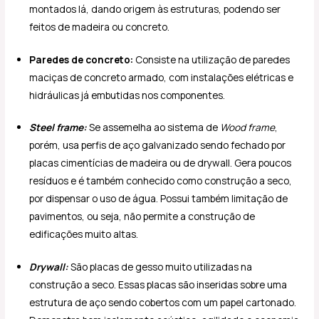
montados lá, dando origem às estruturas, podendo ser
feitos de madeira ou concreto.
Paredes de concreto:
Consiste na utilização de paredes
maciças de concreto armado, com instalações elétricas e
hidráulicas já embutidas nos componentes.
Steel frame:
Se assemelha ao sistema de
Wood frame
,
porém, usa perfis de aço galvanizado sendo fechado por
placas cimentícias de madeira ou de drywall. Gera poucos
resíduos e é também conhecido como construção a seco,
por dispensar o uso de água. Possui também limitação de
pavimentos, ou seja, não permite a construção de
edificações muito altas.
Drywall:
São placas de gesso muito utilizadas na
construção a seco. Essas placas são inseridas sobre uma
estrutura de aço sendo cobertos com um papel cartonado.