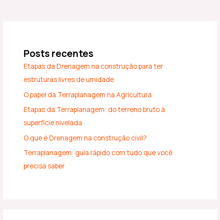
Posts recentes
Etapas da Drenagem na construção para ter
estruturas livres de umidade
O papel da Terraplanagem na Agricultura
Etapas da Terraplanagem: do terreno bruto à
superfície nivelada
O que é Drenagem na construção civil?
Terraplanagem: guia rápido com tudo que você
precisa saber