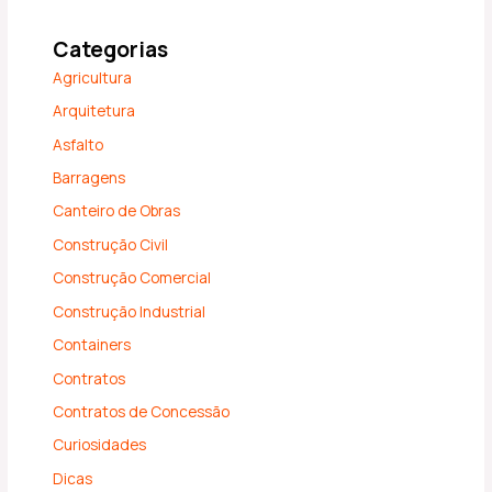
Categorias
Agricultura
Arquitetura
Asfalto
Barragens
Canteiro de Obras
Construção Civil
Construção Comercial
Construção Industrial
Containers
Contratos
Contratos de Concessão
Curiosidades
Dicas