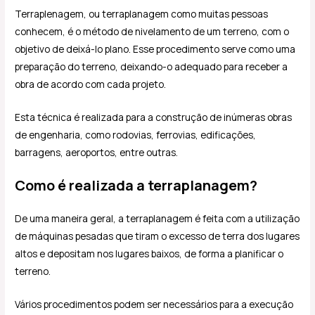
Terraplenagem, ou terraplanagem como muitas pessoas
conhecem, é o método de nivelamento de um terreno, com o
objetivo de deixá-lo plano. Esse procedimento serve como uma
preparação do terreno, deixando-o adequado para receber a
obra de acordo com cada projeto.
Esta técnica é realizada para a construção de inúmeras obras
de engenharia, como rodovias, ferrovias, edificações,
barragens, aeroportos, entre outras.
Como é realizada a terraplanagem?
De uma maneira geral, a terraplanagem é feita com a utilização
de máquinas pesadas que tiram o excesso de terra dos lugares
altos e depositam nos lugares baixos, de forma a planificar o
terreno.
Vários procedimentos podem ser necessários para a execução