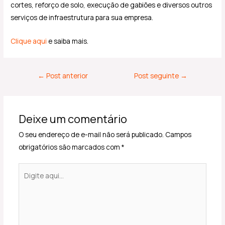
cortes, reforço de solo, execução de gabiões e diversos outros
serviços de infraestrutura para sua empresa.
Clique aqui
e saiba mais.
←
Post anterior
Post seguinte
→
Deixe um comentário
O seu endereço de e-mail não será publicado.
Campos
obrigatórios são marcados com
*
Digite
aqui...