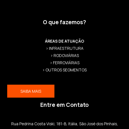
O que fazemos?
ÁREAS DE ATUAÇÃO
> INFRAESTRUTURA
> RODOVIÁRIAS
> FERROVIÁRIAS
> OUTROS SEGMENTOS
SAIBA MAIS
Entre em Contato
Rua Pedrina Costa Viski, 181-B, Itália, São José dos Pinhais,