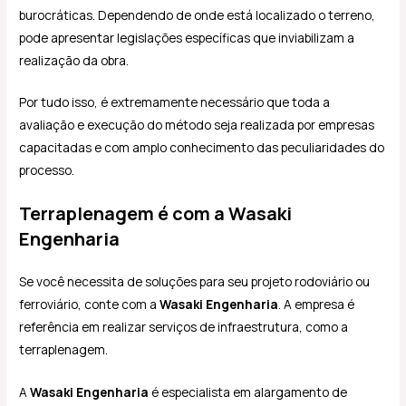
burocráticas. Dependendo de onde está localizado o terreno,
pode apresentar legislações específicas que inviabilizam a
realização da obra.
Por tudo isso, é extremamente necessário que toda a
avaliação e execução do método seja realizada por empresas
capacitadas e com amplo conhecimento das peculiaridades do
processo.
Terraplenagem é com a Wasaki
Engenharia
Se você necessita de soluções para seu projeto rodoviário ou
ferroviário, conte com a
Wasaki Engenharia
. A empresa é
referência em realizar serviços de infraestrutura, como a
terraplenagem.
A
Wasaki Engenharia
é especialista em alargamento de