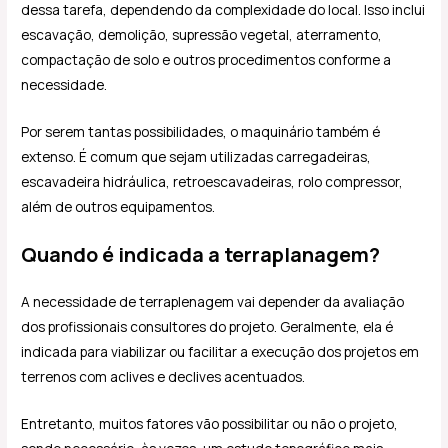
dessa tarefa, dependendo da complexidade do local. Isso inclui
escavação, demolição, supressão vegetal, aterramento,
compactação de solo e outros procedimentos conforme a
necessidade.
Por serem tantas possibilidades, o maquinário também é
extenso. É comum que sejam utilizadas carregadeiras,
escavadeira hidráulica, retroescavadeiras, rolo compressor,
além de outros equipamentos.
Quando é indicada a terraplanagem?
A necessidade de terraplenagem vai depender da avaliação
dos profissionais consultores do projeto. Geralmente, ela é
indicada para viabilizar ou facilitar a execução dos projetos em
terrenos com aclives e declives acentuados.
Entretanto, muitos fatores vão possibilitar ou não o projeto,