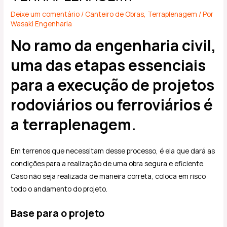
Deixe um comentário
/
Canteiro de Obras
,
Terraplenagem
/ Por
Wasaki Engenharia
No ramo da engenharia civil,
uma das etapas essenciais
para a execução de projetos
rodoviários ou ferroviários é
a terraplenagem.
Em terrenos que necessitam desse processo, é ela que dará as
condições para a realização de uma obra segura e eficiente.
Caso não seja realizada de maneira correta, coloca em risco
todo o andamento do projeto.
Base para o projeto