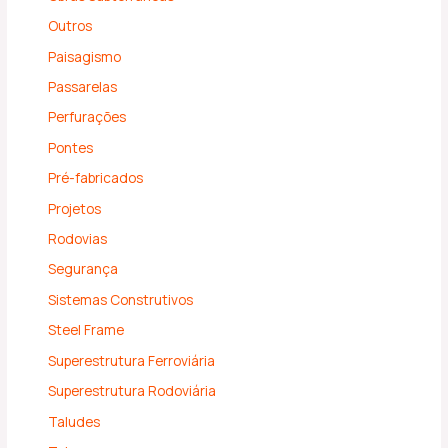
Outros
Paisagismo
Passarelas
Perfurações
Pontes
Pré-fabricados
Projetos
Rodovias
Segurança
Sistemas Construtivos
Steel Frame
Superestrutura Ferroviária
Superestrutura Rodoviária
Taludes