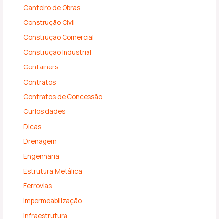
Canteiro de Obras
Construção Civil
Construção Comercial
Construção Industrial
Containers
Contratos
Contratos de Concessão
Curiosidades
Dicas
Drenagem
Engenharia
Estrutura Metálica
Ferrovias
Impermeabilização
Infraestrutura