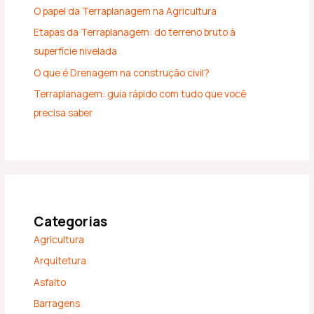
O papel da Terraplanagem na Agricultura
Etapas da Terraplanagem: do terreno bruto à
superfície nivelada
O que é Drenagem na construção civil?
Terraplanagem: guia rápido com tudo que você
precisa saber
Categorias
Agricultura
Arquitetura
Asfalto
Barragens