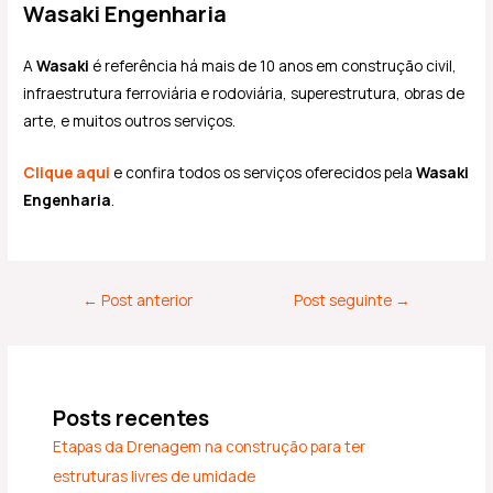
Wasaki Engenharia
A
Wasaki
é referência há mais de 10 anos em construção civil,
infraestrutura ferroviária e rodoviária, superestrutura, obras de
arte, e muitos outros serviços.
Clique aqui
e confira todos os serviços oferecidos pela
Wasaki
Engenharia
.
←
Post anterior
Post seguinte
→
Posts recentes
Etapas da Drenagem na construção para ter
estruturas livres de umidade