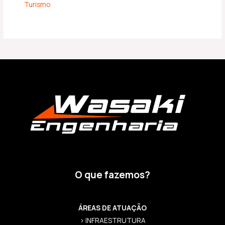
Turismo
O que fazemos?
ÁREAS DE ATUAÇÃO
> INFRAESTRUTURA