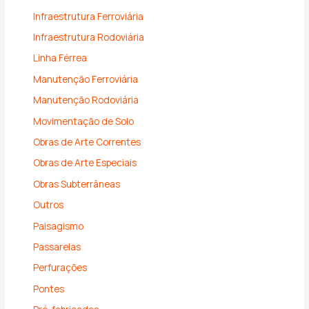
Infraestrutura Ferroviária
Infraestrutura Rodoviária
Linha Férrea
Manutenção Ferroviária
Manutenção Rodoviária
Movimentação de Solo
Obras de Arte Correntes
Obras de Arte Especiais
Obras Subterrâneas
Outros
Paisagismo
Passarelas
Perfurações
Pontes