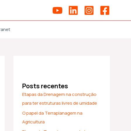
ranet
Posts recentes
Etapas da Drenagem na construção
para ter estruturas livres de umidade
O papel da Terraplanagem na
Agricultura