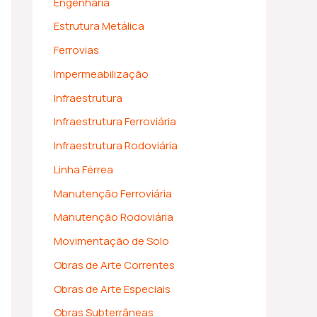
Engenharia
Estrutura Metálica
Ferrovias
Impermeabilização
Infraestrutura
Infraestrutura Ferroviária
Infraestrutura Rodoviária
Linha Férrea
Manutenção Ferroviária
Manutenção Rodoviária
Movimentação de Solo
Obras de Arte Correntes
Obras de Arte Especiais
Obras Subterrâneas