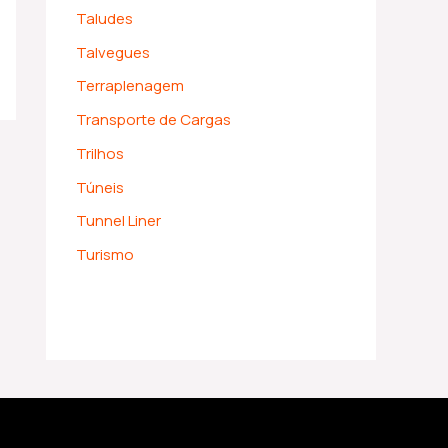
Taludes
Talvegues
Terraplenagem
Transporte de Cargas
Trilhos
Túneis
Tunnel Liner
Turismo