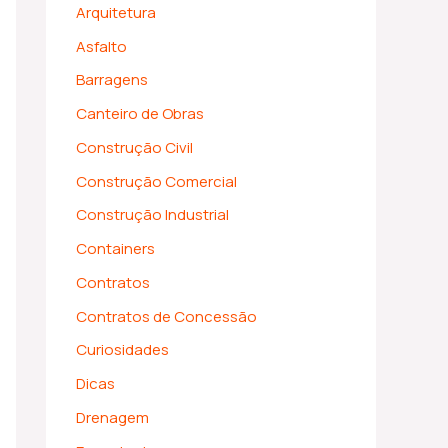
Arquitetura
Asfalto
Barragens
Canteiro de Obras
Construção Civil
Construção Comercial
Construção Industrial
Containers
Contratos
Contratos de Concessão
Curiosidades
Dicas
Drenagem