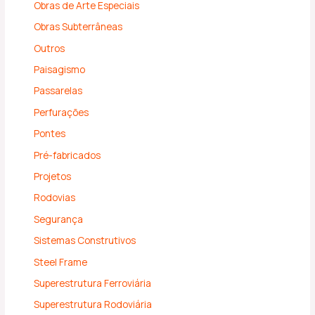
Obras de Arte Especiais
Obras Subterrâneas
Outros
Paisagismo
Passarelas
Perfurações
Pontes
Pré-fabricados
Projetos
Rodovias
Segurança
Sistemas Construtivos
Steel Frame
Superestrutura Ferroviária
Superestrutura Rodoviária