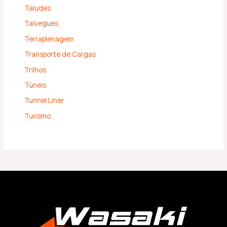
Taludes
Talvegues
Terraplenagem
Transporte de Cargas
Trilhos
Túneis
Tunnel Liner
Turismo