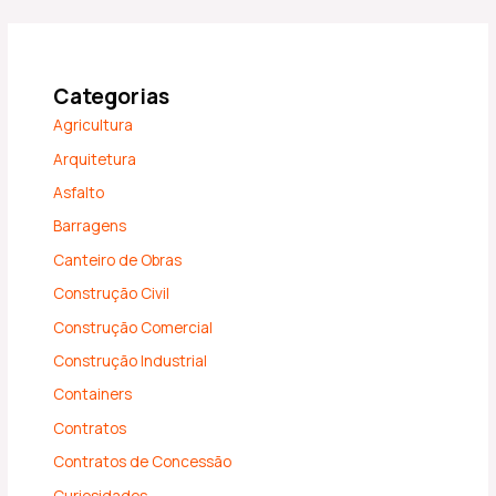
Categorias
Agricultura
Arquitetura
Asfalto
Barragens
Canteiro de Obras
Construção Civil
Construção Comercial
Construção Industrial
Containers
Contratos
Contratos de Concessão
Curiosidades