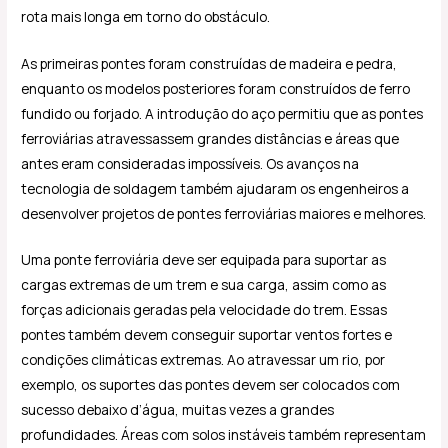
rota mais longa em torno do obstáculo.
As primeiras pontes foram construídas de madeira e pedra,
enquanto os modelos posteriores foram construídos de ferro
fundido ou forjado. A introdução do aço permitiu que as pontes
ferroviárias atravessassem grandes distâncias e áreas que
antes eram consideradas impossíveis. Os avanços na
tecnologia de soldagem também ajudaram os engenheiros a
desenvolver projetos de pontes ferroviárias maiores e melhores.
Uma ponte ferroviária deve ser equipada para suportar as
cargas extremas de um trem e sua carga, assim como as
forças adicionais geradas pela velocidade do trem. Essas
pontes também devem conseguir suportar ventos fortes e
condições climáticas extremas. Ao atravessar um rio, por
exemplo, os suportes das pontes devem ser colocados com
sucesso debaixo d’água, muitas vezes a grandes
profundidades. Áreas com solos instáveis também representam