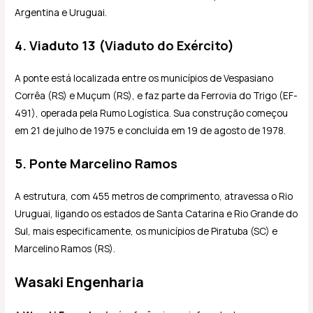
Argentina e Uruguai.
4. Viaduto 13 (Viaduto do Exército)
A ponte está localizada entre os municípios de Vespasiano
Corrêa (RS) e Muçum (RS), e faz parte da Ferrovia do Trigo (EF-
491), operada pela Rumo Logística. Sua construção começou
em 21 de julho de 1975 e concluída em 19 de agosto de 1978.
5. Ponte Marcelino Ramos
A estrutura, com 455 metros de comprimento, atravessa o Rio
Uruguai, ligando os estados de Santa Catarina e Rio Grande do
Sul, mais especificamente, os municípios de Piratuba (SC) e
Marcelino Ramos (RS).
Wasaki Engenharia