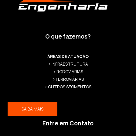
O que fazemos?
ÁREAS DE ATUAÇÃO
> INFRAESTRUTURA
> RODOVIÁRIAS
> FERROVIÁRIAS
> OUTROS SEGMENTOS
SAIBA MAIS
Entre em Contato