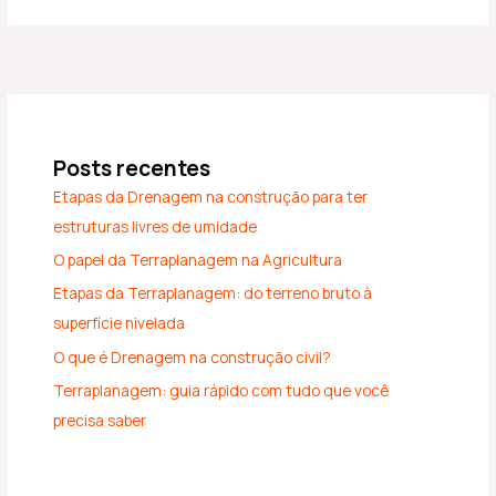
Posts recentes
Etapas da Drenagem na construção para ter
estruturas livres de umidade
O papel da Terraplanagem na Agricultura
Etapas da Terraplanagem: do terreno bruto à
superfície nivelada
O que é Drenagem na construção civil?
Terraplanagem: guia rápido com tudo que você
precisa saber