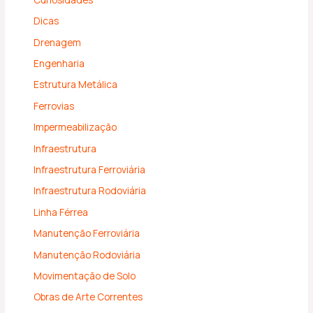
Dicas
Drenagem
Engenharia
Estrutura Metálica
Ferrovias
Impermeabilização
Infraestrutura
Infraestrutura Ferroviária
Infraestrutura Rodoviária
Linha Férrea
Manutenção Ferroviária
Manutenção Rodoviária
Movimentação de Solo
Obras de Arte Correntes