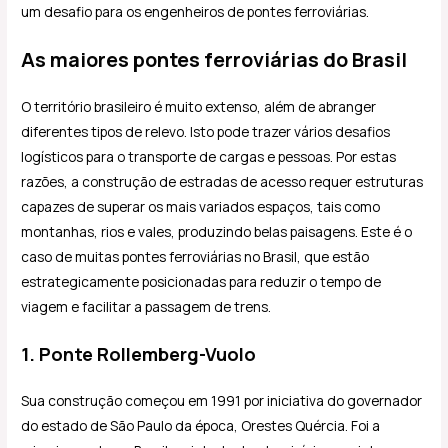
um desafio para os engenheiros de pontes ferroviárias.
As maiores pontes ferroviárias do Brasil
O território brasileiro é muito extenso, além de abranger
diferentes tipos de relevo. Isto pode trazer vários desafios
logísticos para o transporte de cargas e pessoas. Por estas
razões, a construção de estradas de acesso requer estruturas
capazes de superar os mais variados espaços, tais como
montanhas, rios e vales, produzindo belas paisagens. Este é o
caso de muitas pontes ferroviárias no Brasil, que estão
estrategicamente posicionadas para reduzir o tempo de
viagem e facilitar a passagem de trens.
1. Ponte Rollemberg-Vuolo
Sua construção começou em 1991 por iniciativa do governador
do estado de São Paulo da época, Orestes Quércia. Foi a