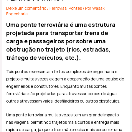
Deixe um comentário
/
Ferrovias
,
Pontes
/ Por
Wasaki
Engenharia
Uma ponte ferroviária é uma estrutura
projetada para transportar trens de
carga e passageiros por sobre uma
obstrução no trajeto (rios, estradas,
tráfego de veículos, etc.).
Tais pontes representam feitos complexos de engenharia e
projeto e muitas vezes exigem a cooperação de uma equipe de
engenheiros e construtores. Enquanto muitas pontes
ferroviárias são projetadas para atravessar corpos de água,
outras atravessam vales, desfiladeiros ou outros obstáculos.
Uma ponte ferroviária muitas vezes tem um grande impacto
nas viagens, permitindo trajetos mais curtos e entrega mais
rápida de carga, já que o trem não precisa mais percorrer uma