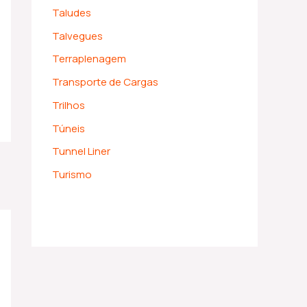
Taludes
Talvegues
Terraplenagem
Transporte de Cargas
Trilhos
Túneis
Tunnel Liner
Turismo