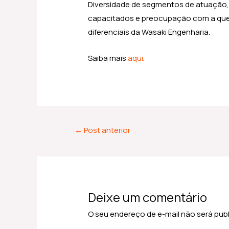
Diversidade de segmentos de atuação, 
capacitados e preocupação com a ques
diferenciais da Wasaki Engenharia.
Saiba mais
aqui
.
←
Post anterior
Deixe um comentário
O seu endereço de e-mail não será pub