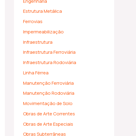
Engenharia
Estrutura Metálica
Ferrovias
Impermeabilização
Infraestrutura
Infraestrutura Ferroviária
Infraestrutura Rodoviária
Linha Férrea
Manutenção Ferroviária
Manutenção Rodoviária
Movimentação de Solo
Obras de Arte Correntes
Obras de Arte Especiais
Obras Subterrâneas