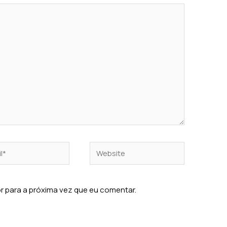
Website
 para a próxima vez que eu comentar.