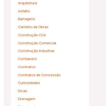
Arquitetura
Asfalto
Barragens
Canteiro de Obras
Construção Civil
Construção Comercial
Construção Industrial
Containers
Contratos
Contratos de Concessão
Curiosidades
Dicas
Drenagem