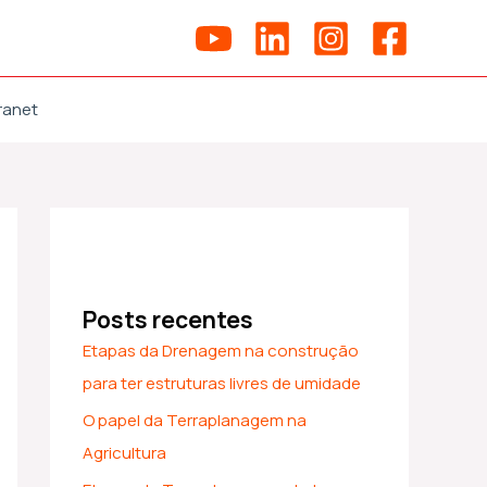
ranet
Posts recentes
Etapas da Drenagem na construção
para ter estruturas livres de umidade
O papel da Terraplanagem na
Agricultura