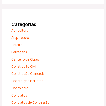
Categorias
Agricultura
Arquitetura
Asfalto
Barragens
Canteiro de Obras
Construção Civil
Construção Comercial
Construção Industrial
Containers
Contratos
Contratos de Concessão