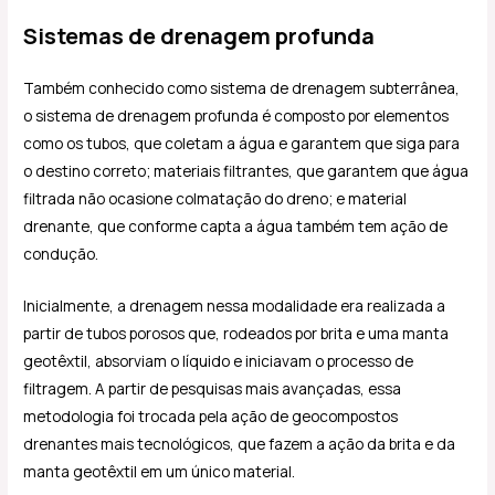
Sistemas de drenagem profunda
Também conhecido como sistema de drenagem subterrânea,
o sistema de drenagem profunda é composto por elementos
como os tubos, que coletam a água e garantem que siga para
o destino correto; materiais filtrantes, que garantem que água
filtrada não ocasione colmatação do dreno; e material
drenante, que conforme capta a água também tem ação de
condução.
Inicialmente, a drenagem nessa modalidade era realizada a
partir de tubos porosos que, rodeados por brita e uma manta
geotêxtil, absorviam o líquido e iniciavam o processo de
filtragem. A partir de pesquisas mais avançadas, essa
metodologia foi trocada pela ação de geocompostos
drenantes mais tecnológicos, que fazem a ação da brita e da
manta geotêxtil em um único material.