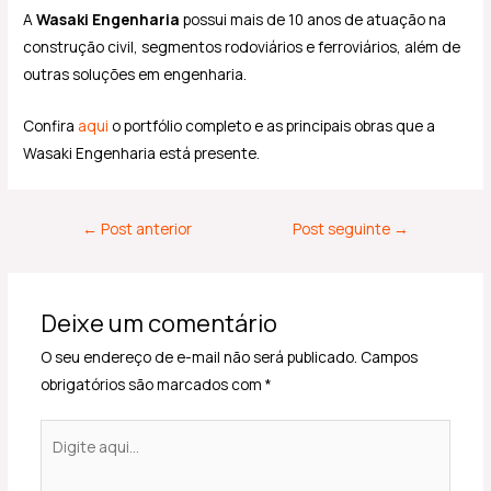
A
Wasaki Engenharia
possui mais de 10 anos de atuação na
construção civil, segmentos rodoviários e ferroviários, além de
outras soluções em engenharia.
Confira
aqui
o portfólio completo e as principais obras que a
Wasaki Engenharia está presente.
←
Post anterior
Post seguinte
→
Deixe um comentário
O seu endereço de e-mail não será publicado.
Campos
obrigatórios são marcados com
*
Digite
aqui...