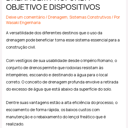
OBJETIVO E DISPOSITIVOS
Deixe um comentário
/
Drenagem
,
Sistemas Construtivos
/ Por
Wasaki Engenharia
A versatilidade dos diferentes destinos que o uso da
drenagem pode beneficiar torna esse sistema essencial para a
construção civil.
Com vestígios de sua usabilidade desde o Império Romano, o
conjunto de drenos permite que rodovias resistam às
intempéries, escoando e destinando a água para o local
correto. O conceito de drenagem profunda envolve a retirada
do excesso de água que está abaixo da superfície do solo.
Dentre suas vantagens estão a alta eficiência do processo, o
escoamento de forma rápida, os baixos custos com
manutenção e o rebaixamento do lençol freático que é
realizado.