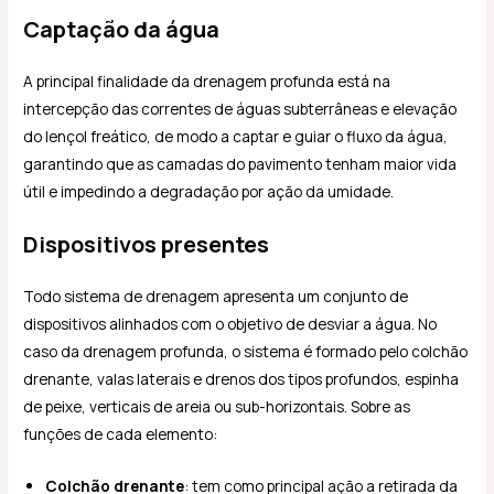
Captação da água
A principal finalidade da drenagem profunda está na
intercepção das correntes de águas subterrâneas e elevação
do lençol freático, de modo a captar e guiar o fluxo da água,
garantindo que as camadas do pavimento tenham maior vida
útil e impedindo a degradação por ação da umidade.
Dispositivos presentes
Todo sistema de drenagem apresenta um conjunto de
dispositivos alinhados com o objetivo de desviar a água. No
caso da drenagem profunda, o sistema é formado pelo colchão
drenante, valas laterais e drenos dos tipos profundos, espinha
de peixe, verticais de areia ou sub-horizontais. Sobre as
funções de cada elemento:
Colchão drenante
: tem como principal ação a retirada da