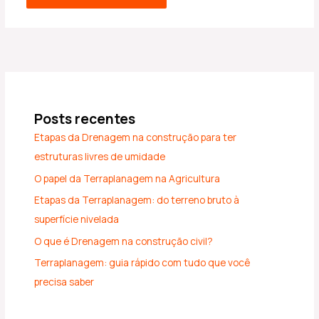
Posts recentes
Etapas da Drenagem na construção para ter
estruturas livres de umidade
O papel da Terraplanagem na Agricultura
Etapas da Terraplanagem: do terreno bruto à
superfície nivelada
O que é Drenagem na construção civil?
Terraplanagem: guia rápido com tudo que você
precisa saber