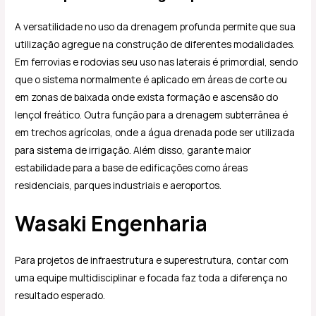
A versatilidade no uso da drenagem profunda permite que sua
utilização agregue na construção de diferentes modalidades.
Em ferrovias e rodovias seu uso nas laterais é primordial, sendo
que o sistema normalmente é aplicado em áreas de corte ou
em zonas de baixada onde exista formação e ascensão do
lençol freático. Outra função para a drenagem subterrânea é
em trechos agrícolas, onde a água drenada pode ser utilizada
para sistema de irrigação. Além disso, garante maior
estabilidade para a base de edificações como áreas
residenciais, parques industriais e aeroportos.
Wasaki Engenharia
Para projetos de infraestrutura e superestrutura, contar com
uma equipe multidisciplinar e focada faz toda a diferença no
resultado esperado.