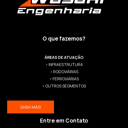
O que fazemos?
ÁREAS DE ATUAÇÃO
> INFRAESTRUTURA
> RODOVIÁRIAS
> FERROVIÁRIAS
> OUTROS SEGMENTOS
SAIBA MAIS
Entre em Contato