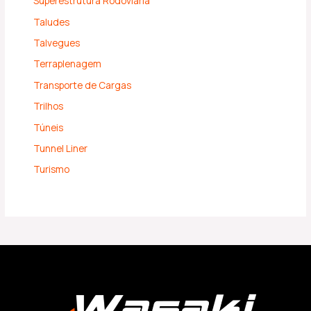
Superestrutura Rodoviária
Taludes
Talvegues
Terraplenagem
Transporte de Cargas
Trilhos
Túneis
Tunnel Liner
Turismo