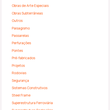
Obras de Arte Especiais
Obras Subterrâneas
Outros
Paisagismo
Passarelas
Perfurações
Pontes
Pré-fabricados
Projetos
Rodovias
Segurança
Sistemas Construtivos
Steel Frame
Superestrutura Ferroviária