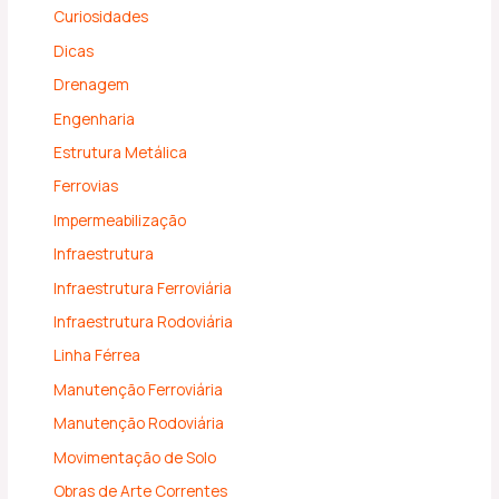
Curiosidades
Dicas
Drenagem
Engenharia
Estrutura Metálica
Ferrovias
Impermeabilização
Infraestrutura
Infraestrutura Ferroviária
Infraestrutura Rodoviária
Linha Férrea
Manutenção Ferroviária
Manutenção Rodoviária
Movimentação de Solo
Obras de Arte Correntes