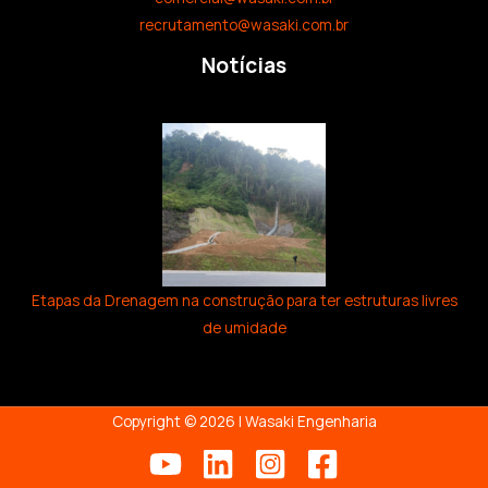
recrutamento@wasaki.com.br
Notícias
Etapas da Drenagem na construção para ter estruturas livres
de umidade
Copyright © 2026 | Wasaki Engenharia