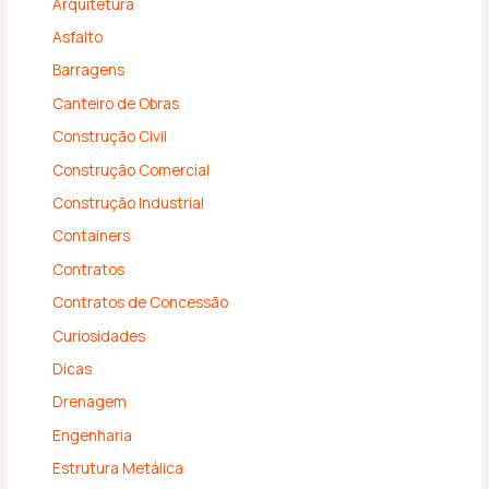
Arquitetura
Asfalto
Barragens
Canteiro de Obras
Construção Civil
Construção Comercial
Construção Industrial
Containers
Contratos
Contratos de Concessão
Curiosidades
Dicas
Drenagem
Engenharia
Estrutura Metálica