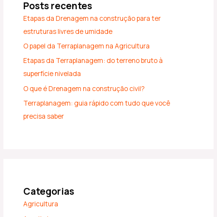
Posts recentes
Etapas da Drenagem na construção para ter
estruturas livres de umidade
O papel da Terraplanagem na Agricultura
Etapas da Terraplanagem: do terreno bruto à
superfície nivelada
O que é Drenagem na construção civil?
Terraplanagem: guia rápido com tudo que você
precisa saber
Categorias
Agricultura