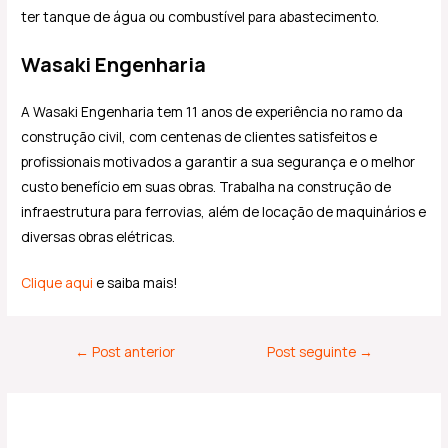
ter tanque de água ou combustível para abastecimento.
Wasaki Engenharia
A Wasaki Engenharia tem 11 anos de experiência no ramo da
construção civil, com centenas de clientes satisfeitos e
profissionais motivados a garantir a sua segurança e o melhor
custo benefício em suas obras. Trabalha na construção de
infraestrutura para ferrovias, além de locação de maquinários e
diversas obras elétricas.
Clique aqui
e saiba mais!
←
Post anterior
Post seguinte
→