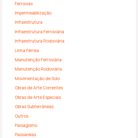
Ferrovias
Impermeabilização
Infraestrutura
Infraestrutura Ferroviária
Infraestrutura Rodoviária
Linha Férrea
Manutenção Ferroviária
Manutenção Rodoviária
Movimentação de Solo
Obras de Arte Correntes
Obras de Arte Especiais
Obras Subterrâneas
Outros
Paisagismo
Passarelas