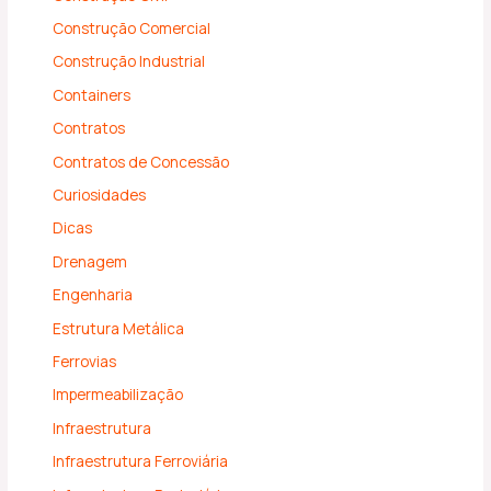
Construção Comercial
Construção Industrial
Containers
Contratos
Contratos de Concessão
Curiosidades
Dicas
Drenagem
Engenharia
Estrutura Metálica
Ferrovias
Impermeabilização
Infraestrutura
Infraestrutura Ferroviária