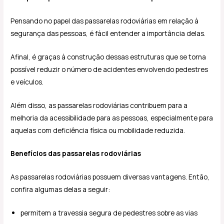
Pensando no papel das passarelas rodoviárias em relação à
segurança das pessoas, é fácil entender a importância delas.
Afinal, é graças à construção dessas estruturas que se torna
possível reduzir o número de acidentes envolvendo pedestres
e veículos.
Além disso, as passarelas rodoviárias contribuem para a
melhoria da acessibilidade para as pessoas, especialmente para
aquelas com deficiência física ou mobilidade reduzida.
Benefícios das passarelas rodoviárias
As passarelas rodoviárias possuem diversas vantagens. Então,
confira algumas delas a seguir:
permitem a travessia segura de pedestres sobre as vias