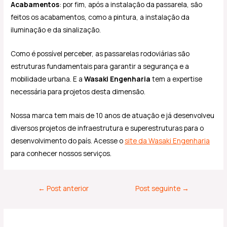
Acabamentos
: por fim, após a instalação da passarela, são
feitos os acabamentos, como a pintura, a instalação da
iluminação e da sinalização.
Como é possível perceber, as passarelas rodoviárias são
estruturas fundamentais para garantir a segurança e a
mobilidade urbana. E a
Wasaki Engenharia
tem a expertise
necessária para projetos desta dimensão.
Nossa marca tem mais de 10 anos de atuação e já desenvolveu
diversos projetos de infraestrutura e superestruturas para o
desenvolvimento do país. Acesse o
site da Wasaki Engenharia
para conhecer nossos serviços.
←
Post anterior
Post seguinte
→