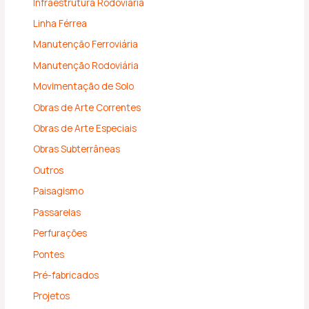
Infraestrutura Rodoviária
Linha Férrea
Manutenção Ferroviária
Manutenção Rodoviária
Movimentação de Solo
Obras de Arte Correntes
Obras de Arte Especiais
Obras Subterrâneas
Outros
Paisagismo
Passarelas
Perfurações
Pontes
Pré-fabricados
Projetos