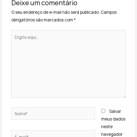
Deixe um comentário
O seu endereço de e-mail não será publicado.
Campos
obrigatórios são marcados com
*
Digite
aqui...
Nome*
Salvar
meus dados
neste
E-
navegador