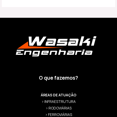
O que fazemos?
ÁREAS DE ATUAÇÃO
> INFRAESTRUTURA
> RODOVIÁRIAS
> FERROVIÁRIAS