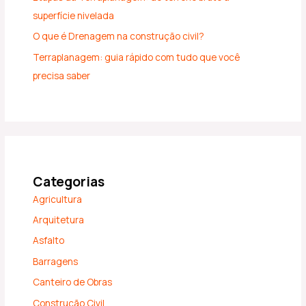
superfície nivelada
O que é Drenagem na construção civil?
Terraplanagem: guia rápido com tudo que você
precisa saber
Categorias
Agricultura
Arquitetura
Asfalto
Barragens
Canteiro de Obras
Construção Civil