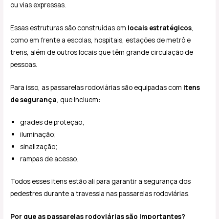
ou vias expressas.
Essas estruturas são construídas em
locais estratégicos
,
como em frente a escolas, hospitais, estações de metrô e
trens, além de outros locais que têm grande circulação de
pessoas.
Para isso, as passarelas rodoviárias são equipadas com
itens
de segurança
, que incluem:
grades de proteção;
iluminação;
sinalização;
rampas de acesso.
Todos esses itens estão ali para garantir a segurança dos
pedestres durante a travessia nas passarelas rodoviárias.
Por que as passarelas rodoviárias são importantes?