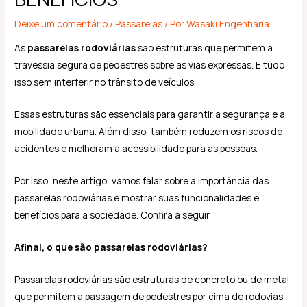
Deixe um comentário
/
Passarelas
/ Por
Wasaki Engenharia
As
passarelas rodoviárias
são estruturas que permitem a
travessia segura de pedestres sobre as vias expressas. E tudo
isso sem interferir no trânsito de veículos.
Essas estruturas são essenciais para garantir a segurança e a
mobilidade urbana. Além disso, também reduzem os riscos de
acidentes e melhoram a acessibilidade para as pessoas.
Por isso, neste artigo, vamos falar sobre a importância das
passarelas rodoviárias e mostrar suas funcionalidades e
benefícios para a sociedade. Confira a seguir.
Afinal, o que são passarelas rodoviárias?
Passarelas rodoviárias são estruturas de concreto ou de metal
que permitem a passagem de pedestres por cima de rodovias