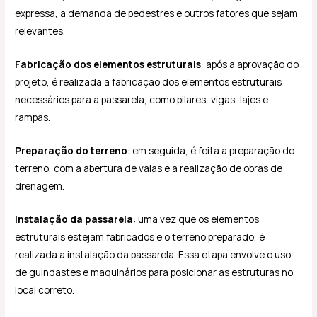
expressa, a demanda de pedestres e outros fatores que sejam
relevantes.
Fabricação dos elementos estruturais
: após a aprovação do
projeto, é realizada a fabricação dos elementos estruturais
necessários para a passarela, como pilares, vigas, lajes e
rampas.
Preparação do terreno
: em seguida, é feita a preparação do
terreno, com a abertura de valas e a realização de obras de
drenagem.
Instalação da passarela
: uma vez que os elementos
estruturais estejam fabricados e o terreno preparado, é
realizada a instalação da passarela. Essa etapa envolve o uso
de guindastes e maquinários para posicionar as estruturas no
local correto.