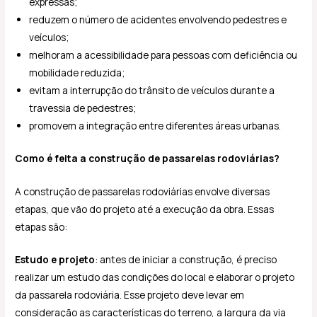
expressas;
reduzem o número de acidentes envolvendo pedestres e
veículos;
melhoram a acessibilidade para pessoas com deficiência ou
mobilidade reduzida;
evitam a interrupção do trânsito de veículos durante a
travessia de pedestres;
promovem a integração entre diferentes áreas urbanas.
Como é feita a construção de passarelas rodoviárias?
A construção de passarelas rodoviárias envolve diversas
etapas, que vão do projeto até a execução da obra. Essas
etapas são:
Estudo e projeto
: antes de iniciar a construção, é preciso
realizar um estudo das condições do local e elaborar o projeto
da passarela rodoviária. Esse projeto deve levar em
consideração as características do terreno, a largura da via