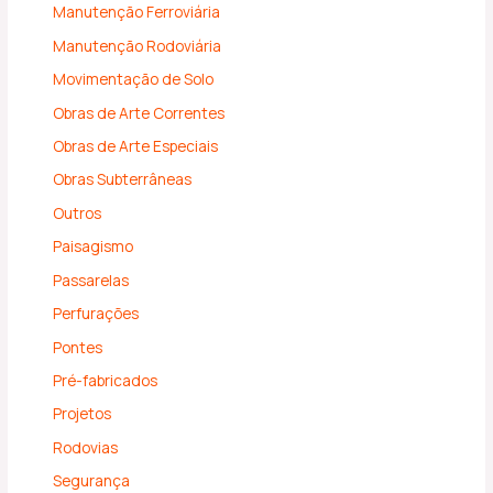
Manutenção Ferroviária
Manutenção Rodoviária
Movimentação de Solo
Obras de Arte Correntes
Obras de Arte Especiais
Obras Subterrâneas
Outros
Paisagismo
Passarelas
Perfurações
Pontes
Pré-fabricados
Projetos
Rodovias
Segurança