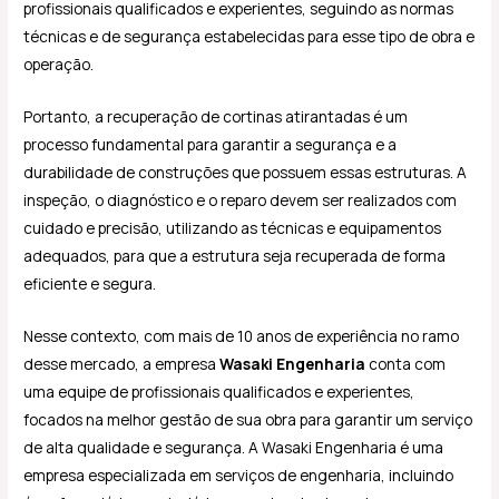
profissionais qualificados e experientes, seguindo as normas
técnicas e de segurança estabelecidas para esse tipo de obra e
operação.
Portanto, a recuperação de cortinas atirantadas é um
processo fundamental para garantir a segurança e a
durabilidade de construções que possuem essas estruturas. A
inspeção, o diagnóstico e o reparo devem ser realizados com
cuidado e precisão, utilizando as técnicas e equipamentos
adequados, para que a estrutura seja recuperada de forma
eficiente e segura.
Nesse contexto, com mais de 10 anos de experiência no ramo
desse mercado, a empresa
Wasaki Engenharia
conta com
uma equipe de profissionais qualificados e experientes,
focados na melhor gestão de sua obra para garantir um serviço
de alta qualidade e segurança. A Wasaki Engenharia é uma
empresa especializada em serviços de engenharia, incluindo