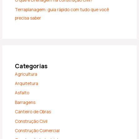
Terraplanagem: guia rápido com tudo que você
precisa saber
Categorias
Agricultura
Arquitetura
Asfalto
Barragens
Canteiro de Obras
Construção Civil
Construção Comercial