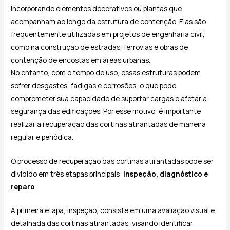
incorporando elementos decorativos ou plantas que
acompanham ao longo da estrutura de contenção. Elas são
frequentemente utilizadas em projetos de engenharia civil,
como na construção de estradas, ferrovias e obras de
contenção de encostas em áreas urbanas.
No entanto, com o tempo de uso, essas estruturas podem
sofrer desgastes, fadigas e corrosões, o que pode
comprometer sua capacidade de suportar cargas e afetar a
segurança das edificações. Por esse motivo, é importante
realizar a recuperação das cortinas atirantadas de maneira
regular e periódica.
O processo de recuperação das cortinas atirantadas pode ser
dividido em três etapas principais:
inspeção, diagnóstico e
reparo
.
A primeira etapa, inspeção, consiste em uma avaliação visual e
detalhada das cortinas atirantadas, visando identificar