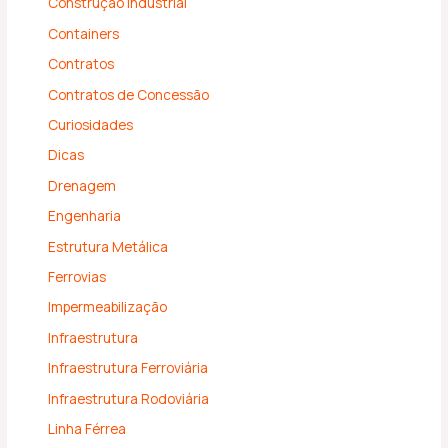
Construção Industrial
Containers
Contratos
Contratos de Concessão
Curiosidades
Dicas
Drenagem
Engenharia
Estrutura Metálica
Ferrovias
Impermeabilização
Infraestrutura
Infraestrutura Ferroviária
Infraestrutura Rodoviária
Linha Férrea