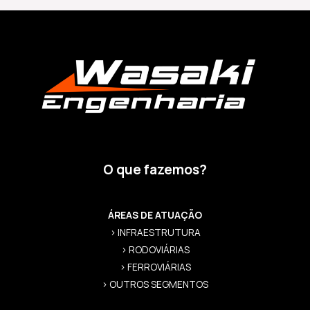
O que fazemos?
ÁREAS DE ATUAÇÃO
> INFRAESTRUTURA
> RODOVIÁRIAS
> FERROVIÁRIAS
> OUTROS SEGMENTOS