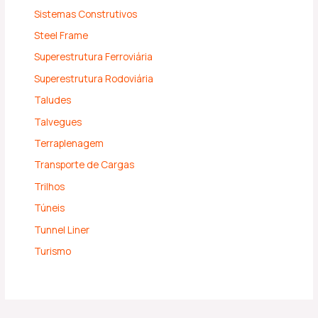
Sistemas Construtivos
Steel Frame
Superestrutura Ferroviária
Superestrutura Rodoviária
Taludes
Talvegues
Terraplenagem
Transporte de Cargas
Trilhos
Túneis
Tunnel Liner
Turismo