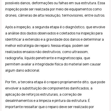
possíveis danos, deformações ou falhas em sua estrutura. Essa
inspeção pode ser realizada por meio de equipamentos como
drones, câmeras de alta resolução, termovisores, entre outros.
Após a inspeção, a segunda etapa é o diagnóstico, que envolve
a análise dos dados observados e coletados na inspeção para
identificar a extensão e a gravidade dos danos e determinar a
melhor estratégia de reparo. Nessa etapa, podem ser
realizados ensaios não destrutivos, como ultrassom,
radiografia, líquido penetrante e magnetoscopia, que
permitem avaliar a integridade física do material sem causar
algum dano adicional.
Por fim, a terceira etapa é o reparo propriamente dito, que pode
envolver a substituição de componentes danificados, a
aplicação de reforços estruturais, a correção de
desalinhamentos e a limpeza e pintura da estrutura. É
importante ressaltar que o reparo deve ser realizado por