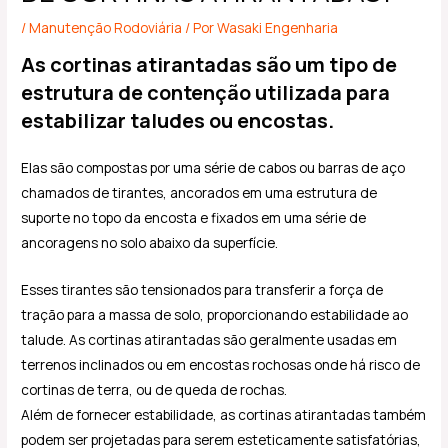
/
Manutenção Rodoviária
/ Por
Wasaki Engenharia
As cortinas atirantadas são um tipo de
estrutura de contenção utilizada para
estabilizar taludes ou encostas.
Elas são compostas por uma série de cabos ou barras de aço
chamados de tirantes, ancorados em uma estrutura de
suporte no topo da encosta e fixados em uma série de
ancoragens no solo abaixo da superfície.
Esses tirantes são tensionados para transferir a força de
tração para a massa de solo, proporcionando estabilidade ao
talude. As cortinas atirantadas são geralmente usadas em
terrenos inclinados ou em encostas rochosas onde há risco de
cortinas de terra, ou de queda de rochas.
Além de fornecer estabilidade, as cortinas atirantadas também
podem ser projetadas para serem esteticamente satisfatórias,