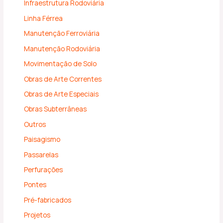
Infraestrutura Rodoviária
Linha Férrea
Manutenção Ferroviária
Manutenção Rodoviária
Movimentação de Solo
Obras de Arte Correntes
Obras de Arte Especiais
Obras Subterrâneas
Outros
Paisagismo
Passarelas
Perfurações
Pontes
Pré-fabricados
Projetos