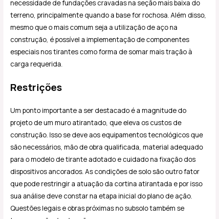
necessidade de fundações cravadas na seção mais baixa do
terreno, principalmente quando a base for rochosa. Além disso,
mesmo que o mais comum seja a utilização de aço na
construção, é possível a implementação de componentes
especiais nos tirantes como forma de somar mais tração à
carga requerida.
Restrições
Um ponto importante a ser destacado é a magnitude do
projeto de um muro atirantado, que eleva os custos de
construção. Isso se deve aos equipamentos tecnológicos que
são necessários, mão de obra qualificada, material adequado
para o modelo de tirante adotado e cuidado na fixação dos
dispositivos ancorados. As condições de solo são outro fator
que pode restringir a atuação da cortina atirantada e por isso
sua análise deve constar na etapa inicial do plano de ação.
Questões legais e obras próximas no subsolo também se