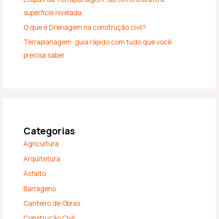
superfície nivelada
O que é Drenagem na construção civil?
Terraplanagem: guia rápido com tudo que você
precisa saber
Categorias
Agricultura
Arquitetura
Asfalto
Barragens
Canteiro de Obras
Construção Civil