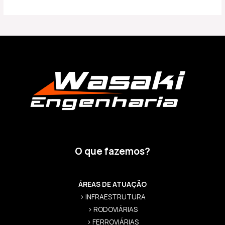
O que fazemos?
ÁREAS DE ATUAÇÃO
> INFRAESTRUTURA
> RODOVIÁRIAS
> FERROVIÁRIAS