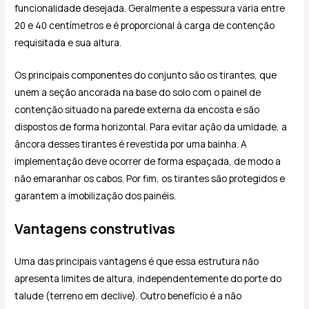
funcionalidade desejada. Geralmente a espessura varia entre
20 e 40 centímetros e é proporcional à carga de contenção
requisitada e sua altura.
Os principais componentes do conjunto são os tirantes, que
unem a seção ancorada na base do solo com o painel de
contenção situado na parede externa da encosta e são
dispostos de forma horizontal. Para evitar ação da umidade, a
âncora desses tirantes é revestida por uma bainha. A
implementação deve ocorrer de forma espaçada, de modo a
não emaranhar os cabos. Por fim, os tirantes são protegidos e
garantem a imobilização dos painéis.
Vantagens construtivas
Uma das principais vantagens é que essa estrutura não
apresenta limites de altura, independentemente do porte do
talude (terreno em declive). Outro benefício é a não