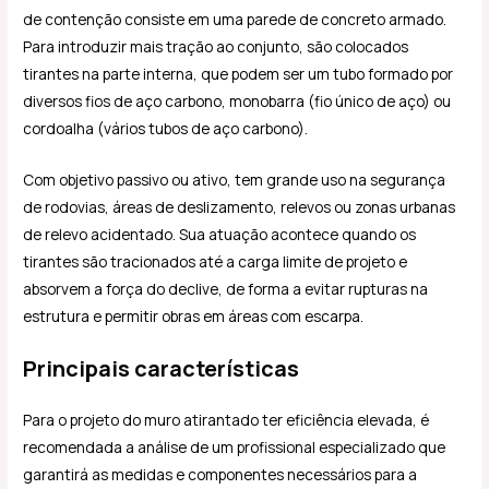
de contenção consiste em uma parede de concreto armado.
Para introduzir mais tração ao conjunto, são colocados
tirantes na parte interna, que podem ser um tubo formado por
diversos fios de aço carbono, monobarra (fio único de aço) ou
cordoalha (vários tubos de aço carbono).
Com objetivo passivo ou ativo, tem grande uso na segurança
de rodovias, áreas de deslizamento, relevos ou zonas urbanas
de relevo acidentado. Sua atuação acontece quando os
tirantes são tracionados até a carga limite de projeto e
absorvem a força do declive, de forma a evitar rupturas na
estrutura e permitir obras em áreas com escarpa.
Principais características
Para o projeto do muro atirantado ter eficiência elevada, é
recomendada a análise de um profissional especializado que
garantirá as medidas e componentes necessários para a