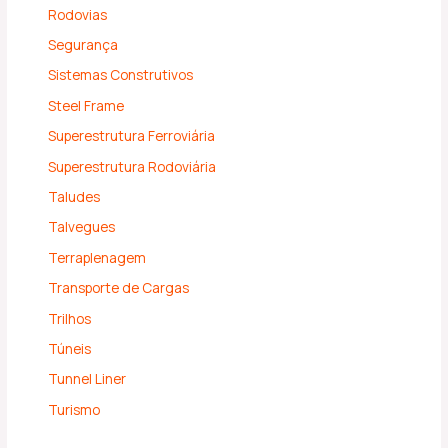
Rodovias
Segurança
Sistemas Construtivos
Steel Frame
Superestrutura Ferroviária
Superestrutura Rodoviária
Taludes
Talvegues
Terraplenagem
Transporte de Cargas
Trilhos
Túneis
Tunnel Liner
Turismo