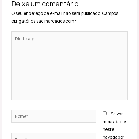
Deixe um comentário
O seu endereço de e-mail não será publicado.
Campos
obrigatórios são marcados com
*
Digite
aqui...
Nome*
Salvar
meus dados
neste
E-
navegador