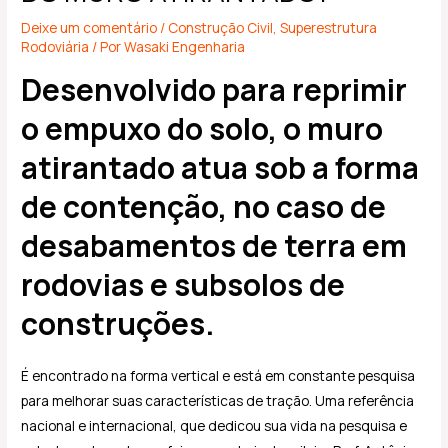
Deixe um comentário
/
Construção Civil
,
Superestrutura
Rodoviária
/ Por
Wasaki Engenharia
Desenvolvido para reprimir
o empuxo do solo, o muro
atirantado atua sob a forma
de contenção, no caso de
desabamentos de terra em
rodovias e subsolos de
construções.
É encontrado na forma vertical e está em constante pesquisa
para melhorar suas características de tração. Uma referência
nacional e internacional, que dedicou sua vida na pesquisa e