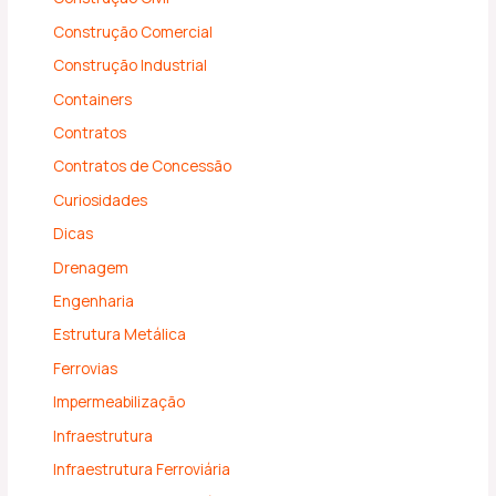
Construção Comercial
Construção Industrial
Containers
Contratos
Contratos de Concessão
Curiosidades
Dicas
Drenagem
Engenharia
Estrutura Metálica
Ferrovias
Impermeabilização
Infraestrutura
Infraestrutura Ferroviária