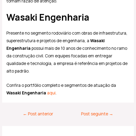
tornam razão de atenção.
Wasaki Engenharia
Presente no segmento rodoviário com obras de infraestrutura,
superestrutura e projetos de engenharia, a
Wasaki
Engenharia
possui mais de 10 anos de conhecimento no ramo
da construção civil. Com equipes focadas em entregar
qualidade e tecnologia, a empresa é referência em projetos de
alto padrão.
Confira o portfólio completo e segmentos de atuação da
Wasaki Engenharia
aqui
.
←
Post anterior
Post seguinte
→