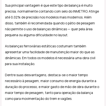
Sua principal vantagem é que este tipo de balança é muito
precisa, normalmente contando com selo do INMETRO. Atinge
até 0,02% de precisão nos modelos mais modernos. Além
disso, também é recomendada quando o pátio de pesagem
não permite o uso de balanças dinâmicas — quer pela área
pequena ou alguma dificuldade no layout.
As balanças ferroviárias estáticas costumam também
apresentar uma facilidade de manutenção maior do que as
dinâmicas. Em todos os modelos é necessária uma obra civil
para sua instalação.
Dentre suas desvantagens, destaca-se o maior tempo
necessário à pesagem, maior consumo de energia durante a
duração do processo, e maior gasto de mão de obra durante o
maior tempo de pesagem, tanto para operação da balança
como para movimentação do trem e vagões.