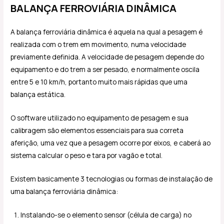
BALANÇA FERROVIÁRIA DINÂMICA
A balança ferroviária dinâmica é aquela na qual a pesagem é
realizada com o trem em movimento, numa velocidade
previamente definida. A velocidade de pesagem depende do
equipamento e do trem a ser pesado, e normalmente oscila
entre 5 e 10 km/h, portanto muito mais rápidas que uma
balança estática.
O software utilizado no equipamento de pesagem e sua
calibragem são elementos essenciais para sua correta
aferição, uma vez que a pesagem ocorre por eixos, e caberá ao
sistema calcular o peso e tara por vagão e total.
Existem basicamente 3 tecnologias ou formas de instalação de
uma balança ferroviária dinâmica:
Instalando-se o elemento sensor (célula de carga) no