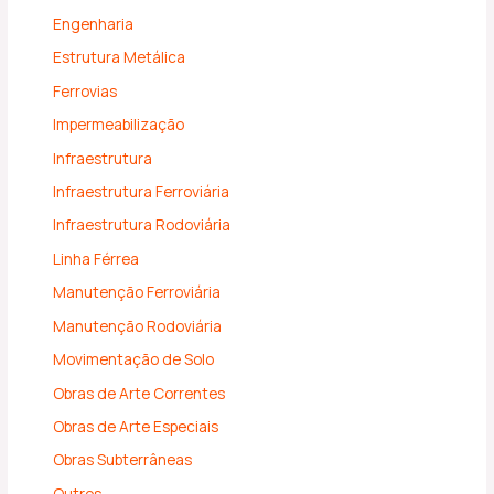
Engenharia
Estrutura Metálica
Ferrovias
Impermeabilização
Infraestrutura
Infraestrutura Ferroviária
Infraestrutura Rodoviária
Linha Férrea
Manutenção Ferroviária
Manutenção Rodoviária
Movimentação de Solo
Obras de Arte Correntes
Obras de Arte Especiais
Obras Subterrâneas
Outros