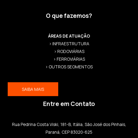
O que fazemos?
ÁREAS DE ATUAÇÃO
> INFRAESTRUTURA
> RODOVIÁRIAS
> FERROVIÁRIAS
> OUTROS SEGMENTOS
SAIBA MAIS
Entre em Contato
Rua Pedrina Costa Viski, 181-B, Itália, São José dos Pinhais,
Paraná, CEP 83020-625