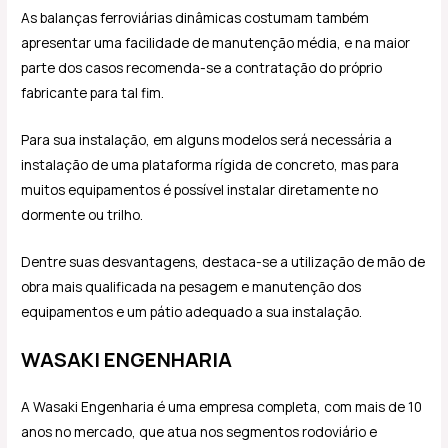
As balanças ferroviárias dinâmicas costumam também
apresentar uma facilidade de manutenção média, e na maior
parte dos casos recomenda-se a contratação do próprio
fabricante para tal fim.
Para sua instalação, em alguns modelos será necessária a
instalação de uma plataforma rígida de concreto, mas para
muitos equipamentos é possível instalar diretamente no
dormente ou trilho.
Dentre suas desvantagens, destaca-se a utilização de mão de
obra mais qualificada na pesagem e manutenção dos
equipamentos e um pátio adequado a sua instalação.
WASAKI ENGENHARIA
A Wasaki Engenharia é uma empresa completa, com mais de 10
anos no mercado, que atua nos segmentos rodoviário e