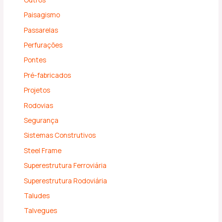
Paisagismo
Passarelas
Perfurações
Pontes
Pré-fabricados
Projetos
Rodovias
Segurança
Sistemas Construtivos
Steel Frame
Superestrutura Ferroviária
Superestrutura Rodoviária
Taludes
Talvegues