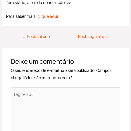
ferroviário, além da construção civil.
Para saber mais,
clique aqui.
←
Post anterior
Post seguinte
→
Deixe um comentário
O seu endereço de e-mail não será publicado.
Campos
obrigatórios são marcados com
*
Digite
aqui...