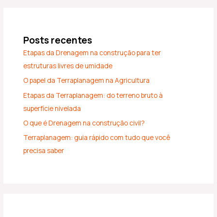
Posts recentes
Etapas da Drenagem na construção para ter
estruturas livres de umidade
O papel da Terraplanagem na Agricultura
Etapas da Terraplanagem: do terreno bruto à
superfície nivelada
O que é Drenagem na construção civil?
Terraplanagem: guia rápido com tudo que você
precisa saber