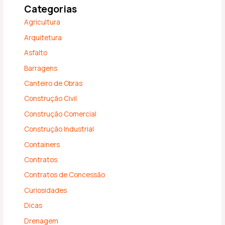
Categorias
Agricultura
Arquitetura
Asfalto
Barragens
Canteiro de Obras
Construção Civil
Construção Comercial
Construção Industrial
Containers
Contratos
Contratos de Concessão
Curiosidades
Dicas
Drenagem