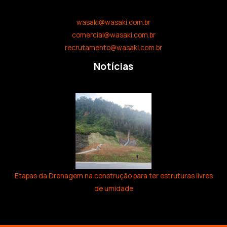
wasaki@wasaki.com.br
comercial@wasaki.com.br
recrutamento@wasaki.com.br
Notícias
Etapas da Drenagem na construção para ter estruturas livres
de umidade