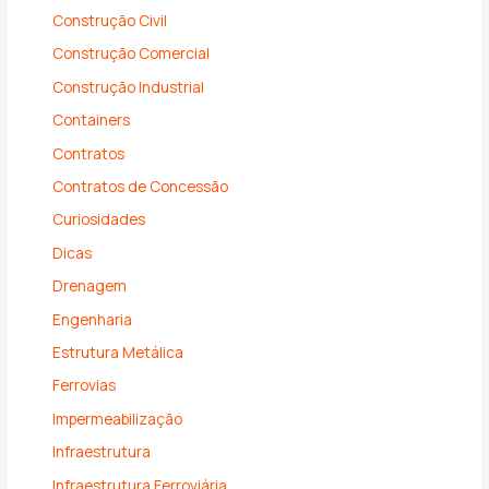
Construção Civil
Construção Comercial
Construção Industrial
Containers
Contratos
Contratos de Concessão
Curiosidades
Dicas
Drenagem
Engenharia
Estrutura Metálica
Ferrovias
Impermeabilização
Infraestrutura
Infraestrutura Ferroviária