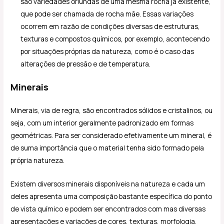
são variedades oriundas de uma mesma rocha já existente,
que pode ser chamada de rocha mãe. Essas variações
ocorrem em razão de condições diversas de estruturas,
texturas e compostos químicos, por exemplo, acontecendo
por situações próprias da natureza, como é o caso das
alterações de pressão e de temperatura.
Minerais
Minerais, via de regra, são encontrados sólidos e cristalinos, ou
seja, com um interior geralmente padronizado em formas
geométricas. Para ser considerado efetivamente um mineral, é
de suma importância que o material tenha sido formado pela
própria natureza.
Existem diversos minerais disponíveis na natureza e cada um
deles apresenta uma composição bastante específica do ponto
de vista químico e podem ser encontrados com mas diversas
apresentações e variações de cores, texturas, morfologia,