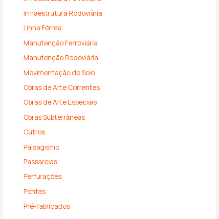
Infraestrutura Rodoviária
Linha Férrea
Manutenção Ferroviária
Manutenção Rodoviária
Movimentação de Solo
Obras de Arte Correntes
Obras de Arte Especiais
Obras Subterrâneas
Outros
Paisagismo
Passarelas
Perfurações
Pontes
Pré-fabricados