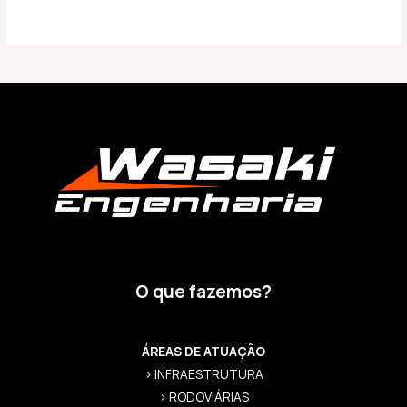
O que fazemos?
ÁREAS DE ATUAÇÃO
> INFRAESTRUTURA
> RODOVIÁRIAS