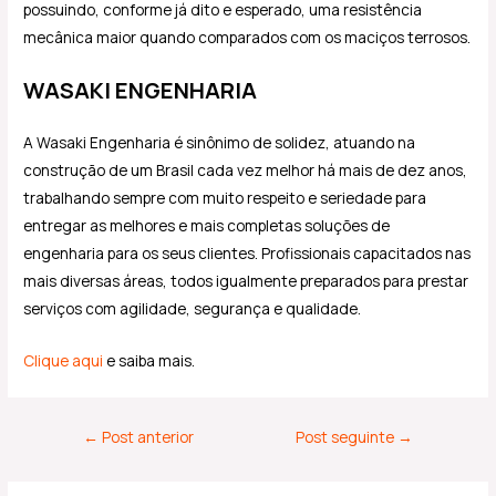
possuindo, conforme já dito e esperado, uma resistência
mecânica maior quando comparados com os maciços terrosos.
WASAKI ENGENHARIA
A Wasaki Engenharia é sinônimo de solidez, atuando na
construção de um Brasil cada vez melhor há mais de dez anos,
trabalhando sempre com muito respeito e seriedade para
entregar as melhores e mais completas soluções de
engenharia para os seus clientes. Profissionais capacitados nas
mais diversas áreas, todos igualmente preparados para prestar
serviços com agilidade, segurança e qualidade.
Clique aqui
e saiba mais.
←
Post anterior
Post seguinte
→