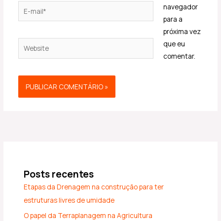
E-
navegador
mail*
para a
próxima vez
Website
que eu
comentar.
Posts recentes
Etapas da Drenagem na construção para ter
estruturas livres de umidade
O papel da Terraplanagem na Agricultura