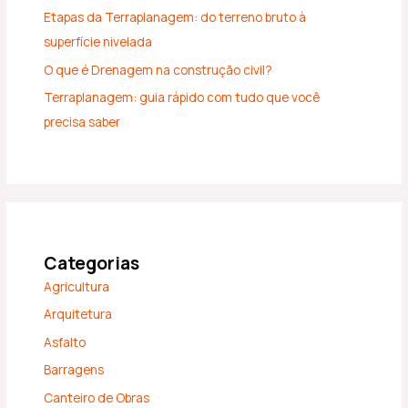
Etapas da Terraplanagem: do terreno bruto à
superfície nivelada
O que é Drenagem na construção civil?
Terraplanagem: guia rápido com tudo que você
precisa saber
Categorias
Agricultura
Arquitetura
Asfalto
Barragens
Canteiro de Obras