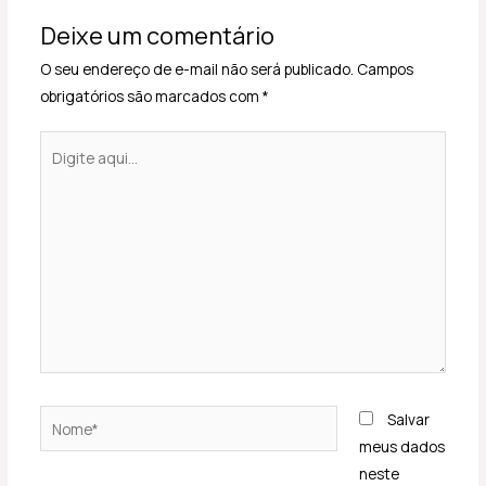
Deixe um comentário
O seu endereço de e-mail não será publicado.
Campos
obrigatórios são marcados com
*
Digite
aqui...
Nome*
Salvar
meus dados
neste