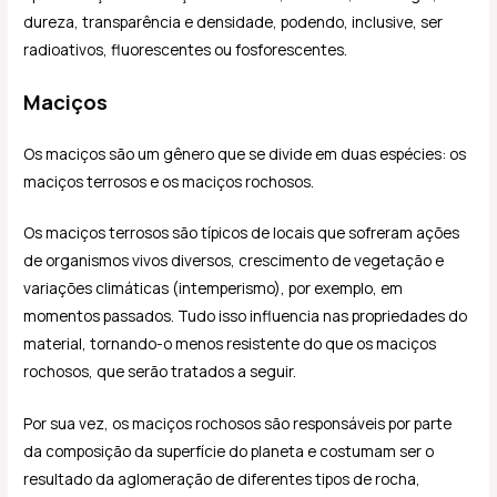
dureza, transparência e densidade, podendo, inclusive, ser
radioativos, fluorescentes ou fosforescentes.
Maciços
Os maciços são um gênero que se divide em duas espécies: os
maciços terrosos e os maciços rochosos.
Os maciços terrosos são típicos de locais que sofreram ações
de organismos vivos diversos, crescimento de vegetação e
variações climáticas (intemperismo), por exemplo, em
momentos passados. Tudo isso influencia nas propriedades do
material, tornando-o menos resistente do que os maciços
rochosos, que serão tratados a seguir.
Por sua vez, os maciços rochosos são responsáveis por parte
da composição da superfície do planeta e costumam ser o
resultado da aglomeração de diferentes tipos de rocha,