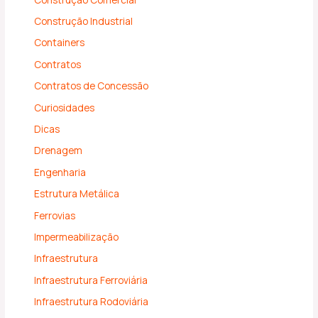
Construção Industrial
Containers
Contratos
Contratos de Concessão
Curiosidades
Dicas
Drenagem
Engenharia
Estrutura Metálica
Ferrovias
Impermeabilização
Infraestrutura
Infraestrutura Ferroviária
Infraestrutura Rodoviária