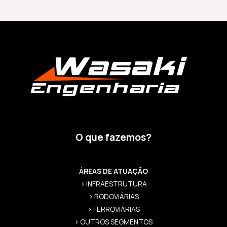
O que fazemos?
ÁREAS DE ATUAÇÃO
> INFRAESTRUTURA
> RODOVIÁRIAS
> FERROVIÁRIAS
> OUTROS SEGMENTOS