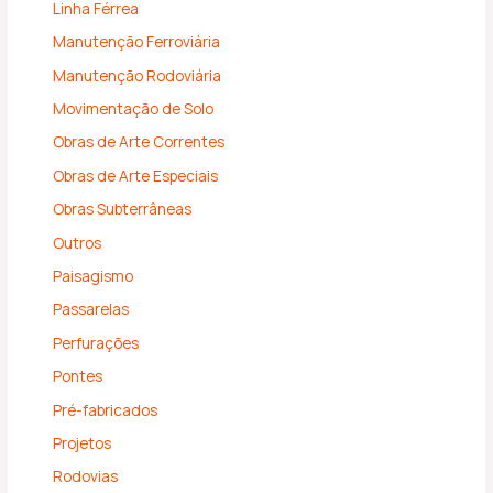
Linha Férrea
Manutenção Ferroviária
Manutenção Rodoviária
Movimentação de Solo
Obras de Arte Correntes
Obras de Arte Especiais
Obras Subterrâneas
Outros
Paisagismo
Passarelas
Perfurações
Pontes
Pré-fabricados
Projetos
Rodovias