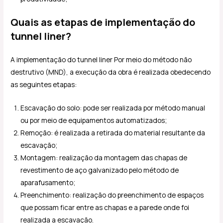
Quais as etapas de implementação do
tunnel liner?
A implementação do tunnel liner Por meio do método não
destrutivo (MND), a execução da obra é realizada obedecendo
as seguintes etapas:
Escavação do solo: pode ser realizada por método manual
ou por meio de equipamentos automatizados;
Remoção: é realizada a retirada do material resultante da
escavação;
Montagem: realização da montagem das chapas de
revestimento de aço galvanizado pelo método de
aparafusamento;
Preenchimento: realização do preenchimento de espaços
que possam ficar entre as chapas e a parede onde foi
realizada a escavação.