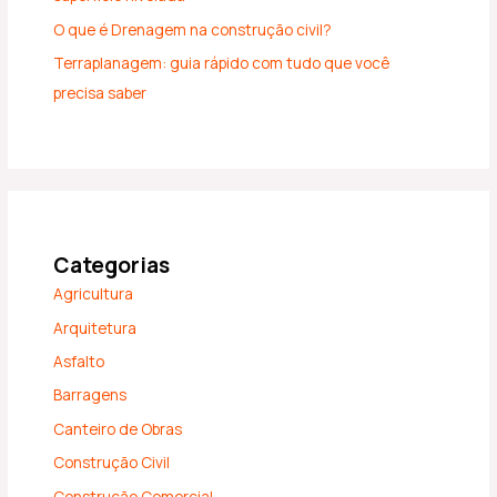
O que é Drenagem na construção civil?
Terraplanagem: guia rápido com tudo que você
precisa saber
Categorias
Agricultura
Arquitetura
Asfalto
Barragens
Canteiro de Obras
Construção Civil
Construção Comercial