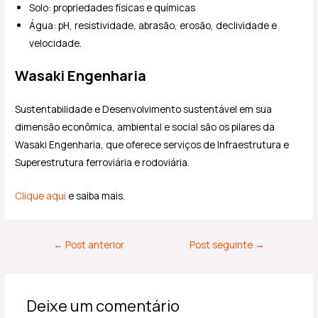
Solo: propriedades físicas e químicas
Água: pH, resistividade, abrasão, erosão, declividade e
velocidade.
Wasaki Engenharia
Sustentabilidade e Desenvolvimento sustentável em sua
dimensão econômica, ambiental e social são os pilares da
Wasaki Engenharia, que oferece serviços de Infraestrutura e
Superestrutura ferroviária e rodoviária.
Clique aqui
e saiba mais.
←
Post anterior
Post seguinte
→
Deixe um comentário