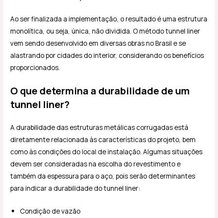
Ao ser finalizada a implementação, o resultado é uma estrutura
monolítica, ou seja, única, não dividida. O método tunnel liner
vem sendo desenvolvido em diversas obras no Brasil e se
alastrando por cidades do interior, considerando os benefícios
proporcionados.
O que determina a durabilidade de um
tunnel liner?
A durabilidade das estruturas metálicas corrugadas está
diretamente relacionada às características do projeto, bem
como às condições do local de instalação. Algumas situações
devem ser consideradas na escolha do revestimento e
também da espessura para o aço, pois serão determinantes
para indicar a durabilidade do tunnel liner:
Condição de vazão