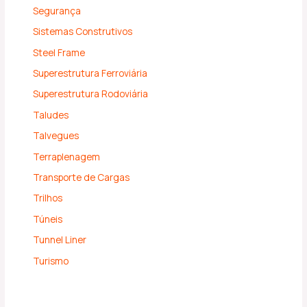
Segurança
Sistemas Construtivos
Steel Frame
Superestrutura Ferroviária
Superestrutura Rodoviária
Taludes
Talvegues
Terraplenagem
Transporte de Cargas
Trilhos
Túneis
Tunnel Liner
Turismo