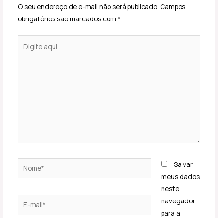
O seu endereço de e-mail não será publicado.
Campos
obrigatórios são marcados com
*
Digite
aqui...
Nome*
Salvar
meus dados
neste
E-
navegador
mail*
para a