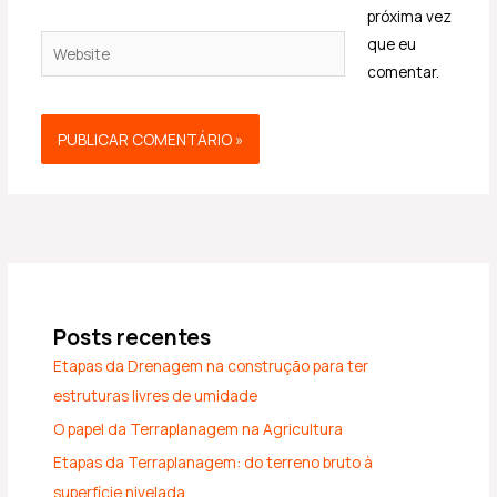
próxima vez
Website
que eu
comentar.
Posts recentes
Etapas da Drenagem na construção para ter
estruturas livres de umidade
O papel da Terraplanagem na Agricultura
Etapas da Terraplanagem: do terreno bruto à
superfície nivelada