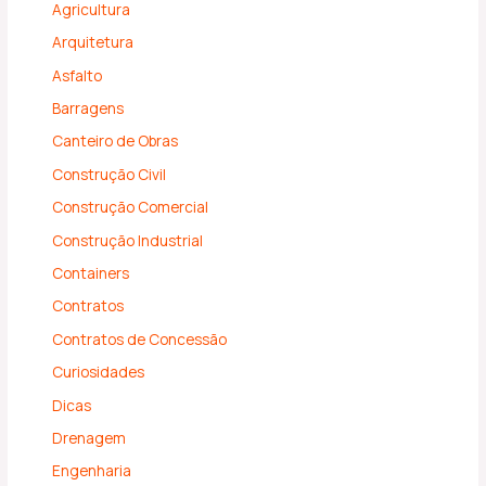
Agricultura
Arquitetura
Asfalto
Barragens
Canteiro de Obras
Construção Civil
Construção Comercial
Construção Industrial
Containers
Contratos
Contratos de Concessão
Curiosidades
Dicas
Drenagem
Engenharia