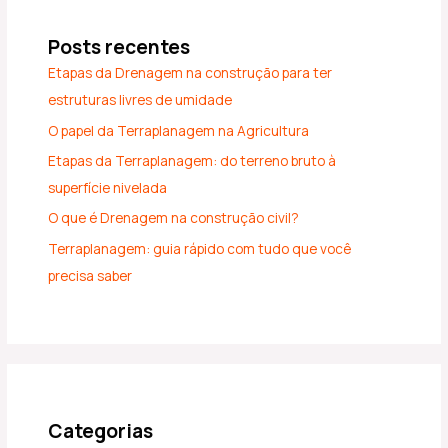
Posts recentes
Etapas da Drenagem na construção para ter
estruturas livres de umidade
O papel da Terraplanagem na Agricultura
Etapas da Terraplanagem: do terreno bruto à
superfície nivelada
O que é Drenagem na construção civil?
Terraplanagem: guia rápido com tudo que você
precisa saber
Categorias