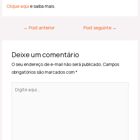
Clique aqui
e saiba mais.
←
Post anterior
Post seguinte
→
Deixe um comentário
O seu endereço de e-mail não será publicado.
Campos
obrigatórios são marcados com
*
Digite
aqui...