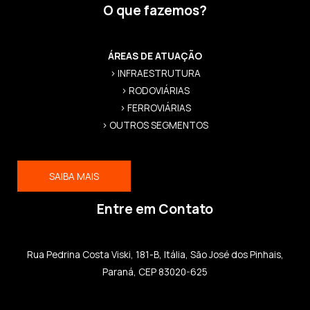
O que fazemos?
ÁREAS DE ATUAÇÃO
> INFRAESTRUTURA
> RODOVIÁRIAS
> FERROVIÁRIAS
> OUTROS SEGMENTOS
SAIBA MAIS
Entre em Contato
Rua Pedrina Costa Viski, 181-B, Itália, São José dos Pinhais,
Paraná, CEP 83020-625