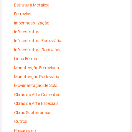
Estrutura Metálica
Ferrovias
Impermeabilização
Infraestrutura
Infraestrutura Ferroviária
Infraestrutura Rodoviária
Linha Férrea
Manutenção Ferroviária
Manutenção Rodoviária
Movimentação de Solo
Obras de Arte Correntes
Obras de Arte Especiais
Obras Subterrâneas
Outros
Paisagismo