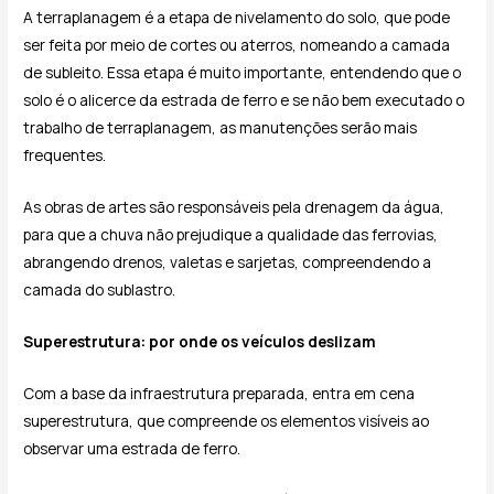
A terraplanagem é a etapa de nivelamento do solo, que pode
ser feita por meio de cortes ou aterros, nomeando a camada
de subleito. Essa etapa é muito importante, entendendo que o
solo é o alicerce da estrada de ferro e se não bem executado o
trabalho de terraplanagem, as manutenções serão mais
frequentes.
As obras de artes são responsáveis pela drenagem da água,
para que a chuva não prejudique a qualidade das ferrovias,
abrangendo drenos, valetas e sarjetas, compreendendo a
camada do sublastro.
Superestrutura: por onde os veículos deslizam
Com a base da infraestrutura preparada, entra em cena
superestrutura, que compreende os elementos visíveis ao
observar uma estrada de ferro.