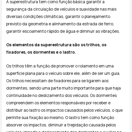
A superestrutura tem como função básica garantir a
segurança da circulação de veículos e suavidade nas mais
diversas condições climáticas, garantir o planejamento
previsto da geometria e alinhamento da estrada de ferro,
garantir escoamento rápido de água e diminuir as vibrações.
Os elementos da superestrutura são os trilhos, os
fixadores, os dormentes e o lastro.
Os trilhos têm a função de promover o rolamento em uma
superfície plana para o veículo sobre ele, além de ser um guia.
Os trilhos necessitam de fixadores para se ligarem aos
dormentes, sendo uma parte muito importante para que haja
continuidade no deslizamento dos veículos. Os dormentes
compreendem os elementos responsáveis por receber e
distribuir ao lastro os impactos causados pelos veículos, o que
permite sua fixação ao mesmo. O lastro tem como função
absorver os impactos, diminuir a trepidação causada pelos