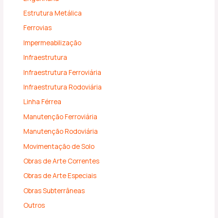
Estrutura Metálica
Ferrovias
Impermeabilização
Infraestrutura
Infraestrutura Ferroviária
Infraestrutura Rodoviária
Linha Férrea
Manutenção Ferroviária
Manutenção Rodoviária
Movimentação de Solo
Obras de Arte Correntes
Obras de Arte Especiais
Obras Subterrâneas
Outros