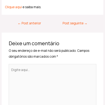
Clique aqui
e saiba mais.
←
Post anterior
Post seguinte
→
Deixe um comentário
O seu endereço de e-mail não será publicado.
Campos
obrigatórios são marcados com
*
Digite
aqui...