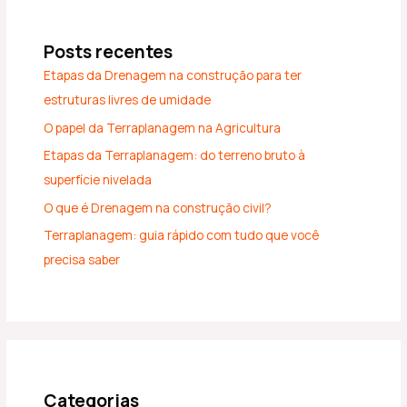
Posts recentes
Etapas da Drenagem na construção para ter
estruturas livres de umidade
O papel da Terraplanagem na Agricultura
Etapas da Terraplanagem: do terreno bruto à
superfície nivelada
O que é Drenagem na construção civil?
Terraplanagem: guia rápido com tudo que você
precisa saber
Categorias