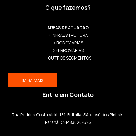
O que fazemos?
ÁREAS DE ATUAÇÃO
> INFRAESTRUTURA
> RODOVIÁRIAS
> FERROVIÁRIAS
> OUTROS SEGMENTOS
SAIBA MAIS
Entre em Contato
Rua Pedrina Costa Viski, 181-B, Itália, São José dos Pinhais,
Paraná, CEP 83020-625