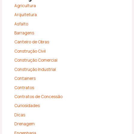
Agricultura
Arquitetura
Asfalto
Barragens
Canteiro de Obras
Construção Civil
Construção Comercial
Construção Industrial
Containers
Contratos
Contratos de Concessão
Curiosidades
Dicas
Drenagem
Engenharia