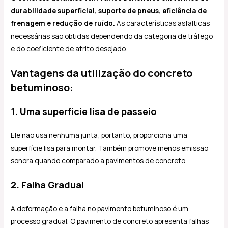
durabilidade superficial, suporte de pneus, eficiência de
frenagem e redução de ruído.
As características asfálticas
necessárias são obtidas dependendo da categoria de tráfego
e do coeficiente de atrito desejado.
Vantagens da utilização do concreto
betuminoso:
1. Uma superfície lisa de passeio
Ele não usa nenhuma junta; portanto, proporciona uma
superfície lisa para montar. Também promove menos emissão
sonora quando comparado a pavimentos de concreto.
2. Falha Gradual
A deformação e a falha no pavimento betuminoso é um
processo gradual. O pavimento de concreto apresenta falhas