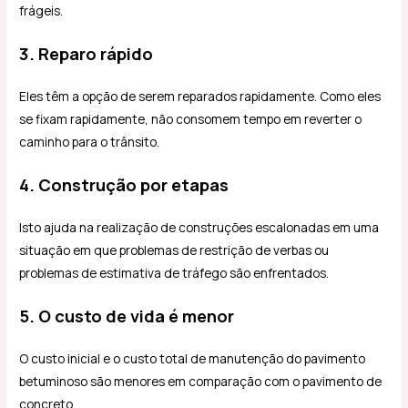
frágeis.
3. Reparo rápido
Eles têm a opção de serem reparados rapidamente. Como eles
se fixam rapidamente, não consomem tempo em reverter o
caminho para o trânsito.
4. Construção por etapas
Isto ajuda na realização de construções escalonadas em uma
situação em que problemas de restrição de verbas ou
problemas de estimativa de tráfego são enfrentados.
5. O custo de vida é menor
O custo inicial e o custo total de manutenção do pavimento
betuminoso são menores em comparação com o pavimento de
concreto.