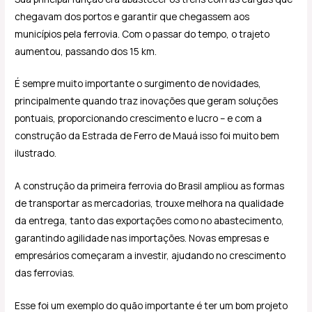
chegavam dos portos e garantir que chegassem aos
municípios pela ferrovia. Com o passar do tempo, o trajeto
aumentou, passando dos 15 km.
É sempre muito importante o surgimento de novidades,
principalmente quando traz inovações que geram soluções
pontuais, proporcionando crescimento e lucro – e com a
construção da Estrada de Ferro de Mauá isso foi muito bem
ilustrado.
A construção da primeira ferrovia do Brasil ampliou as formas
de transportar as mercadorias, trouxe melhora na qualidade
da entrega, tanto das exportações como no abastecimento,
garantindo agilidade nas importações. Novas empresas e
empresários começaram a investir, ajudando no crescimento
das ferrovias.
Esse foi um exemplo do quão importante é ter um bom projeto