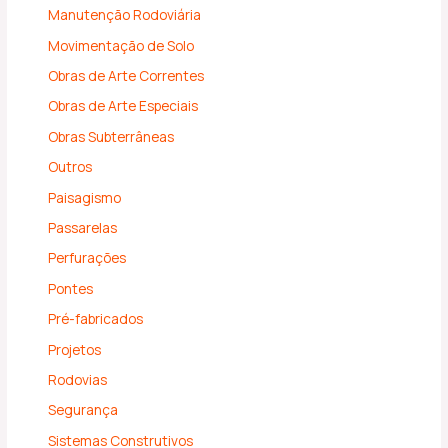
Manutenção Rodoviária
Movimentação de Solo
Obras de Arte Correntes
Obras de Arte Especiais
Obras Subterrâneas
Outros
Paisagismo
Passarelas
Perfurações
Pontes
Pré-fabricados
Projetos
Rodovias
Segurança
Sistemas Construtivos