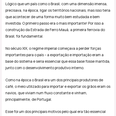
Lógico que um país como o Brasil, com uma dimensão imensa,
precisava, na época, ligar os territórios nacionais, mas isso teria
que acontecer de uma forma muito bem estudada e bem
investida. O primeiro passo era o mais importante! Por isso a
construção da Estrada de Ferro Mauá, a primeira ferrovia do
Brasil, foi fundamental.
No século XIX, o regime imperial começava a perder forças
importantes para o país – a exportação e importação eram a
base do sistema e seria essencial que essa base fosse mantida,
junto com o desenvolvimento produtivo interno.
Como na época o Brasil era um dos principais produtores de
café, o meio utilizado para importar e exportar os grãos eram os
navios, que viviam num fluxo constante e vinham,
principalmente, de Portugal.
Esse foi um dos principais motivos pelo qual era tão essencial