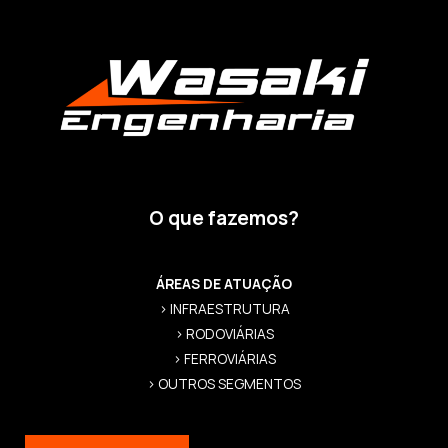
O que fazemos?
ÁREAS DE ATUAÇÃO
> INFRAESTRUTURA
> RODOVIÁRIAS
> FERROVIÁRIAS
> OUTROS SEGMENTOS