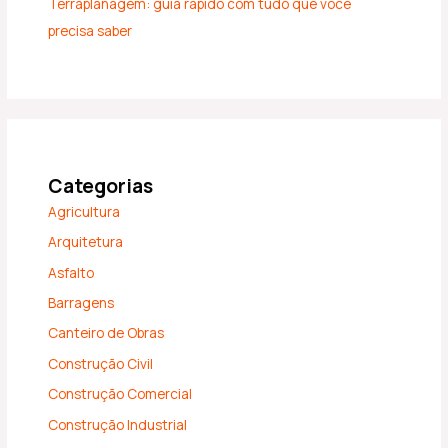
Terraplanagem: guia rápido com tudo que você
precisa saber
Categorias
Agricultura
Arquitetura
Asfalto
Barragens
Canteiro de Obras
Construção Civil
Construção Comercial
Construção Industrial