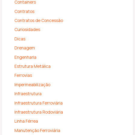
Containers
Contratos
Contratos de Concessão
Curiosidades
Dicas
Drenagem
Engenharia
Estrutura Metálica
Ferrovias
Impermeabilização
Infraestrutura
Infraestrutura Ferroviária
Infraestrutura Rodoviária
Linha Férrea
Manutenção Ferroviária