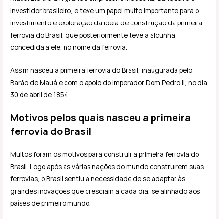
investidor brasileiro, e teve um papel muito importante para o
investimento e exploração da ideia de construção da primeira
ferrovia do Brasil, que posteriormente teve a alcunha
concedida a ele, no nome da ferrovia.
Assim nasceu a primeira ferrovia do Brasil, inaugurada pelo
Barão de Mauá e com o apoio do Imperador Dom Pedro II, no dia
30 de abril de 1854.
Motivos pelos quais nasceu a primeira
ferrovia do Brasil
Muitos foram os motivos para construir a primeira ferrovia do
Brasil. Logo após as várias nações do mundo construírem suas
ferrovias, o Brasil sentiu a necessidade de se adaptar às
grandes inovações que cresciam a cada dia, se alinhado aos
países de primeiro mundo.