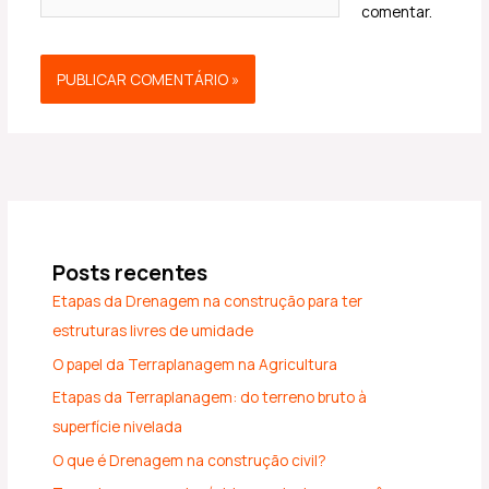
comentar.
Posts recentes
Etapas da Drenagem na construção para ter
estruturas livres de umidade
O papel da Terraplanagem na Agricultura
Etapas da Terraplanagem: do terreno bruto à
superfície nivelada
O que é Drenagem na construção civil?