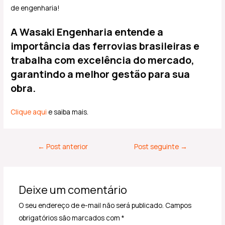
de engenharia!
A
Wasaki Engenharia
entende a
importância das ferrovias brasileiras e
trabalha com excelência do mercado,
garantindo a melhor gestão para sua
obra.
Clique aqui
e saiba mais.
←
Post anterior
Post seguinte
→
Deixe um comentário
O seu endereço de e-mail não será publicado.
Campos
obrigatórios são marcados com
*