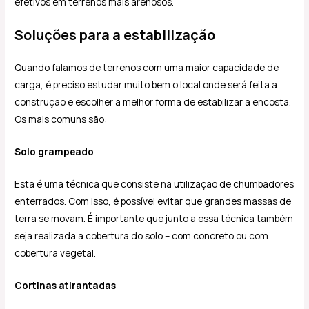
efetivos em terrenos mais arenosos.
Soluções para a estabilização
Quando falamos de terrenos com uma maior capacidade de
carga, é preciso estudar muito bem o local onde será feita a
construção e escolher a melhor forma de estabilizar a encosta.
Os mais comuns são:
Solo grampeado
Esta é uma técnica que consiste na utilização de chumbadores
enterrados. Com isso, é possível evitar que grandes massas de
terra se movam. É importante que junto a essa técnica também
seja realizada a cobertura do solo – com concreto ou com
cobertura vegetal.
Cortinas atirantadas