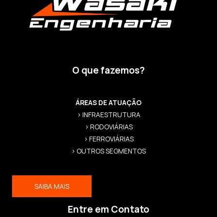
O que fazemos?
ÁREAS DE ATUAÇÃO
> INFRAESTRUTURA
> RODOVIÁRIAS
> FERROVIÁRIAS
> OUTROS SEGMENTOS
SAIBA MAIS
Entre em Contato