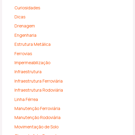
Curiosidades
Dicas
Drenagem
Engenharia
Estrutura Metálica
Ferrovias
Impermeabilização
Infraestrutura
Infraestrutura Ferroviária
Infraestrutura Rodoviária
Linha Férrea
Manutenção Ferroviária
Manutenção Rodoviária
Movimentação de Solo