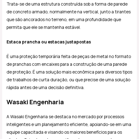
Trata-se de uma estrutura construída sob a forma de parede
de concreto armado, normalmente na vertical, junto a tirantes
que são ancorados no terreno, em uma profundidade que
permita que ele se mantenha estável.
Estaca prancha ou estacas justapostas
É uma proteção temporária feita de peças de metal no formato
de pranchas com encaixes para a construção de uma parede
de proteção. É uma solução mais econômica para diversos tipos
de trabalhos de curta duração, ou que precise de uma solução
rápida antes de uma decisão definitiva.
Wasaki Engenharia
A Wasaki Engenharia se destaca no mercado por processos
inteligentes e um planejamento eficiente, apoiando-se em uma
equipe capacitada e visando os maiores benefícios para os