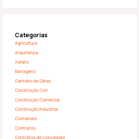
Categorias
Agricultura
Arquitetura
Asfalto
Barragens
Canteiro de Obras
Construção Civil
Construção Comercial
Construção Industrial
Containers
Contratos
Contratos de Concessão