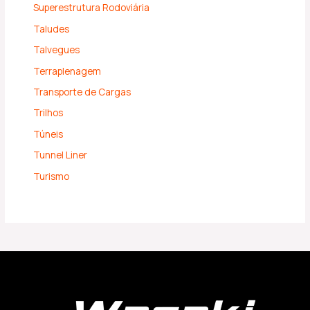
Superestrutura Rodoviária
Taludes
Talvegues
Terraplenagem
Transporte de Cargas
Trilhos
Túneis
Tunnel Liner
Turismo