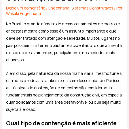
Deixe um comentário
/
Engenharia
,
Sistemas Construtivos
/ Por
Wasaki Engenharia
No Brasil, o grande número de desmoronamentos de morros e
encostas mostra como esse é um assunto importante e que
deve ser tratado com atenção e seriedade. Muitos lugares no
país possuem um terreno bastante acidentado, o que aumenta
o risco de deslizamentos, principalmente nos períodos mais
chuvosos.
Além disso, pela natureza da nossa malha viária, mesmo túneis,
estradas e rodovias também precisam desse cuidado. Por isso,
as técnicas de contenção de encostas são consideradas
fundamentais no planejamento da construção civil, em especial
quando lidamos com uma área desfavorável ou que seja muito
sujeita à erosão.
Qual tipo de contenção é mais eficiente