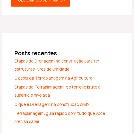
Posts recentes
Etapas da Drenagem na construção para ter
estruturas livres de umidade
O papel da Terraplanagem na Agricultura
Etapas da Terraplanagem: do terreno bruto à
superfície nivelada
O que é Drenagem na construção civil?
Terraplanagem: guia rápido com tudo que você
precisa saber