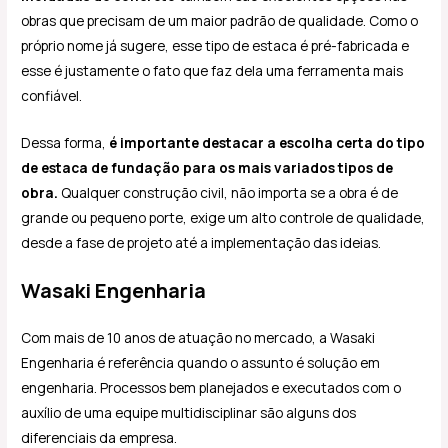
obras que precisam de um maior padrão de qualidade. Como o
próprio nome já sugere, esse tipo de estaca é pré-fabricada e
esse é justamente o fato que faz dela uma ferramenta mais
confiável.
Dessa forma,
é importante destacar a escolha certa do tipo
de estaca de fundação para os mais variados tipos de
obra.
Qualquer construção civil, não importa se a obra é de
grande ou pequeno porte, exige um alto controle de qualidade,
desde a fase de projeto até a implementação das ideias.
Wasaki Engenharia
Com mais de 10 anos de atuação no mercado, a Wasaki
Engenharia é referência quando o assunto é solução em
engenharia. Processos bem planejados e executados com o
auxílio de uma equipe multidisciplinar são alguns dos
diferenciais da empresa.