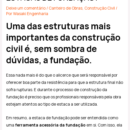
Deixe um comentário
/
Canteiro de Obras
,
Construção Civil
/
Por
Wasaki Engenharia
Uma das estruturas mais
importantes da construção
civil é, sem sombra de
dúvidas, a fundação.
Essa nada mais é do que o alicerce que será responsável por
oferecer boa parte da resistência para que a estrutura final não
sofra rupturas. E durante o processo de construção da
fundação é preciso que os profissionais responsáveis pela obra
estejam atentos ao tipo de estaca a ser utilizada.
Em resumo, a estaca de fundação pode ser entendida como
uma
ferramenta acessória da fundação
em si. Com isso, ela