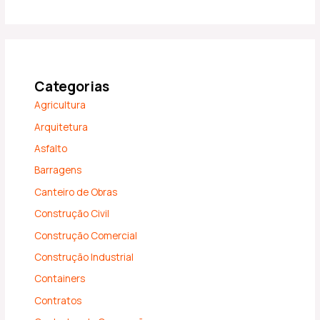
Categorias
Agricultura
Arquitetura
Asfalto
Barragens
Canteiro de Obras
Construção Civil
Construção Comercial
Construção Industrial
Containers
Contratos