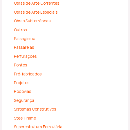
Obras de Arte Correntes
Obras de Arte Especiais
Obras Subterrâneas
Outros
Paisagismo
Passarelas
Perfurações
Pontes
Pré-fabricados
Projetos
Rodovias
Segurança
Sistemas Construtivos
Steel Frame
Superestrutura Ferroviária