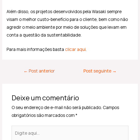
Além disso, os projetos desenvolvidos pela Wasaki sempre
visam o melhor custo-benefício para o cliente, bem como não
agredir o meio ambiente por meio de soluções que levam em
conta a questão da sustentabilidade.
Para mais informações basta
clicar aqui
.
←
Post anterior
Post seguinte
→
Deixe um comentário
O seu endereço de e-mail não será publicado.
Campos
obrigatórios são marcados com
*
Digite
aqui...