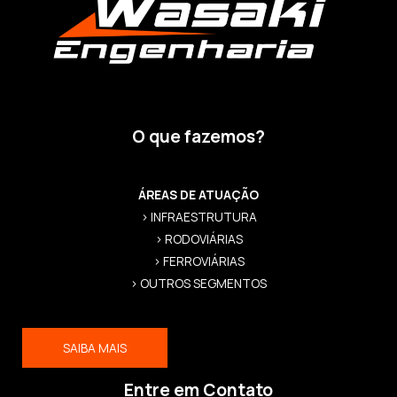
O que fazemos?
ÁREAS DE ATUAÇÃO
> INFRAESTRUTURA
> RODOVIÁRIAS
> FERROVIÁRIAS
> OUTROS SEGMENTOS
SAIBA MAIS
Entre em Contato