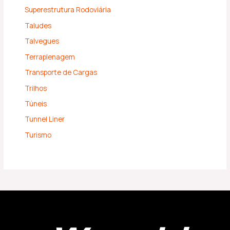
Superestrutura Rodoviária
Taludes
Talvegues
Terraplenagem
Transporte de Cargas
Trilhos
Túneis
Tunnel Liner
Turismo