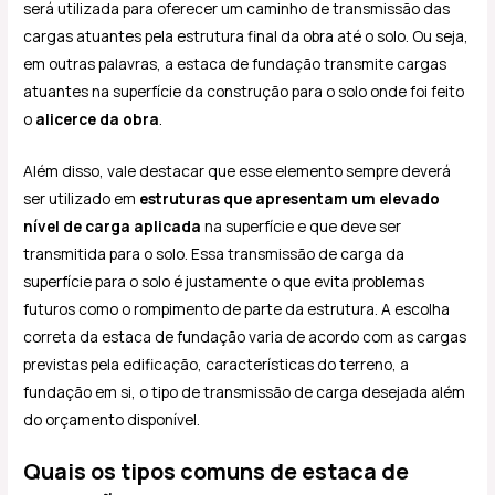
será utilizada para oferecer um caminho de transmissão das
cargas atuantes pela estrutura final da obra até o solo. Ou seja,
em outras palavras, a estaca de fundação transmite cargas
atuantes na superfície da construção para o solo onde foi feito
o
alicerce da obra
.
Além disso, vale destacar que esse elemento sempre deverá
ser utilizado em
estruturas que apresentam um elevado
nível de carga aplicada
na superfície e que deve ser
transmitida para o solo. Essa transmissão de carga da
superfície para o solo é justamente o que evita problemas
futuros como o rompimento de parte da estrutura. A escolha
correta da estaca de fundação varia de acordo com as cargas
previstas pela edificação, características do terreno, a
fundação em si, o tipo de transmissão de carga desejada além
do orçamento disponível.
Quais os tipos comuns de estaca de