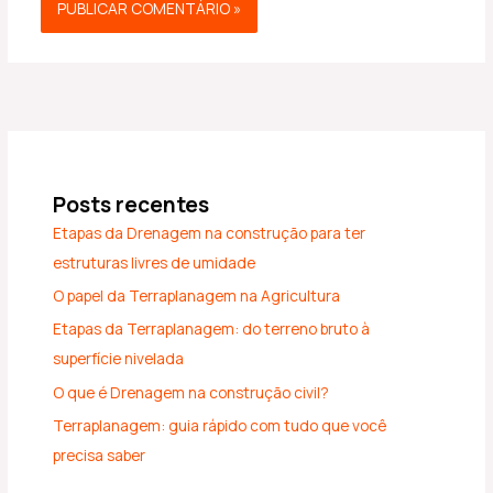
Posts recentes
Etapas da Drenagem na construção para ter
estruturas livres de umidade
O papel da Terraplanagem na Agricultura
Etapas da Terraplanagem: do terreno bruto à
superfície nivelada
O que é Drenagem na construção civil?
Terraplanagem: guia rápido com tudo que você
precisa saber